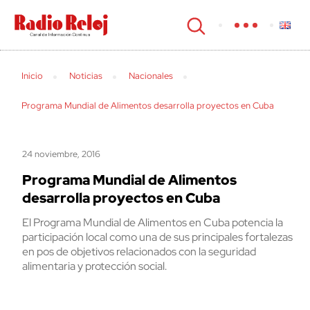
cerrar
Inicio
Noticias
Nacionales
Programa Mundial de Alimentos desarrolla proyectos en Cuba
24 noviembre, 2016
Programa Mundial de Alimentos
desarrolla proyectos en Cuba
El Programa Mundial de Alimentos en Cuba potencia la
participación local como una de sus principales fortalezas
en pos de objetivos relacionados con la seguridad
alimentaria y protección social.