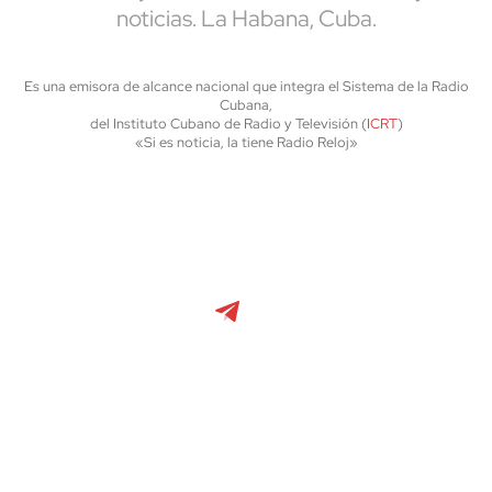
noticias. La Habana, Cuba.
Es una emisora de alcance nacional que integra el Sistema de la Radio
Cubana,
del Instituto Cubano de Radio y Televisión (
ICRT
)
«Si es noticia, la tiene Radio Reloj»