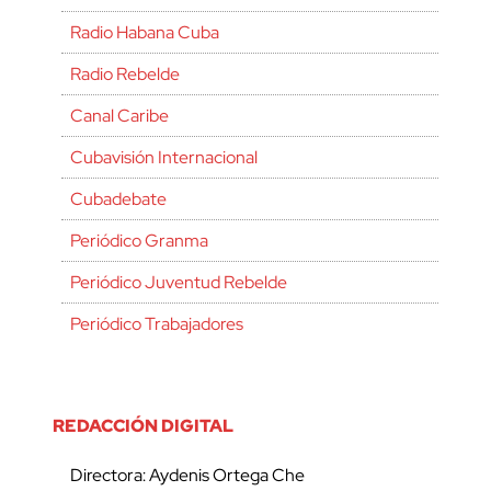
Radio Habana Cuba
Radio Rebelde
Canal Caribe
Cubavisión Internacional
Cubadebate
Periódico Granma
Periódico Juventud Rebelde
Periódico Trabajadores
REDACCIÓN DIGITAL
Directora: Aydenis Ortega Che