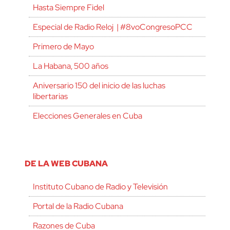
Hasta Siempre Fidel
Especial de Radio Reloj | #8voCongresoPCC
Primero de Mayo
La Habana, 500 años
Aniversario 150 del inicio de las luchas
libertarias
Elecciones Generales en Cuba
DE LA WEB CUBANA
Instituto Cubano de Radio y Televisión
Portal de la Radio Cubana
Razones de Cuba