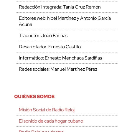
Redacción Integrada: Tania Cruz Remón
Editores web: Noel Martínez y Antonio García
Acuña
Traductor: Joao Fariñas
Desarrollador: Ernesto Castillo
Informático: Ernesto Menchaca Sardiñas
Redes sociales: Manuel Martínez Pérez
QUIÉNES SOMOS
Misión Social de Radio Reloj
El sonido de cada hogar cubano