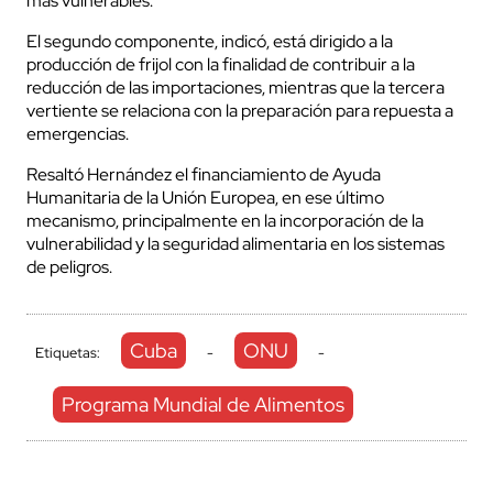
más vulnerables.
El segundo componente, indicó, está dirigido a la
producción de frijol con la finalidad de contribuir a la
reducción de las importaciones, mientras que la tercera
vertiente se relaciona con la preparación para repuesta a
emergencias.
Resaltó Hernández el financiamiento de Ayuda
Humanitaria de la Unión Europea, en ese último
mecanismo, principalmente en la incorporación de la
vulnerabilidad y la seguridad alimentaria en los sistemas
de peligros.
Cuba
ONU
Etiquetas:
-
-
Programa Mundial de Alimentos