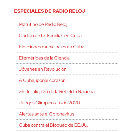
ESPECIALES DE RADIO RELOJ
Matutino de Radio Reloj
Código de las Familias en Cuba
Elecciones municipales en Cuba
Efemérides de la Ciencia
Jóvenes en Revolución
A Cuba, ¡ponle corazón!
26 de julio, Día de la Rebeldía Nacional
Juegos Olímpicos Tokio 2020
Alertas ante el Coronavirus
Cuba contra el Bloqueo de EE.UU.