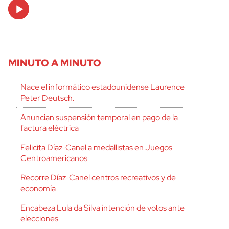
Audio
Player
MINUTO A MINUTO
Nace el informático estadounidense Laurence
Peter Deutsch.
Anuncian suspensión temporal en pago de la
factura eléctrica
Felicita Díaz-Canel a medallistas en Juegos
Centroamericanos
Recorre Díaz-Canel centros recreativos y de
economía
Encabeza Lula da Silva intención de votos ante
elecciones