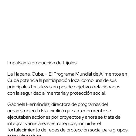
Impulsan la producción de frijoles
La Habana, Cuba. – El Programa Mundial de Alimentos en
Cuba potencia la participación local como una de sus
principales fortalezas en pos de objetivos relacionados
con la seguridad alimentaria y protección social.
Gabriela Hernández, directora de programas del
organismo en la Isla, explicó que anteriormente se
ejecutaban acciones por proyectos y ahora se trata de
integrar varias áreas estratégicas, incluidas el
fortalecimiento de redes de protección social para grupos