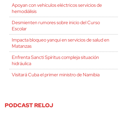
Apoyan con vehículos eléctricos servicios de
hemodiálisis
Desmienten rumores sobre inicio del Curso
Escolar
Impacta bloqueo yanqui en servicios de salud en
Matanzas
Enfrenta Sancti Spíritus compleja situación
hidráulica
Visitará Cuba el primer ministro de Namibia
PODCAST RELOJ