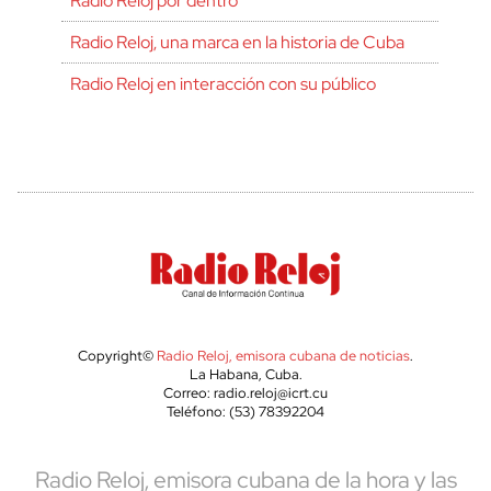
Radio Reloj por dentro
Radio Reloj, una marca en la historia de Cuba
Radio Reloj en interacción con su público
Copyright©
Radio Reloj, emisora cubana de noticias
.
La Habana, Cuba.
Correo: radio.reloj@icrt.cu
Teléfono: (53) 78392204
Radio Reloj, emisora cubana de la hora y las