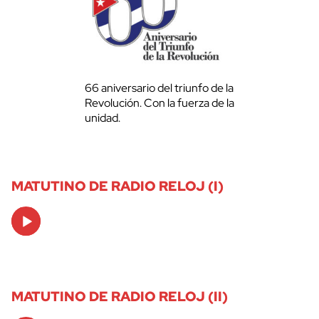
66 aniversario del triunfo de la
Revolución. Con la fuerza de la
unidad.
MATUTINO DE RADIO RELOJ (I)
Audio
Player
MATUTINO DE RADIO RELOJ (II)