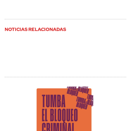
NOTICIAS RELACIONADAS