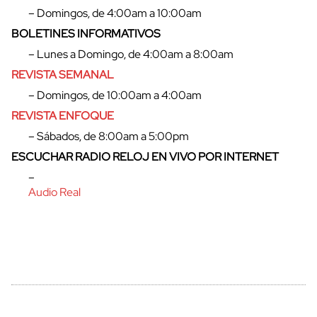
– Domingos, de 4:00am a 10:00am
BOLETINES INFORMATIVOS
– Lunes a Domingo, de 4:00am a 8:00am
REVISTA SEMANAL
– Domingos, de 10:00am a 4:00am
REVISTA ENFOQUE
– Sábados, de 8:00am a 5:00pm
ESCUCHAR RADIO RELOJ EN VIVO POR INTERNET
–
Audio Real