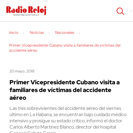
cerrar
Inicio
Noticias
Nacionales
Primer Vicepresidente Cubano visita a familiares de víctimas del
accidente aéreo
20 mayo, 2018
Primer Vicepresidente Cubano visita a
familiares de víctimas del accidente
aéreo
Las tres sobrevivientes del accidente aéreo del viernes
último en La Habana, se encuentran bajo cuidado médico
intensivo y prosigue su estado crítico, informó el doctor
Carlos Alberto Martínez Blanco, director del hospital