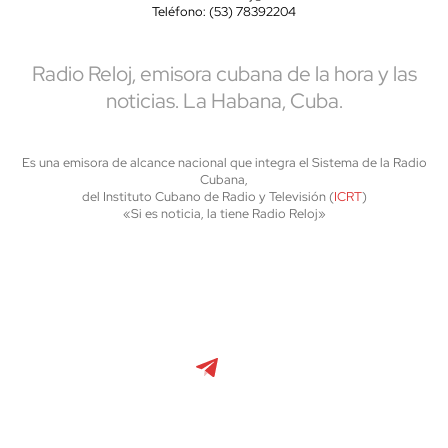
Teléfono: (53) 78392204
Radio Reloj, emisora cubana de la hora y las
noticias. La Habana, Cuba.
Es una emisora de alcance nacional que integra el Sistema de la Radio
Cubana,
del Instituto Cubano de Radio y Televisión (
ICRT
)
«Si es noticia, la tiene Radio Reloj»