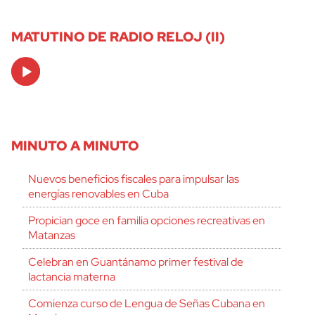
MATUTINO DE RADIO RELOJ (II)
Audio
Player
MINUTO A MINUTO
Nuevos beneficios fiscales para impulsar las
energías renovables en Cuba
Propician goce en familia opciones recreativas en
Matanzas
Celebran en Guantánamo primer festival de
lactancia materna
Comienza curso de Lengua de Señas Cubana en