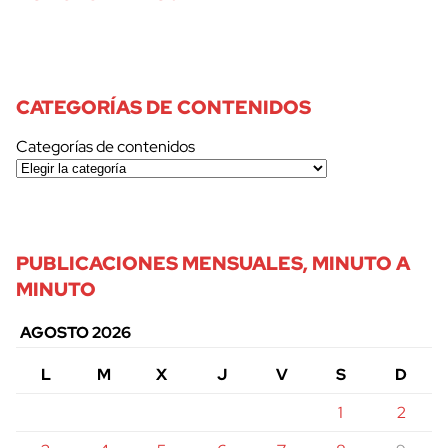
CATEGORÍAS DE CONTENIDOS
Categorías de contenidos
PUBLICACIONES MENSUALES, MINUTO A
MINUTO
AGOSTO 2026
L
M
X
J
V
S
D
1
2