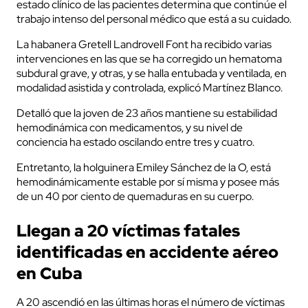
estado clínico de las pacientes determina que continúe el
trabajo intenso del personal médico que está a su cuidado.
La habanera Gretell Landrovell Font ha recibido varias
intervenciones en las que se ha corregido un hematoma
subdural grave, y otras, y se halla entubada y ventilada, en
modalidad asistida y controlada, explicó Martínez Blanco.
Detalló que la joven de 23 años mantiene su estabilidad
hemodinámica con medicamentos, y su nivel de
conciencia ha estado oscilando entre tres y cuatro.
Entretanto, la holguinera Emiley Sánchez de la O, está
hemodinámicamente estable por sí misma y posee más
de un 40 por ciento de quemaduras en su cuerpo.
Llegan a 20 víctimas fatales
identificadas en accidente aéreo
en Cuba
A 20 ascendió en las últimas horas el número de víctimas