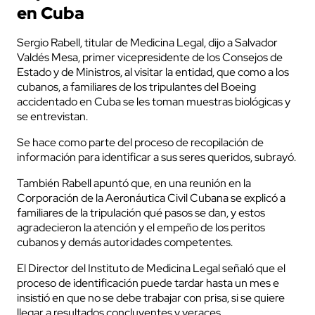
en Cuba
Sergio Rabell, titular de Medicina Legal, dijo a Salvador
Valdés Mesa, primer vicepresidente de los Consejos de
Estado y de Ministros, al visitar la entidad, que como a los
cubanos, a familiares de los tripulantes del Boeing
accidentado en Cuba se les toman muestras biológicas y
se entrevistan.
Se hace como parte del proceso de recopilación de
información para identificar a sus seres queridos, subrayó.
También Rabell apuntó que, en una reunión en la
Corporación de la Aeronáutica Civil Cubana se explicó a
familiares de la tripulación qué pasos se dan, y estos
agradecieron la atención y el empeño de los peritos
cubanos y demás autoridades competentes.
El Director del Instituto de Medicina Legal señaló que el
proceso de identificación puede tardar hasta un mes e
insistió en que no se debe trabajar con prisa, si se quiere
llegar a resultados concluyentes y veraces