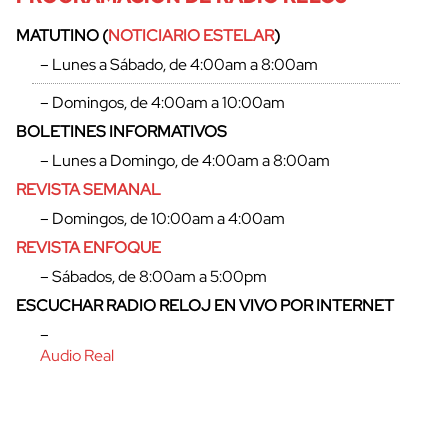
MATUTINO (
NOTICIARIO ESTELAR
)
– Lunes a Sábado, de 4:00am a 8:00am
– Domingos, de 4:00am a 10:00am
BOLETINES INFORMATIVOS
– Lunes a Domingo, de 4:00am a 8:00am
REVISTA SEMANAL
– Domingos, de 10:00am a 4:00am
REVISTA ENFOQUE
– Sábados, de 8:00am a 5:00pm
ESCUCHAR RADIO RELOJ EN VIVO POR INTERNET
–
Audio Real