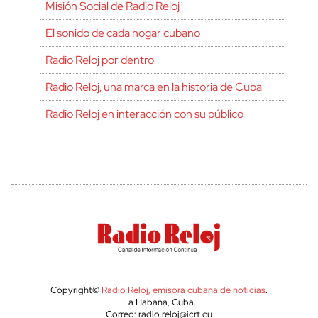
Misión Social de Radio Reloj
El sonido de cada hogar cubano
Radio Reloj por dentro
Radio Reloj, una marca en la historia de Cuba
Radio Reloj en interacción con su público
Copyright©
Radio Reloj, emisora cubana de noticias
.
La Habana, Cuba.
Correo: radio.reloj@icrt.cu