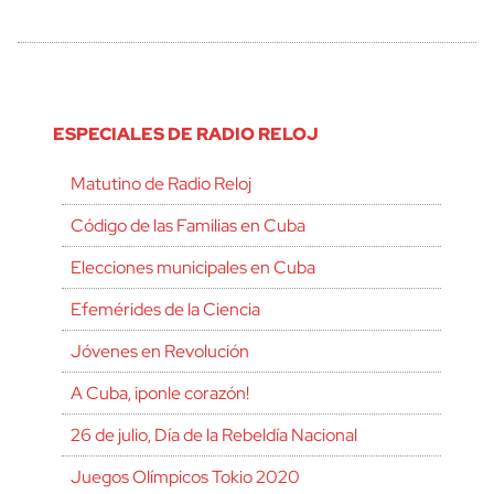
ESPECIALES DE RADIO RELOJ
Matutino de Radio Reloj
Código de las Familias en Cuba
Elecciones municipales en Cuba
Efemérides de la Ciencia
Jóvenes en Revolución
A Cuba, ¡ponle corazón!
26 de julio, Día de la Rebeldía Nacional
Juegos Olímpicos Tokio 2020