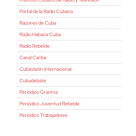
Portal de la Radio Cubana
Razones de Cuba
Radio Habana Cuba
Radio Rebelde
Canal Caribe
Cubavisión Internacional
Cubadebate
Periódico Granma
Periódico Juventud Rebelde
Periódico Trabajadores