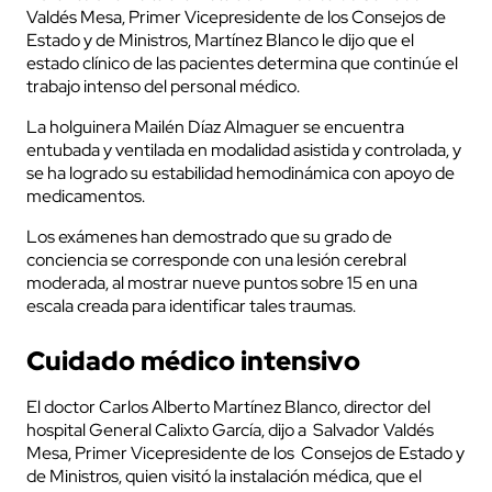
Valdés Mesa, Primer Vicepresidente de los Consejos de
Estado y de Ministros, Martínez Blanco le dijo que el
estado clínico de las pacientes determina que continúe el
trabajo intenso del personal médico.
La holguinera Mailén Díaz Almaguer se encuentra
entubada y ventilada en modalidad asistida y controlada, y
se ha logrado su estabilidad hemodinámica con apoyo de
medicamentos.
Los exámenes han demostrado que su grado de
conciencia se corresponde con una lesión cerebral
moderada, al mostrar nueve puntos sobre 15 en una
escala creada para identificar tales traumas.
Cuidado médico intensivo
El doctor Carlos Alberto Martínez Blanco, director del
hospital General Calixto García, dijo a Salvador Valdés
Mesa, Primer Vicepresidente de los Consejos de Estado y
de Ministros, quien visitó la instalación médica, que el