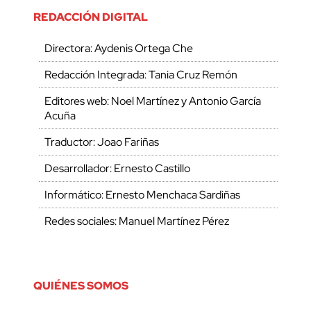
REDACCIÓN DIGITAL
Directora: Aydenis Ortega Che
Redacción Integrada: Tania Cruz Remón
Editores web: Noel Martínez y Antonio García
Acuña
Traductor: Joao Fariñas
Desarrollador: Ernesto Castillo
Informático: Ernesto Menchaca Sardiñas
Redes sociales: Manuel Martínez Pérez
QUIÉNES SOMOS