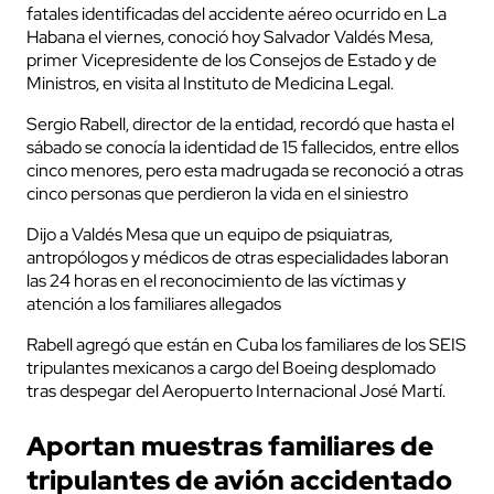
fatales identificadas del accidente aéreo ocurrido en La
Habana el viernes, conoció hoy Salvador Valdés Mesa,
primer Vicepresidente de los Consejos de Estado y de
Ministros, en visita al Instituto de Medicina Legal.
Sergio Rabell, director de la entidad, recordó que hasta el
sábado se conocía la identidad de 15 fallecidos, entre ellos
cinco menores, pero esta madrugada se reconoció a otras
cinco personas que perdieron la vida en el siniestro
Dijo a Valdés Mesa que un equipo de psiquiatras,
antropólogos y médicos de otras especialidades laboran
las 24 horas en el reconocimiento de las víctimas y
atención a los familiares allegados
Rabell agregó que están en Cuba los familiares de los SEIS
tripulantes mexicanos a cargo del Boeing desplomado
tras despegar del Aeropuerto Internacional José Martí.
Aportan muestras familiares de
tripulantes de avión accidentado