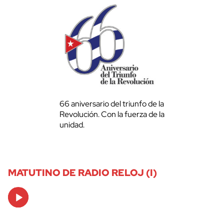
66 aniversario del triunfo de la
Revolución. Con la fuerza de la
unidad.
MATUTINO DE RADIO RELOJ (I)
Audio
Player