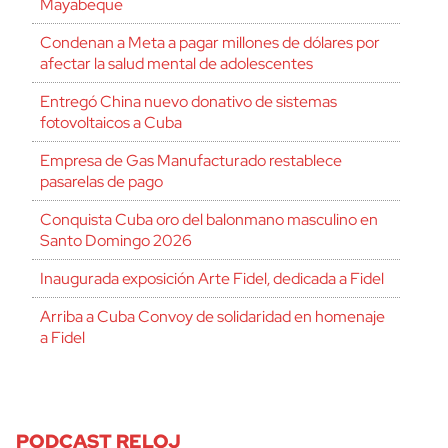
Mayabeque
Condenan a Meta a pagar millones de dólares por
afectar la salud mental de adolescentes
Entregó China nuevo donativo de sistemas
fotovoltaicos a Cuba
Empresa de Gas Manufacturado restablece
pasarelas de pago
Conquista Cuba oro del balonmano masculino en
Santo Domingo 2026
Inaugurada exposición Arte Fidel, dedicada a Fidel
Arriba a Cuba Convoy de solidaridad en homenaje
a Fidel
PODCAST RELOJ