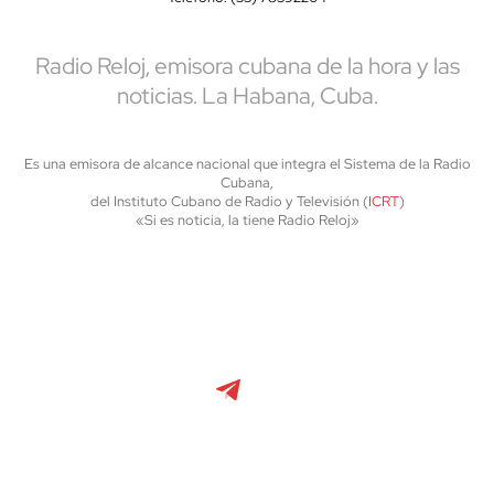
Radio Reloj, emisora cubana de la hora y las
noticias. La Habana, Cuba.
Es una emisora de alcance nacional que integra el Sistema de la Radio
Cubana,
del Instituto Cubano de Radio y Televisión (
ICRT
)
«Si es noticia, la tiene Radio Reloj»