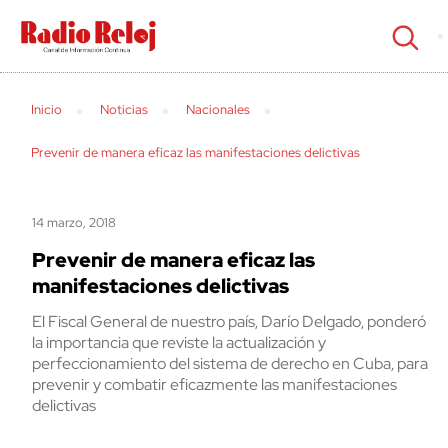
cerrar
Inicio
Noticias
Nacionales
Prevenir de manera eficaz las manifestaciones delictivas
14 marzo, 2018
Prevenir de manera eficaz las
manifestaciones delictivas
El Fiscal General de nuestro país, Darío Delgado, ponderó
la importancia que reviste la actualización y
perfeccionamiento del sistema de derecho en Cuba, para
prevenir y combatir eficazmente las manifestaciones
delictivas