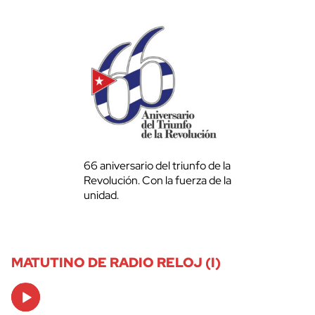
66 aniversario del triunfo de la
Revolución. Con la fuerza de la
unidad.
MATUTINO DE RADIO RELOJ (I)
Audio
Player