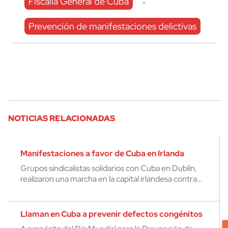
Fiscalía General de Cuba
-
Prevención de manifestaciones delictivas
NOTICIAS RELACIONADAS
Manifestaciones a favor de Cuba en Irlanda
Grupos sindicalistas solidarios con Cuba en Dublín,
realizaron una marcha en la capital irlandesa contra…
Llaman en Cuba a prevenir defectos congénitos