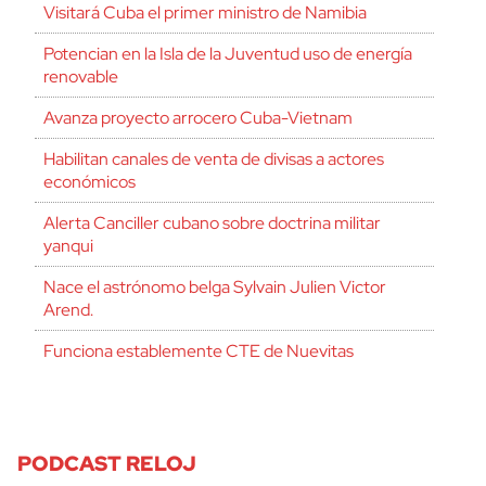
Visitará Cuba el primer ministro de Namibia
Potencian en la Isla de la Juventud uso de energía
renovable
Avanza proyecto arrocero Cuba-Vietnam
Habilitan canales de venta de divisas a actores
económicos
Alerta Canciller cubano sobre doctrina militar
yanqui
Nace el astrónomo belga Sylvain Julien Victor
Arend.
Funciona establemente CTE de Nuevitas
PODCAST RELOJ