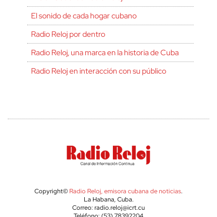
El sonido de cada hogar cubano
Radio Reloj por dentro
Radio Reloj, una marca en la historia de Cuba
Radio Reloj en interacción con su público
Copyright©
Radio Reloj, emisora cubana de noticias
.
La Habana, Cuba.
Correo: radio.reloj@icrt.cu
Teléfono: (53) 78392204