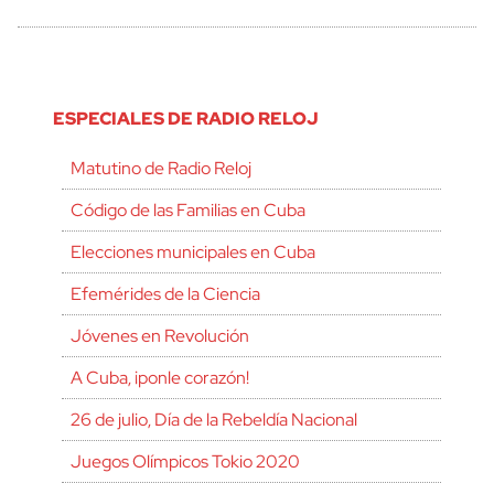
ESPECIALES DE RADIO RELOJ
Matutino de Radio Reloj
Código de las Familias en Cuba
Elecciones municipales en Cuba
Efemérides de la Ciencia
Jóvenes en Revolución
A Cuba, ¡ponle corazón!
26 de julio, Día de la Rebeldía Nacional
Juegos Olímpicos Tokio 2020