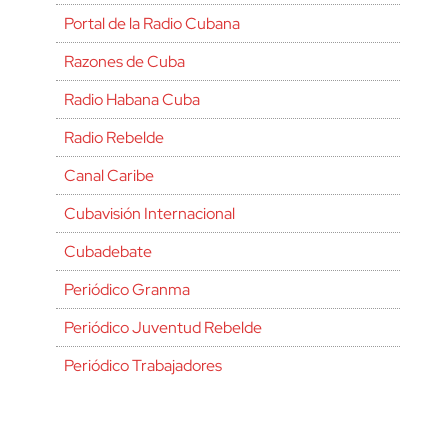
Portal de la Radio Cubana
Razones de Cuba
Radio Habana Cuba
Radio Rebelde
Canal Caribe
Cubavisión Internacional
Cubadebate
Periódico Granma
Periódico Juventud Rebelde
Periódico Trabajadores