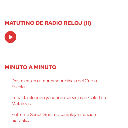
MATUTINO DE RADIO RELOJ (II)
Audio
Player
MINUTO A MINUTO
Desmienten rumores sobre inicio del Curso
Escolar
Impacta bloqueo yanqui en servicios de salud en
Matanzas
Enfrenta Sancti Spíritus compleja situación
hidráulica