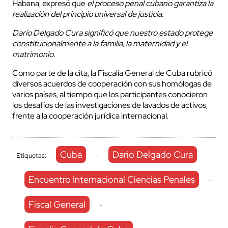
Habana, expresó que
el proceso penal cubano garantiza la
realización del principio universal de justicia.
Darío Delgado Cura significó que nuestro estado protege
constitucionalmente a la familia, la maternidad y el
matrimonio.
Como parte de la cita, la Fiscalía General de Cuba rubricó
diversos acuerdos de cooperación con sus homólogas de
varios países, al tiempo que los participantes conocieron
los desafíos de las investigaciones de lavados de activos,
frente a la cooperación jurídica internacional.
Cuba
Dario Delgado Cura
Etiquetas:
-
-
Encuentro Internacional Ciencias Penales
-
Fiscal General
-