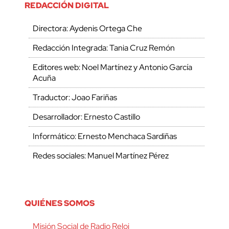
REDACCIÓN DIGITAL
Directora: Aydenis Ortega Che
Redacción Integrada: Tania Cruz Remón
Editores web: Noel Martínez y Antonio García
Acuña
Traductor: Joao Fariñas
Desarrollador: Ernesto Castillo
Informático: Ernesto Menchaca Sardiñas
Redes sociales: Manuel Martínez Pérez
QUIÉNES SOMOS
Misión Social de Radio Reloj