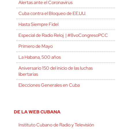
Alertas ante el Coronavirus
Cuba contra el Bloqueo de EE.UU.
Hasta Siempre Fidel
Especial de Radio Reloj | #8voCongresoPCC
Primero de Mayo
La Habana, 500 años
Aniversario 150 del inicio de las luchas
libertarias
Elecciones Generales en Cuba
DE LA WEB CUBANA
Instituto Cubano de Radio y Televisión