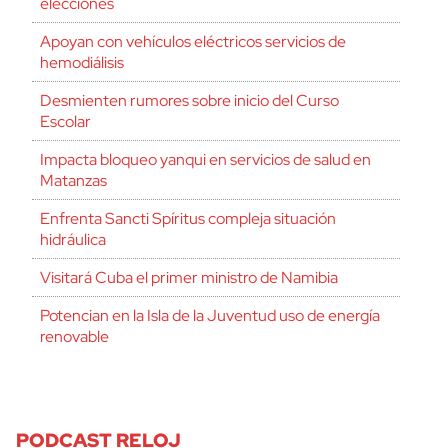
elecciones
Apoyan con vehículos eléctricos servicios de
hemodiálisis
Desmienten rumores sobre inicio del Curso
Escolar
Impacta bloqueo yanqui en servicios de salud en
Matanzas
Enfrenta Sancti Spíritus compleja situación
hidráulica
Visitará Cuba el primer ministro de Namibia
Potencian en la Isla de la Juventud uso de energía
renovable
PODCAST RELOJ