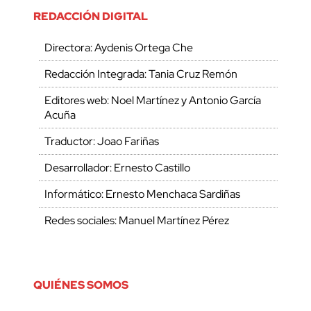
REDACCIÓN DIGITAL
Directora: Aydenis Ortega Che
Redacción Integrada: Tania Cruz Remón
Editores web: Noel Martínez y Antonio García
Acuña
Traductor: Joao Fariñas
Desarrollador: Ernesto Castillo
Informático: Ernesto Menchaca Sardiñas
Redes sociales: Manuel Martínez Pérez
QUIÉNES SOMOS