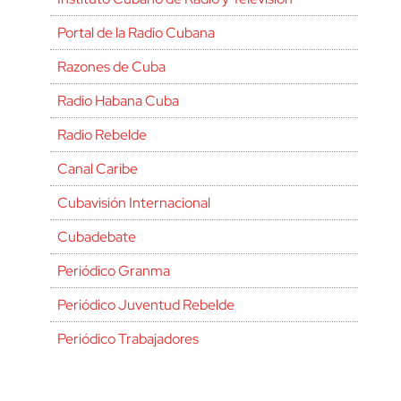
Portal de la Radio Cubana
Razones de Cuba
Radio Habana Cuba
Radio Rebelde
Canal Caribe
Cubavisión Internacional
Cubadebate
Periódico Granma
Periódico Juventud Rebelde
Periódico Trabajadores