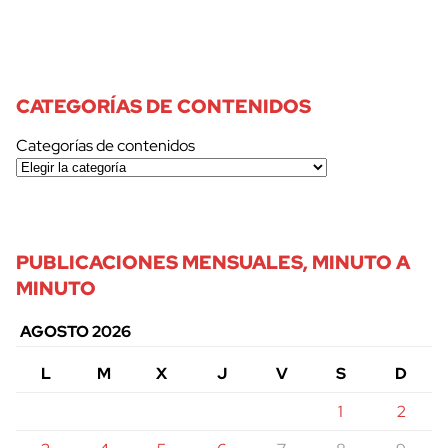
CATEGORÍAS DE CONTENIDOS
Categorías de contenidos
PUBLICACIONES MENSUALES, MINUTO A
MINUTO
AGOSTO 2026
L
M
X
J
V
S
D
1
2