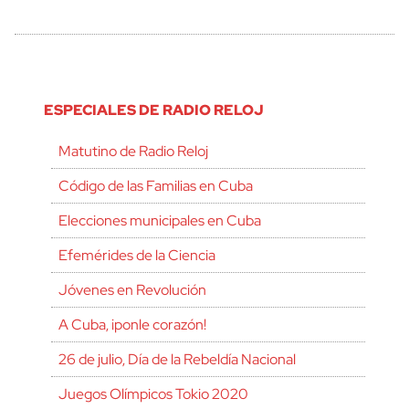
ESPECIALES DE RADIO RELOJ
Matutino de Radio Reloj
Código de las Familias en Cuba
Elecciones municipales en Cuba
Efemérides de la Ciencia
Jóvenes en Revolución
A Cuba, ¡ponle corazón!
26 de julio, Día de la Rebeldía Nacional
Juegos Olímpicos Tokio 2020