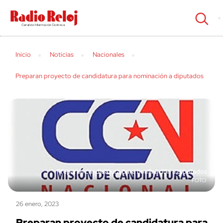
cerrar
Inicio
Noticias
Nacionales
Preparan proyecto de candidatura para nominación a diputados
Preparan candidatura para nominación a diputados
26 enero, 2023
Preparan proyecto de candidatura para