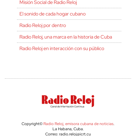
Misión Social de Radio Reloj
El sonido de cada hogar cubano
Radio Reloj por dentro
Radio Reloj, una marca en la historia de Cuba
Radio Reloj en interacción con su público
Copyright©
Radio Reloj, emisora cubana de noticias
.
La Habana, Cuba.
Correo: radio.reloj@icrt.cu