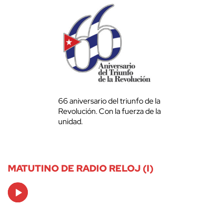
66 aniversario del triunfo de la
Revolución. Con la fuerza de la
unidad.
MATUTINO DE RADIO RELOJ (I)
Audio
Player