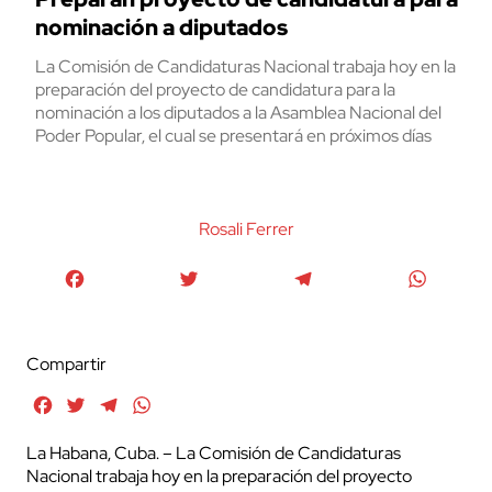
nominación a diputados
La Comisión de Candidaturas Nacional trabaja hoy en la
preparación del proyecto de candidatura para la
nominación a los diputados a la Asamblea Nacional del
Poder Popular, el cual se presentará en próximos días
Rosali Ferrer
Facebook
Twitter
Telegram
WhatsA
Compartir
Facebook
Twitter
Telegram
WhatsApp
La Habana, Cuba. – La Comisión de Candidaturas
Nacional trabaja hoy en la preparación del proyecto