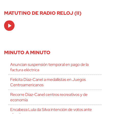
MATUTINO DE RADIO RELOJ (II)
Audio
Player
MINUTO A MINUTO
Anuncian suspensión temporal en pago de la
factura eléctrica
Felicita Díaz-Canel a medallistas en Juegos
Centroamericanos
Recorre Díaz-Canel centros recreativos y de
economía
Encabeza Lula da Silva intención de votos ante