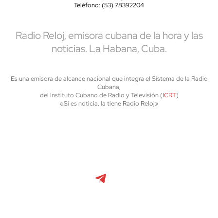
Teléfono: (53) 78392204
Radio Reloj, emisora cubana de la hora y las
noticias. La Habana, Cuba.
Es una emisora de alcance nacional que integra el Sistema de la Radio
Cubana,
del Instituto Cubano de Radio y Televisión (
ICRT
)
«Si es noticia, la tiene Radio Reloj»