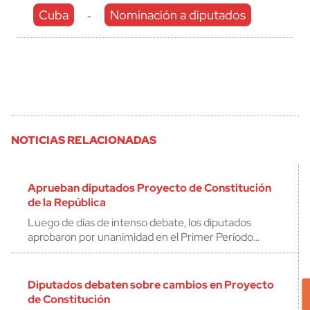
Cuba
Nominación a diputados
-
NOTICIAS RELACIONADAS
Aprueban diputados Proyecto de Constitución
de la República
Luego de días de intenso debate, los diputados
aprobaron por unanimidad en el Primer Período…
Diputados debaten sobre cambios en Proyecto
de Constitución