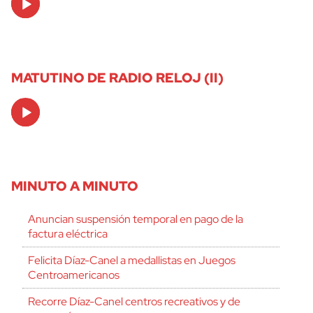
Player
MATUTINO DE RADIO RELOJ (II)
Audio
Player
MINUTO A MINUTO
Anuncian suspensión temporal en pago de la
factura eléctrica
Felicita Díaz-Canel a medallistas en Juegos
Centroamericanos
Recorre Díaz-Canel centros recreativos y de