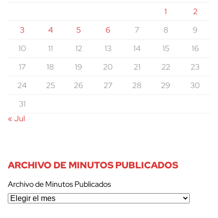
1
2
3
4
5
6
7
8
9
10
11
12
13
14
15
16
17
18
19
20
21
22
23
24
25
26
27
28
29
30
31
« Jul
ARCHIVO DE MINUTOS PUBLICADOS
Archivo de Minutos Publicados