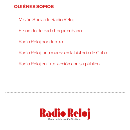
QUIÉNES SOMOS
Misión Social de Radio Reloj
El sonido de cada hogar cubano
Radio Reloj por dentro
Radio Reloj, una marca en la historia de Cuba
Radio Reloj en interacción con su público