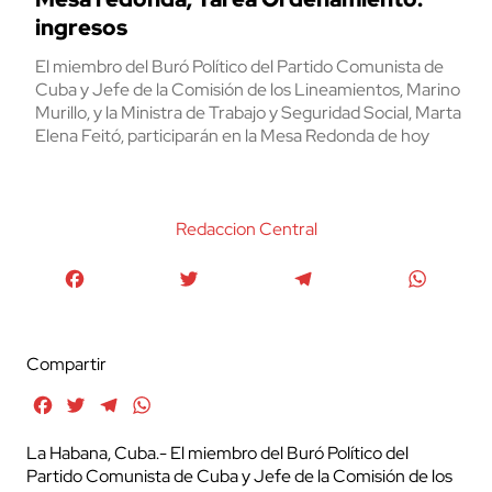
ingresos
El miembro del Buró Político del Partido Comunista de
Cuba y Jefe de la Comisión de los Lineamientos, Marino
Murillo, y la Ministra de Trabajo y Seguridad Social, Marta
Elena Feitó, participarán en la Mesa Redonda de hoy
Redaccion Central
Facebook
Twitter
Telegram
WhatsA
Compartir
Facebook
Twitter
Telegram
WhatsApp
La Habana, Cuba.- El miembro del Buró Político del
Partido Comunista de Cuba y Jefe de la Comisión de los