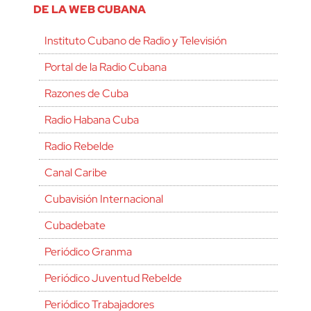
DE LA WEB CUBANA
Instituto Cubano de Radio y Televisión
Portal de la Radio Cubana
Razones de Cuba
Radio Habana Cuba
Radio Rebelde
Canal Caribe
Cubavisión Internacional
Cubadebate
Periódico Granma
Periódico Juventud Rebelde
Periódico Trabajadores