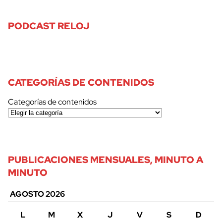
PODCAST RELOJ
CATEGORÍAS DE CONTENIDOS
Categorías de contenidos
PUBLICACIONES MENSUALES, MINUTO A
MINUTO
AGOSTO 2026
L
M
X
J
V
S
D