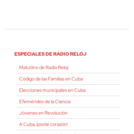
ESPECIALES DE RADIO RELOJ
Matutino de Radio Reloj
Código de las Familias en Cuba
Elecciones municipales en Cuba
Efemérides de la Ciencia
Jóvenes en Revolución
A Cuba, ¡ponle corazón!