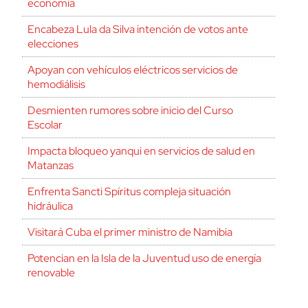
economía
Encabeza Lula da Silva intención de votos ante
elecciones
Apoyan con vehículos eléctricos servicios de
hemodiálisis
Desmienten rumores sobre inicio del Curso
Escolar
Impacta bloqueo yanqui en servicios de salud en
Matanzas
Enfrenta Sancti Spíritus compleja situación
hidráulica
Visitará Cuba el primer ministro de Namibia
Potencian en la Isla de la Juventud uso de energía
renovable