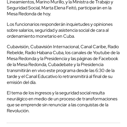
Lineamientos, Marino Murillo, y la Ministra de Trabajo y
Seguridad Social, Marta Elena Feitó, participarán en la
Mesa Redonda de hoy.
Los funcionarios responderán inquietudes y opiniones
sobre salarios, seguridad y asistencia social de cara al
ordenamiento monetario en Cuba.
Cubavisión, Cubavisión Internacional, Canal Caribe, Radio
Rebelde, Radio Habana Cuba, los canales de Youtube de la
Mesa Redonda y la Presidencia y las páginas de Facebook
de la Mesa Redonda, Cubadebate y la Presidencia
transmitirán en vivo este programa desde las 6:30 de la
tarde y el Canal Educativo lo retransmitirá al final de su
emisión del día.
El tema de los ingresos y la seguridad social resulta
neurálgico en medio de un proceso de transformaciones
que se emprende sin renunciar a las conquistas de la
Revolución.