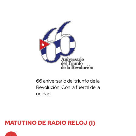
66 aniversario del triunfo de la
Revolución. Con la fuerza de la
unidad.
MATUTINO DE RADIO RELOJ (I)
Audio