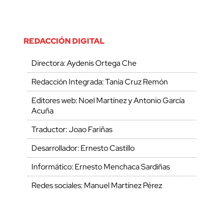
REDACCIÓN DIGITAL
Directora: Aydenis Ortega Che
Redacción Integrada: Tania Cruz Remón
Editores web: Noel Martínez y Antonio García
Acuña
Traductor: Joao Fariñas
Desarrollador: Ernesto Castillo
Informático: Ernesto Menchaca Sardiñas
Redes sociales: Manuel Martínez Pérez