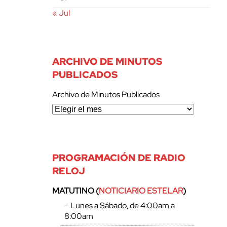
« Jul
ARCHIVO DE MINUTOS
PUBLICADOS
Archivo de Minutos Publicados
PROGRAMACIÓN DE RADIO
RELOJ
MATUTINO (
NOTICIARIO ESTELAR
)
– Lunes a Sábado, de 4:00am a
8:00am