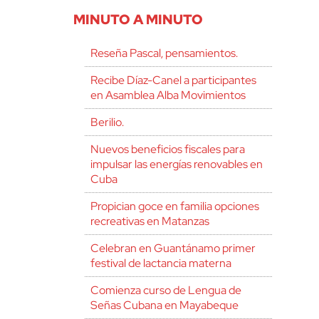
MINUTO A MINUTO
Reseña Pascal, pensamientos.
Recibe Díaz-Canel a participantes
en Asamblea Alba Movimientos
Berilio.
Nuevos beneficios fiscales para
impulsar las energías renovables en
Cuba
Propician goce en familia opciones
recreativas en Matanzas
Celebran en Guantánamo primer
festival de lactancia materna
Comienza curso de Lengua de
Señas Cubana en Mayabeque