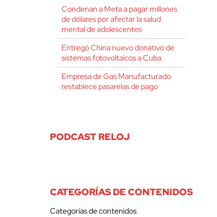
Condenan a Meta a pagar millones
de dólares por afectar la salud
mental de adolescentes
Entregó China nuevo donativo de
sistemas fotovoltaicos a Cuba
Empresa de Gas Manufacturado
restablece pasarelas de pago
PODCAST RELOJ
CATEGORÍAS DE CONTENIDOS
Categorías de contenidos