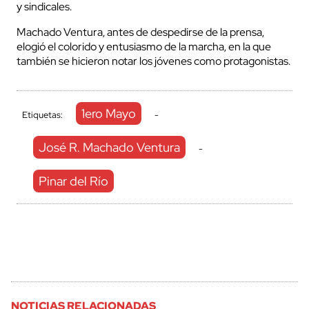
y sindicales.
Machado Ventura, antes de despedirse de la prensa,
elogió el colorido y entusiasmo de la marcha, en la que
también se hicieron notar los jóvenes como protagonistas.
1ero Mayo
Etiquetas:
-
José R. Machado Ventura
-
Pinar del Río
NOTICIAS RELACIONADAS