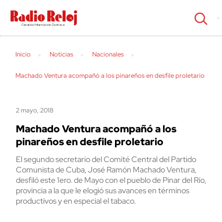
cerrar
Inicio
Noticias
Nacionales
Machado Ventura acompañó a los pinareños en desfile proletario
2 mayo, 2018
Machado Ventura acompañó a los
pinareños en desfile proletario
El segundo secretario del Comité Central del Partido
Comunista de Cuba, José Ramón Machado Ventura,
desfiló este 1ero. de Mayo con el pueblo de Pinar del Río,
provincia a la que le elogió sus avances en términos
productivos y en especial el tabaco.