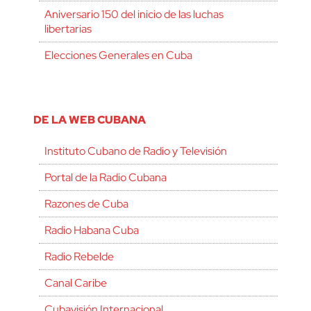
Aniversario 150 del inicio de las luchas
libertarias
Elecciones Generales en Cuba
DE LA WEB CUBANA
Instituto Cubano de Radio y Televisión
Portal de la Radio Cubana
Razones de Cuba
Radio Habana Cuba
Radio Rebelde
Canal Caribe
Cubavisión Internacional