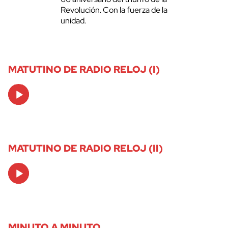
Revolución. Con la fuerza de la
unidad.
MATUTINO DE RADIO RELOJ (I)
Audio
Player
MATUTINO DE RADIO RELOJ (II)
Audio
Player
MINUTO A MINUTO