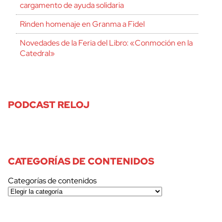
cargamento de ayuda solidaria
Rinden homenaje en Granma a Fidel
Novedades de la Feria del Libro: «Conmoción en la
Catedral»
PODCAST RELOJ
CATEGORÍAS DE CONTENIDOS
Categorías de contenidos