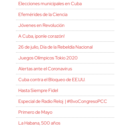
Elecciones municipales en Cuba
Efemérides de la Ciencia
Jóvenes en Revolución
A Cuba, ¡ponle corazón!
26 de julio, Día de la Rebeldía Nacional
Juegos Olímpicos Tokio 2020
Alertas ante el Coronavirus
Cuba contra el Bloqueo de EE.UU.
Hasta Siempre Fidel
Especial de Radio Reloj | #8voCongresoPCC
Primero de Mayo
La Habana, 500 años