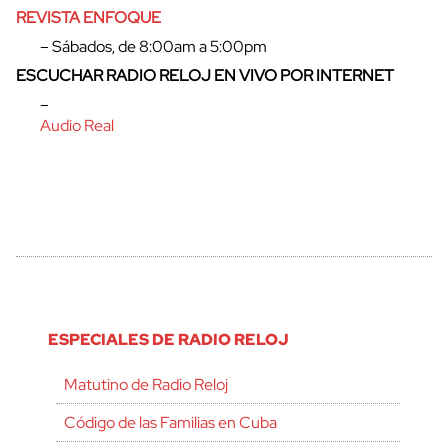
REVISTA ENFOQUE
– Sábados, de 8:00am a 5:00pm
ESCUCHAR RADIO RELOJ EN VIVO POR INTERNET
–
Audio Real
ESPECIALES DE RADIO RELOJ
Matutino de Radio Reloj
Código de las Familias en Cuba