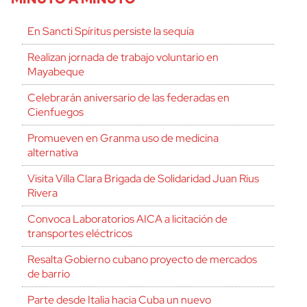
En Sancti Spíritus persiste la sequía
Realizan jornada de trabajo voluntario en
Mayabeque
Celebrarán aniversario de las federadas en
Cienfuegos
Promueven en Granma uso de medicina
alternativa
Visita Villa Clara Brigada de Solidaridad Juan Rius
Rivera
Convoca Laboratorios AICA a licitación de
transportes eléctricos
Resalta Gobierno cubano proyecto de mercados
de barrio
Parte desde Italia hacia Cuba un nuevo