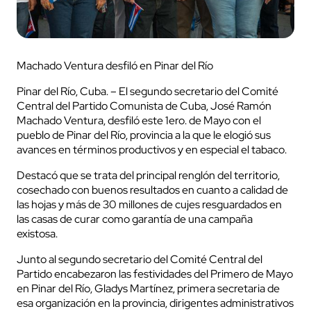
Machado Ventura desfiló en Pinar del Río
Pinar del Río, Cuba. – El segundo secretario del Comité
Central del Partido Comunista de Cuba, José Ramón
Machado Ventura, desfiló este 1ero. de Mayo con el
pueblo de Pinar del Río, provincia a la que le elogió sus
avances en términos productivos y en especial el tabaco.
Destacó que se trata del principal renglón del territorio,
cosechado con buenos resultados en cuanto a calidad de
las hojas y más de 30 millones de cujes resguardados en
las casas de curar como garantía de una campaña
existosa.
Junto al segundo secretario del Comité Central del
Partido encabezaron las festividades del Primero de Mayo
en Pinar del Río, Gladys Martínez, primera secretaria de
esa organización en la provincia, dirigentes administrativos