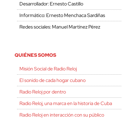
Desarrollador: Ernesto Castillo
Informático: Ernesto Menchaca Sardiñas
Redes sociales: Manuel Martínez Pérez
QUIÉNES SOMOS
Misión Social de Radio Reloj
El sonido de cada hogar cubano
Radio Reloj por dentro
Radio Reloj, una marca en la historia de Cuba
Radio Reloj en interacción con su público