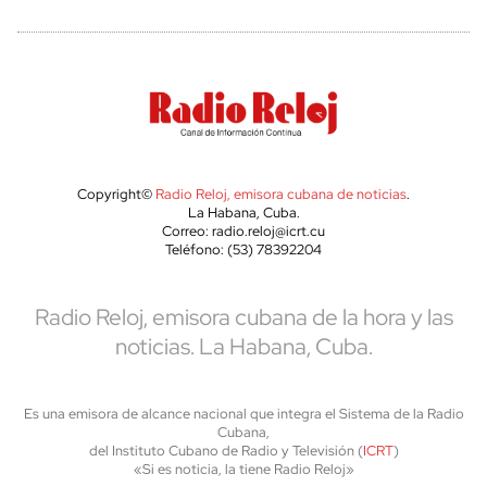
Copyright©
Radio Reloj, emisora cubana de noticias
.
La Habana, Cuba.
Correo: radio.reloj@icrt.cu
Teléfono: (53) 78392204
Radio Reloj, emisora cubana de la hora y las
noticias. La Habana, Cuba.
Es una emisora de alcance nacional que integra el Sistema de la Radio
Cubana,
del Instituto Cubano de Radio y Televisión (
ICRT
)
«Si es noticia, la tiene Radio Reloj»