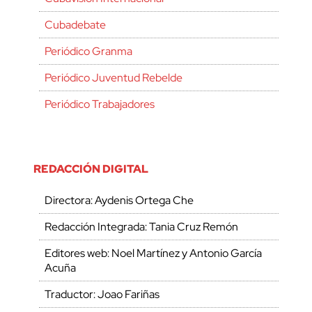
Cubadebate
Periódico Granma
Periódico Juventud Rebelde
Periódico Trabajadores
REDACCIÓN DIGITAL
Directora: Aydenis Ortega Che
Redacción Integrada: Tania Cruz Remón
Editores web: Noel Martínez y Antonio García
Acuña
Traductor: Joao Fariñas