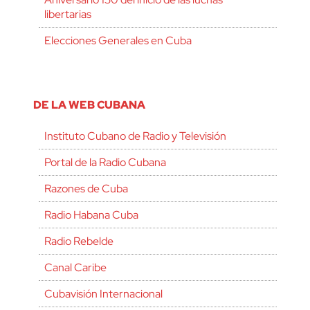
libertarias
Elecciones Generales en Cuba
DE LA WEB CUBANA
Instituto Cubano de Radio y Televisión
Portal de la Radio Cubana
Razones de Cuba
Radio Habana Cuba
Radio Rebelde
Canal Caribe
Cubavisión Internacional