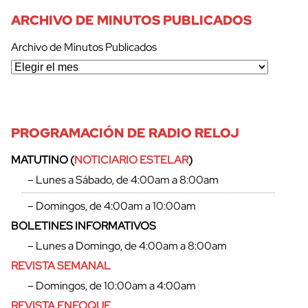
ARCHIVO DE MINUTOS PUBLICADOS
Archivo de Minutos Publicados
PROGRAMACIÓN DE RADIO RELOJ
MATUTINO (
NOTICIARIO ESTELAR
)
– Lunes a Sábado, de 4:00am a 8:00am
– Domingos, de 4:00am a 10:00am
BOLETINES INFORMATIVOS
– Lunes a Domingo, de 4:00am a 8:00am
REVISTA SEMANAL
– Domingos, de 10:00am a 4:00am
cerrar
REVISTA ENFOQUE