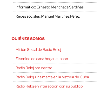
Informático: Ernesto Menchaca Sardiñas
Redes sociales: Manuel Martínez Pérez
QUIÉNES SOMOS
Misión Social de Radio Reloj
El sonido de cada hogar cubano
Radio Reloj por dentro
Radio Reloj, una marca en la historia de Cuba
Radio Reloj en interacción con su público