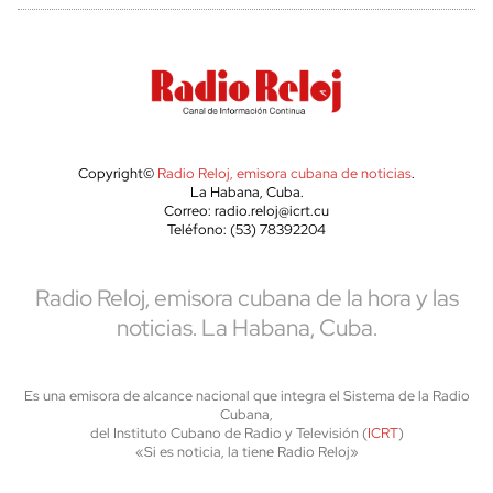
Copyright©
Radio Reloj, emisora cubana de noticias
.
La Habana, Cuba.
Correo: radio.reloj@icrt.cu
Teléfono: (53) 78392204
Radio Reloj, emisora cubana de la hora y las
noticias. La Habana, Cuba.
Es una emisora de alcance nacional que integra el Sistema de la Radio
Cubana,
del Instituto Cubano de Radio y Televisión (
ICRT
)
«Si es noticia, la tiene Radio Reloj»