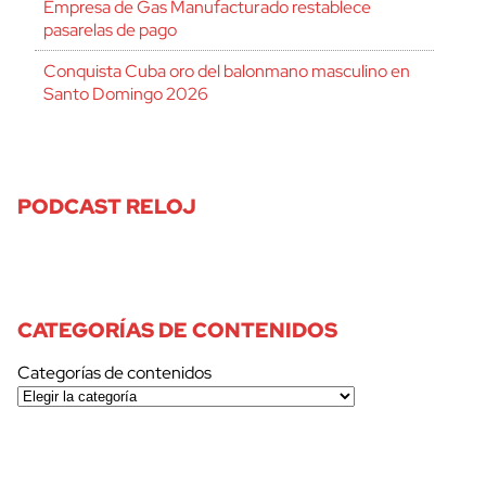
Empresa de Gas Manufacturado restablece
pasarelas de pago
Conquista Cuba oro del balonmano masculino en
Santo Domingo 2026
PODCAST RELOJ
CATEGORÍAS DE CONTENIDOS
Categorías de contenidos