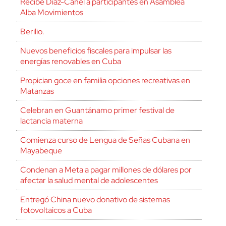
Recibe Díaz-Canel a participantes en Asamblea
Alba Movimientos
Berilio.
Nuevos beneficios fiscales para impulsar las
energías renovables en Cuba
Propician goce en familia opciones recreativas en
Matanzas
Celebran en Guantánamo primer festival de
lactancia materna
Comienza curso de Lengua de Señas Cubana en
Mayabeque
Condenan a Meta a pagar millones de dólares por
afectar la salud mental de adolescentes
Entregó China nuevo donativo de sistemas
fotovoltaicos a Cuba