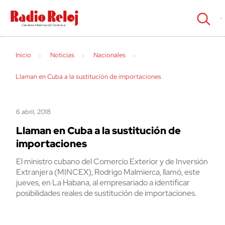
cerrar
Inicio
Noticias
Nacionales
Llaman en Cuba a la sustitución de importaciones
6 abril, 2018
Llaman en Cuba a la sustitución de
importaciones
El ministro cubano del Comercio Exterior y de Inversión
Extranjera (MINCEX), Rodrigo Malmierca, llamó, este
jueves, en La Habana, al empresariado a identificar
posibilidades reales de sustitución de importaciones.