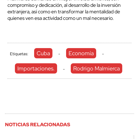
compromiso y dedicación, al desarrollo de la inversión
extranjera, así como en transformar la mentalidad de
quienes ven esa actividad como un mal necesario.
Cuba
Economía
Etiquetas:
-
-
Importaciones.
Rodrigo Malmierca
-
NOTICIAS RELACIONADAS