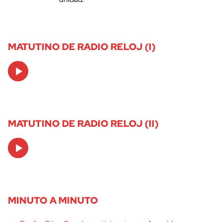
MATUTINO DE RADIO RELOJ (I)
Audio
Player
MATUTINO DE RADIO RELOJ (II)
Audio
Player
MINUTO A MINUTO