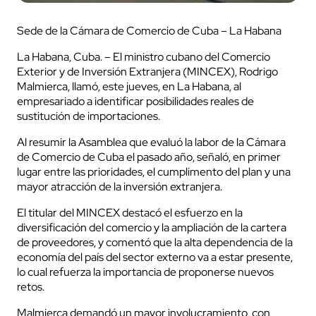
Sede de la Cámara de Comercio de Cuba – La Habana
La Habana, Cuba. – El ministro cubano del Comercio
Exterior y de Inversión Extranjera (MINCEX), Rodrigo
Malmierca, llamó, este jueves, en La Habana, al
empresariado a identificar posibilidades reales de
sustitución de importaciones.
Al resumir la Asamblea que evaluó la labor de la Cámara
de Comercio de Cuba el pasado año, señaló, en primer
lugar entre las prioridades, el cumplimento del plan y una
mayor atracción de la inversión extranjera.
El titular del MINCEX destacó el esfuerzo en la
diversificación del comercio y la ampliación de la cartera
de proveedores, y comentó que la alta dependencia de la
economía del país del sector externo va a estar presente,
lo cual refuerza la importancia de proponerse nuevos
retos.
Malmierca demandó un mayor involucramiento, con