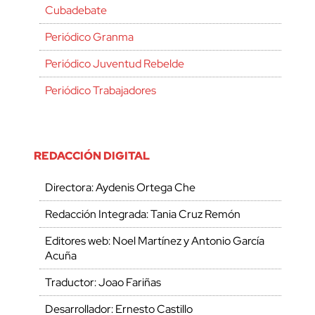
Cubadebate
Periódico Granma
Periódico Juventud Rebelde
Periódico Trabajadores
REDACCIÓN DIGITAL
Directora: Aydenis Ortega Che
Redacción Integrada: Tania Cruz Remón
Editores web: Noel Martínez y Antonio García
Acuña
Traductor: Joao Fariñas
Desarrollador: Ernesto Castillo