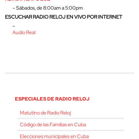
– Sábados, de 8:00am a 5:00pm
ESCUCHAR RADIO RELOJ EN VIVO POR INTERNET
–
Audio Real
ESPECIALES DE RADIO RELOJ
Matutino de Radio Reloj
Código de las Familias en Cuba
Elecciones municipales en Cuba