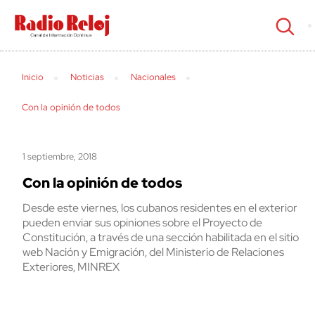
cerrar
Inicio
Noticias
Nacionales
Con la opinión de todos
1 septiembre, 2018
Con la opinión de todos
Desde este viernes, los cubanos residentes en el exterior
pueden enviar sus opiniones sobre el Proyecto de
Constitución, a través de una sección habilitada en el sitio
web Nación y Emigración, del Ministerio de Relaciones
Exteriores, MINREX