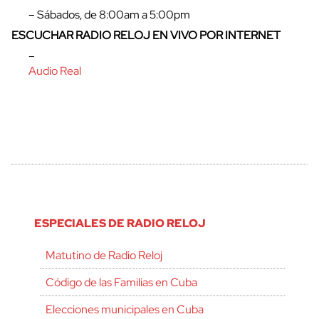
– Sábados, de 8:00am a 5:00pm
ESCUCHAR RADIO RELOJ EN VIVO POR INTERNET
–
Audio Real
ESPECIALES DE RADIO RELOJ
Matutino de Radio Reloj
Código de las Familias en Cuba
Elecciones municipales en Cuba