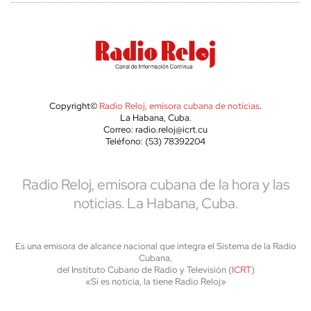
Copyright©
Radio Reloj, emisora cubana de noticias
.
La Habana, Cuba.
Correo: radio.reloj@icrt.cu
Teléfono: (53) 78392204
Radio Reloj, emisora cubana de la hora y las
noticias. La Habana, Cuba.
Es una emisora de alcance nacional que integra el Sistema de la Radio
Cubana,
del Instituto Cubano de Radio y Televisión (
ICRT
)
«Si es noticia, la tiene Radio Reloj»