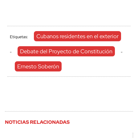
Cubanos residentes en el exterior
Etiquetas:
Debate del Proyecto de Constitución
-
-
Ernesto Soberón
NOTICIAS RELACIONADAS