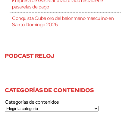
Empresa de Gas Manufacturado restablece
pasarelas de pago
Conquista Cuba oro del balonmano masculino en
Santo Domingo 2026
PODCAST RELOJ
CATEGORÍAS DE CONTENIDOS
Categorías de contenidos