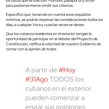
los datos que se solicitan -nombre, pasaporte y otros-
para posteriormente emitir sus criterios.
Especificó que, teniendo en cuenta esos requisitos
mínimos, se podrán expresar las consideraciones todos los
días, a cualquier hora y cuantas veces se desee.
Que los cubanos residentes en el exterior tengan la
oportunidad de participar en el debate del Proyecto de
Constitución, ratifica la voluntad de nuestro Gobierno de
contar con la opinión de todos.
A partir de
#Hoy
#31Ago
TODOS los
cubanos en el exterior
pueden comenzar a
enviar sus opiniones