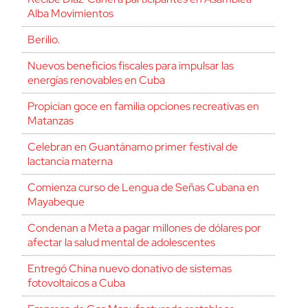
Alba Movimientos
Berilio.
Nuevos beneficios fiscales para impulsar las
energías renovables en Cuba
Propician goce en familia opciones recreativas en
Matanzas
Celebran en Guantánamo primer festival de
lactancia materna
Comienza curso de Lengua de Señas Cubana en
Mayabeque
Condenan a Meta a pagar millones de dólares por
afectar la salud mental de adolescentes
Entregó China nuevo donativo de sistemas
fotovoltaicos a Cuba