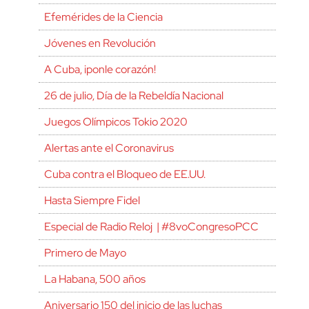
Efemérides de la Ciencia
Jóvenes en Revolución
A Cuba, ¡ponle corazón!
26 de julio, Día de la Rebeldía Nacional
Juegos Olímpicos Tokio 2020
Alertas ante el Coronavirus
Cuba contra el Bloqueo de EE.UU.
Hasta Siempre Fidel
Especial de Radio Reloj | #8voCongresoPCC
Primero de Mayo
La Habana, 500 años
Aniversario 150 del inicio de las luchas