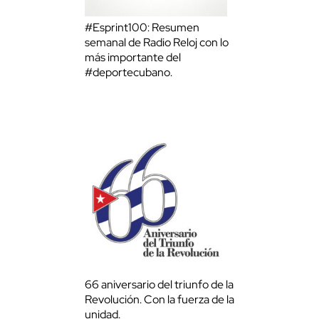
#Esprint100: Resumen
semanal de Radio Reloj con lo
más importante del
#deportecubano.
66 aniversario del triunfo de la
Revolución. Con la fuerza de la
unidad.