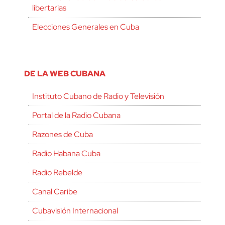
libertarias
Elecciones Generales en Cuba
DE LA WEB CUBANA
Instituto Cubano de Radio y Televisión
Portal de la Radio Cubana
Razones de Cuba
Radio Habana Cuba
Radio Rebelde
Canal Caribe
Cubavisión Internacional