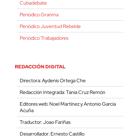
Cubadebate
Periódico Granma
Periódico Juventud Rebelde
Periódico Trabajadores
REDACCIÓN DIGITAL
Directora: Aydenis Ortega Che
Redacción Integrada: Tania Cruz Remón
Editores web: Noel Martínez y Antonio García
Acuña
Traductor: Joao Fariñas
Desarrollador: Ernesto Castillo