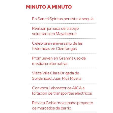
MINUTO A MINUTO
En Sancti Spíritus persiste la sequía
Realizan jornada de trabajo
voluntario en Mayabeque
Celebrarán aniversario de las
federadas en Cienfuegos
Promueven en Granma uso de
medicina alternativa
Visita Villa Clara Brigada de
Solidaridad Juan Rius Rivera
Convoca Laboratorios AICA a
licitación de transportes eléctricos
Resalta Gobierno cubano proyecto
de mercados de barrio