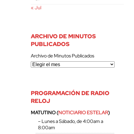
« Jul
ARCHIVO DE MINUTOS
PUBLICADOS
Archivo de Minutos Publicados
PROGRAMACIÓN DE RADIO
RELOJ
MATUTINO (
NOTICIARIO ESTELAR
)
– Lunes a Sábado, de 4:00am a
8:00am