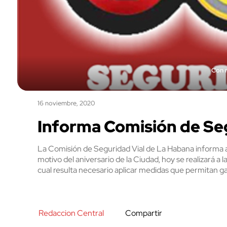
Con 
16 noviembre, 2020
Informa Comisión de Se
La Comisión de Seguridad Vial de La Habana informa a
motivo del aniversario de la Ciudad, hoy se realizará a l
cual resulta necesario aplicar medidas que permitan ga
Redaccion Central
Compartir