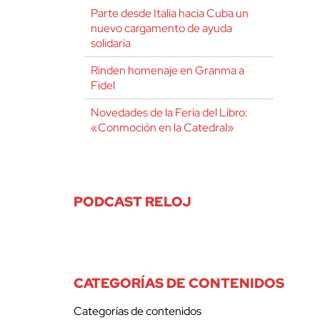
Parte desde Italia hacia Cuba un
nuevo cargamento de ayuda
solidaria
Rinden homenaje en Granma a
Fidel
Novedades de la Feria del Libro:
«Conmoción en la Catedral»
PODCAST RELOJ
CATEGORÍAS DE CONTENIDOS
Categorías de contenidos