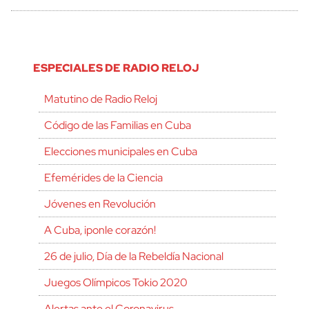
ESPECIALES DE RADIO RELOJ
Matutino de Radio Reloj
Código de las Familias en Cuba
Elecciones municipales en Cuba
Efemérides de la Ciencia
Jóvenes en Revolución
A Cuba, ¡ponle corazón!
26 de julio, Día de la Rebeldía Nacional
Juegos Olímpicos Tokio 2020
Alertas ante el Coronavirus