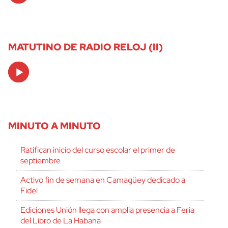
MATUTINO DE RADIO RELOJ (II)
Audio
Player
MINUTO A MINUTO
Ratifican inicio del curso escolar el primer de
septiembre
Activo fin de semana en Camagüey dedicado a
Fidel
Ediciones Unión llega con amplia presencia a Feria
del Libro de La Habana