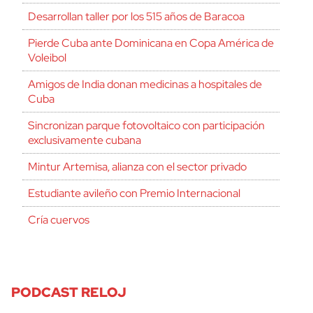
Desarrollan taller por los 515 años de Baracoa
Pierde Cuba ante Dominicana en Copa América de
Voleibol
Amigos de India donan medicinas a hospitales de
Cuba
Sincronizan parque fotovoltaico con participación
exclusivamente cubana
Mintur Artemisa, alianza con el sector privado
Estudiante avileño con Premio Internacional
Cría cuervos
PODCAST RELOJ