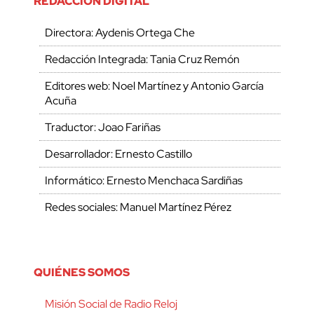
REDACCIÓN DIGITAL
Directora: Aydenis Ortega Che
Redacción Integrada: Tania Cruz Remón
Editores web: Noel Martínez y Antonio García
Acuña
Traductor: Joao Fariñas
Desarrollador: Ernesto Castillo
Informático: Ernesto Menchaca Sardiñas
Redes sociales: Manuel Martínez Pérez
QUIÉNES SOMOS
Misión Social de Radio Reloj