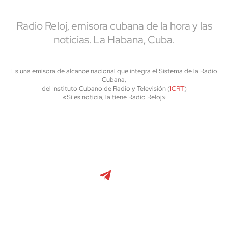
Radio Reloj, emisora cubana de la hora y las
noticias. La Habana, Cuba.
Es una emisora de alcance nacional que integra el Sistema de la Radio
Cubana,
del Instituto Cubano de Radio y Televisión (
ICRT
)
«Si es noticia, la tiene Radio Reloj»