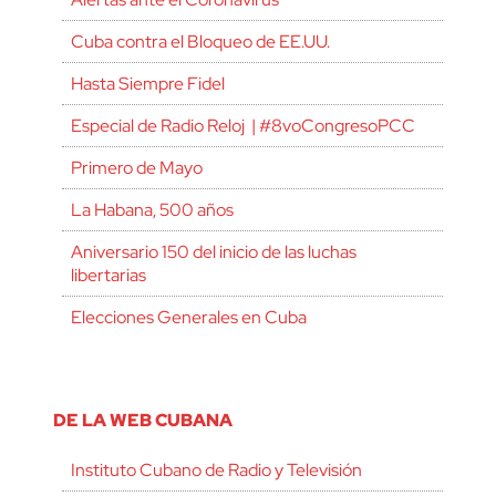
Cuba contra el Bloqueo de EE.UU.
Hasta Siempre Fidel
Especial de Radio Reloj | #8voCongresoPCC
Primero de Mayo
La Habana, 500 años
Aniversario 150 del inicio de las luchas
libertarias
Elecciones Generales en Cuba
DE LA WEB CUBANA
Instituto Cubano de Radio y Televisión