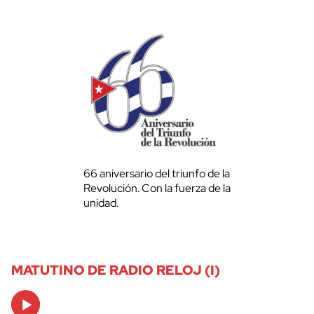
66 aniversario del triunfo de la
Revolución. Con la fuerza de la
unidad.
MATUTINO DE RADIO RELOJ (I)
Audio
Player