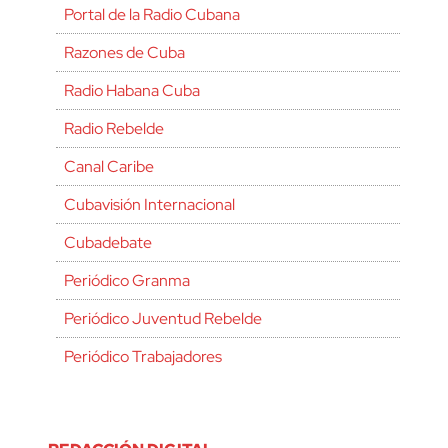
Portal de la Radio Cubana
Razones de Cuba
Radio Habana Cuba
Radio Rebelde
Canal Caribe
Cubavisión Internacional
Cubadebate
Periódico Granma
Periódico Juventud Rebelde
Periódico Trabajadores