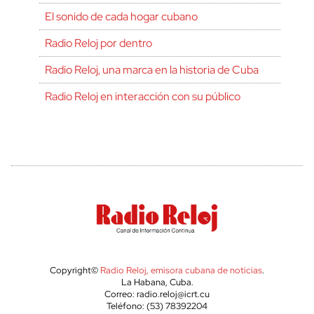
El sonido de cada hogar cubano
Radio Reloj por dentro
Radio Reloj, una marca en la historia de Cuba
Radio Reloj en interacción con su público
Copyright©
Radio Reloj, emisora cubana de noticias
.
La Habana, Cuba.
Correo: radio.reloj@icrt.cu
Teléfono: (53) 78392204