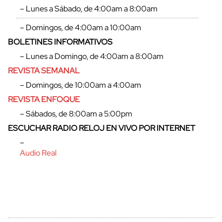
– Lunes a Sábado, de 4:00am a 8:00am
– Domingos, de 4:00am a 10:00am
BOLETINES INFORMATIVOS
– Lunes a Domingo, de 4:00am a 8:00am
REVISTA SEMANAL
– Domingos, de 10:00am a 4:00am
REVISTA ENFOQUE
– Sábados, de 8:00am a 5:00pm
ESCUCHAR RADIO RELOJ EN VIVO POR INTERNET
cerrar
–
Audio Real