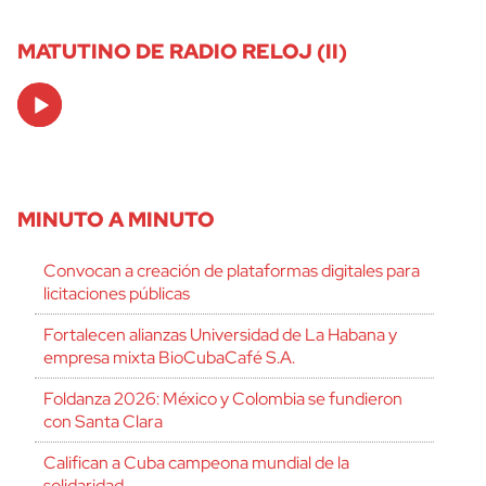
MATUTINO DE RADIO RELOJ (II)
Audio
Player
MINUTO A MINUTO
Convocan a creación de plataformas digitales para
licitaciones públicas
Fortalecen alianzas Universidad de La Habana y
empresa mixta BioCubaCafé S.A.
Foldanza 2026: México y Colombia se fundieron
con Santa Clara
Califican a Cuba campeona mundial de la
solidaridad