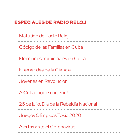
ESPECIALES DE RADIO RELOJ
Matutino de Radio Reloj
Código de las Familias en Cuba
Elecciones municipales en Cuba
Efemérides de la Ciencia
Jóvenes en Revolución
A Cuba, ¡ponle corazón!
26 de julio, Día de la Rebeldía Nacional
Juegos Olímpicos Tokio 2020
Alertas ante el Coronavirus