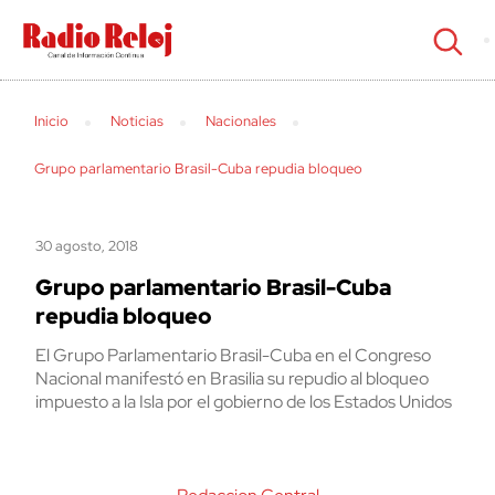
cerrar
Inicio
Noticias
Nacionales
Grupo parlamentario Brasil-Cuba repudia bloqueo
30 agosto, 2018
Grupo parlamentario Brasil-Cuba
repudia bloqueo
El Grupo Parlamentario Brasil-Cuba en el Congreso
Nacional manifestó en Brasilia su repudio al bloqueo
impuesto a la Isla por el gobierno de los Estados Unidos