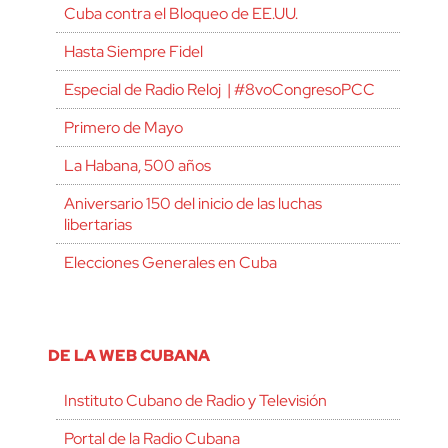
Cuba contra el Bloqueo de EE.UU.
Hasta Siempre Fidel
Especial de Radio Reloj | #8voCongresoPCC
Primero de Mayo
La Habana, 500 años
Aniversario 150 del inicio de las luchas
libertarias
Elecciones Generales en Cuba
DE LA WEB CUBANA
Instituto Cubano de Radio y Televisión
Portal de la Radio Cubana