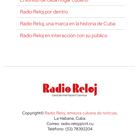
Radio Reloj por dentro
Radio Reloj, una marca en la historia de Cuba
Radio Reloj en interacción con su público
Copyright©
Radio Reloj, emisora cubana de noticias
.
La Habana, Cuba.
Correo: radio.reloj@icrt.cu
Teléfono: (53) 78392204