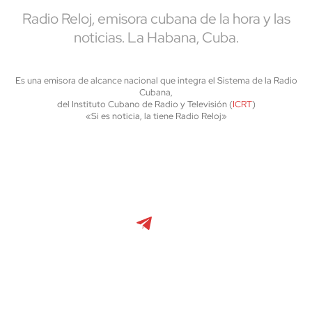
Radio Reloj, emisora cubana de la hora y las
noticias. La Habana, Cuba.
Es una emisora de alcance nacional que integra el Sistema de la Radio
Cubana,
del Instituto Cubano de Radio y Televisión (
ICRT
)
«Si es noticia, la tiene Radio Reloj»