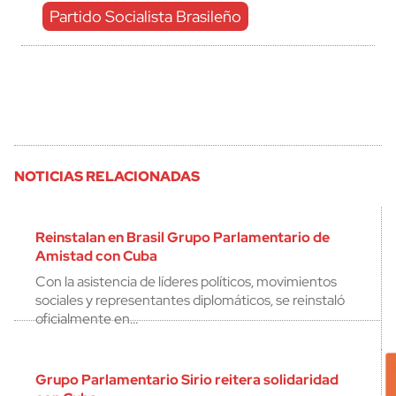
Partido Socialista Brasileño
NOTICIAS RELACIONADAS
Reinstalan en Brasil Grupo Parlamentario de
Amistad con Cuba
Con la asistencia de líderes políticos, movimientos
sociales y representantes diplomáticos, se reinstaló
oficialmente en…
Grupo Parlamentario Sirio reitera solidaridad