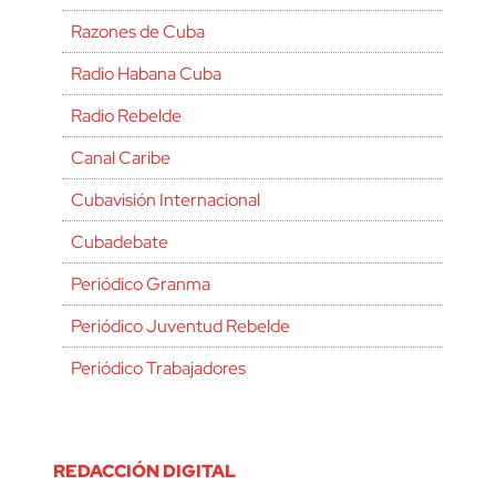
Razones de Cuba
Radio Habana Cuba
Radio Rebelde
Canal Caribe
Cubavisión Internacional
Cubadebate
Periódico Granma
Periódico Juventud Rebelde
Periódico Trabajadores
REDACCIÓN DIGITAL