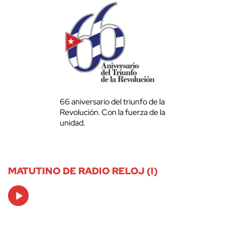
66 aniversario del triunfo de la
Revolución. Con la fuerza de la
unidad.
MATUTINO DE RADIO RELOJ (I)
Audio
Player