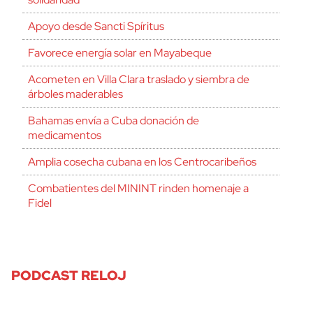
Apoyo desde Sancti Spíritus
Favorece energía solar en Mayabeque
Acometen en Villa Clara traslado y siembra de
árboles maderables
Bahamas envía a Cuba donación de
medicamentos
Amplia cosecha cubana en los Centrocaribeños
Combatientes del MININT rinden homenaje a
Fidel
PODCAST RELOJ