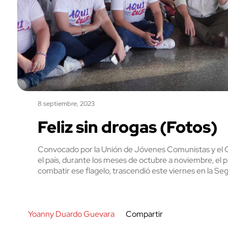
8 septiembre, 2023
Feliz sin drogas (Fotos)
Convocado por la Unión de Jóvenes Comunistas y el Ce
el país, durante los meses de octubre a noviembre, el p
combatir ese flagelo, trascendió este viernes en la 
Yoanny Duardo Guevara
Compartir