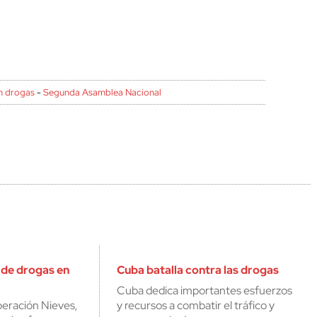
in drogas
-
Segunda Asamblea Nacional
de drogas en
Cuba batalla contra las drogas
Cuba dedica importantes esfuerzos
eración Nieves,
y recursos a combatir el tráfico y