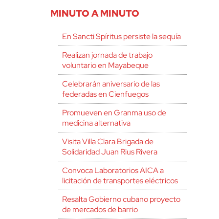
MINUTO A MINUTO
En Sancti Spíritus persiste la sequía
Realizan jornada de trabajo
voluntario en Mayabeque
Celebrarán aniversario de las
federadas en Cienfuegos
Promueven en Granma uso de
medicina alternativa
Visita Villa Clara Brigada de
Solidaridad Juan Rius Rivera
Convoca Laboratorios AICA a
licitación de transportes eléctricos
Resalta Gobierno cubano proyecto
de mercados de barrio