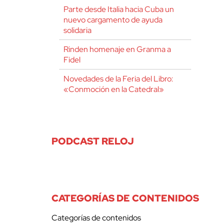
Parte desde Italia hacia Cuba un
nuevo cargamento de ayuda
solidaria
Rinden homenaje en Granma a
Fidel
Novedades de la Feria del Libro:
«Conmoción en la Catedral»
PODCAST RELOJ
CATEGORÍAS DE CONTENIDOS
Categorías de contenidos