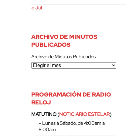
« Jul
ARCHIVO DE MINUTOS
PUBLICADOS
Archivo de Minutos Publicados
PROGRAMACIÓN DE RADIO
RELOJ
MATUTINO (
NOTICIARIO ESTELAR
)
– Lunes a Sábado, de 4:00am a
8:00am