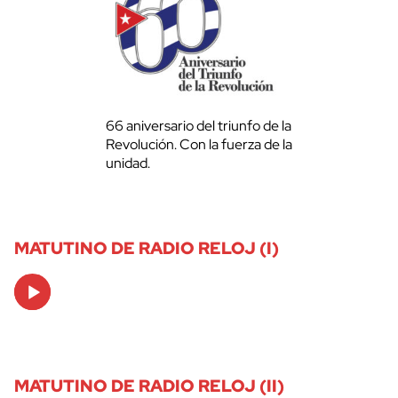
66 aniversario del triunfo de la
Revolución. Con la fuerza de la
unidad.
MATUTINO DE RADIO RELOJ (I)
Audio
Player
MATUTINO DE RADIO RELOJ (II)