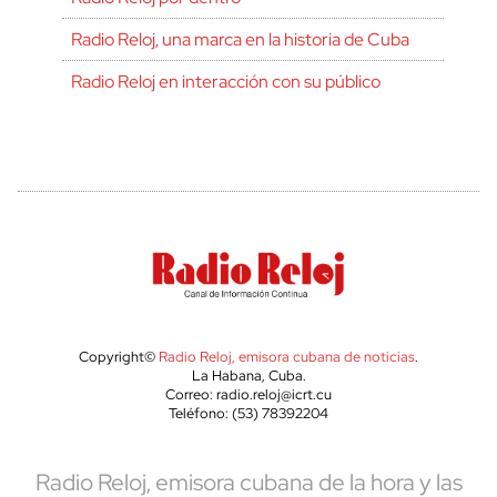
Radio Reloj, una marca en la historia de Cuba
Radio Reloj en interacción con su público
Copyright©
Radio Reloj, emisora cubana de noticias
.
La Habana, Cuba.
Correo: radio.reloj@icrt.cu
Teléfono: (53) 78392204
Radio Reloj, emisora cubana de la hora y las