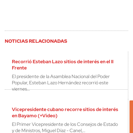
NOTICIAS RELACIONADAS
Recorrió Esteban Lazo sitios de interés en el II
Frente
El presidente de la Asamblea Nacional del Poder
Popular, Esteban Lazo Hernández recorrió este
viernes…
Vicepresidente cubano recorre sitios de interés
en Bayamo (+Video)
El Primer Vicepresidente de los Consejos de Estado
y de Ministros, Miguel Díaz - Canel,…