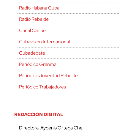
Radio Habana Cuba
Radio Rebelde
Canal Caribe
Cubavisión Internacional
Cubadebate
Periódico Granma
Periódico Juventud Rebelde
Periódico Trabajadores
REDACCIÓN DIGITAL
Directora: Aydenis Ortega Che