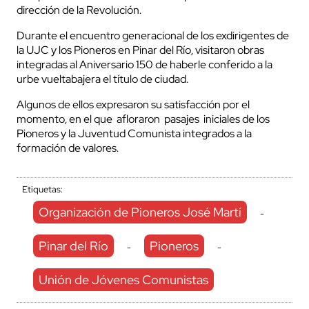
dirección de la Revolución.
Durante el encuentro generacional de los exdirigentes de
la UJC y los Pioneros en Pinar del Río, visitaron obras
integradas al Aniversario 150 de haberle conferido a la
urbe vueltabajera el título de ciudad.
Algunos de ellos expresaron su satisfacción por el
momento, en el que afloraron pasajes iniciales de los
Pioneros y la Juventud Comunista integrados a la
formación de valores.
Etiquetas:
Organización de Pioneros José Martí
-
Pinar del Río
Pioneros
-
-
Unión de Jóvenes Comunistas