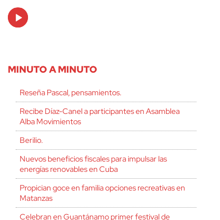
Audio
Player
MINUTO A MINUTO
Reseña Pascal, pensamientos.
Recibe Díaz-Canel a participantes en Asamblea
Alba Movimientos
Berilio.
Nuevos beneficios fiscales para impulsar las
energías renovables en Cuba
Propician goce en familia opciones recreativas en
Matanzas
Celebran en Guantánamo primer festival de