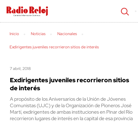
cerrar
Inicio
Noticias
Nacionales
Exdirigentes juveniles recorrieron sitios de interés
7 abril, 2018
Exdirigentes juveniles recorrieron sitios
de interés
A propósito de los Aniversarios de la Unión de Jóvenes
Comunistas (UJC) y de la Organización de Pioneros José
Martí, exdirigentes de ambas instituciones en Pinar del Río
recorrieron lugares de interés en la capital de esa provincia