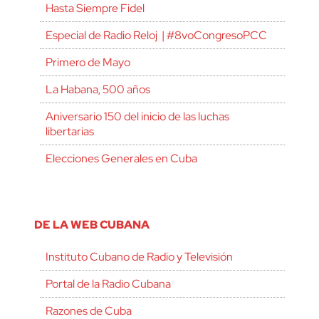
Hasta Siempre Fidel
Especial de Radio Reloj | #8voCongresoPCC
Primero de Mayo
La Habana, 500 años
Aniversario 150 del inicio de las luchas
libertarias
Elecciones Generales en Cuba
DE LA WEB CUBANA
Instituto Cubano de Radio y Televisión
Portal de la Radio Cubana
Razones de Cuba