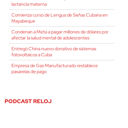
lactancia materna
Comienza curso de Lengua de Señas Cubana en
Mayabeque
Condenan a Meta a pagar millones de dólares por
afectar la salud mental de adolescentes
Entregó China nuevo donativo de sistemas
fotovoltaicos a Cuba
Empresa de Gas Manufacturado restablece
pasarelas de pago
PODCAST RELOJ