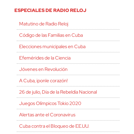
ESPECIALES DE RADIO RELOJ
Matutino de Radio Reloj
Código de las Familias en Cuba
Elecciones municipales en Cuba
Efemérides de la Ciencia
Jóvenes en Revolución
A Cuba, ¡ponle corazón!
26 de julio, Día de la Rebeldía Nacional
Juegos Olímpicos Tokio 2020
Alertas ante el Coronavirus
Cuba contra el Bloqueo de EE.UU.