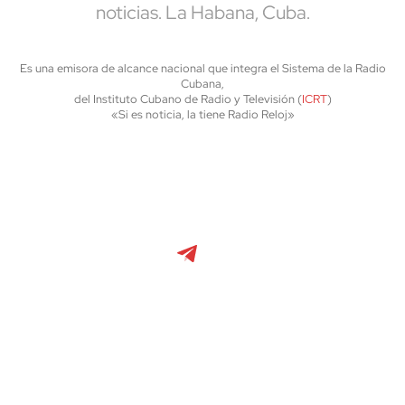
noticias. La Habana, Cuba.
Es una emisora de alcance nacional que integra el Sistema de la Radio
Cubana,
del Instituto Cubano de Radio y Televisión (
ICRT
)
«Si es noticia, la tiene Radio Reloj»