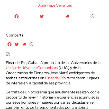
Jose Pepe Serantes
Facebook
Twitter
Telegram
WhatsA
Compartir
Facebook
Twitter
Telegram
WhatsApp
Pinar del Río, Cuba.- A propósito de los Aniversarios de la
Unión de Jóvenes Comunistas
(UJC) y de la
Organización de Pioneros José Martí, exdirigentes de
ambas instituciones en
Pinar del Río
recorrieron lugares
de interés en la capital de esa provincia.
Se trata de un programa que anualmente realizan, con el
propósito de revivir historias y experiencias acumuladas
por esos hombres y mujeres por varias décadas en el
cumplimiento de tareas orientadas por la máxima