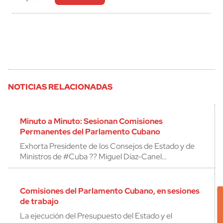
NOTICIAS RELACIONADAS
Minuto a Minuto: Sesionan Comisiones
Permanentes del Parlamento Cubano
Exhorta Presidente de los Consejos de Estado y de
Ministros de #Cuba ?? Miguel Díaz-Canel…
Comisiones del Parlamento Cubano, en sesiones
de trabajo
La ejecución del Presupuesto del Estado y el