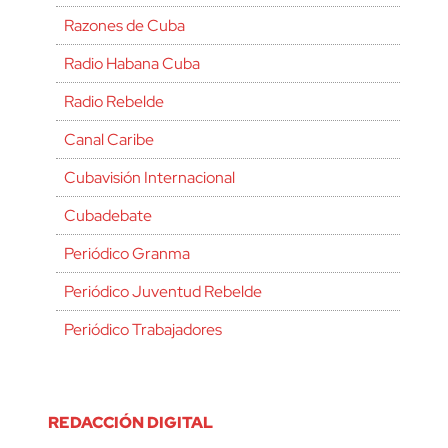
Razones de Cuba
Radio Habana Cuba
Radio Rebelde
Canal Caribe
Cubavisión Internacional
Cubadebate
Periódico Granma
Periódico Juventud Rebelde
Periódico Trabajadores
REDACCIÓN DIGITAL