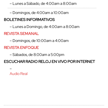
– Lunes a Sábado, de 4:00am a 8:00am
– Domingos, de 4:00am a 10:00am
BOLETINES INFORMATIVOS
– Lunes a Domingo, de 4:00am a 8:00am
REVISTA SEMANAL
– Domingos, de 10:00am a 4:00am
REVISTA ENFOQUE
– Sábados, de 8:00am a 5:00pm
ESCUCHAR RADIO RELOJ EN VIVO POR INTERNET
cerrar
–
Audio Real