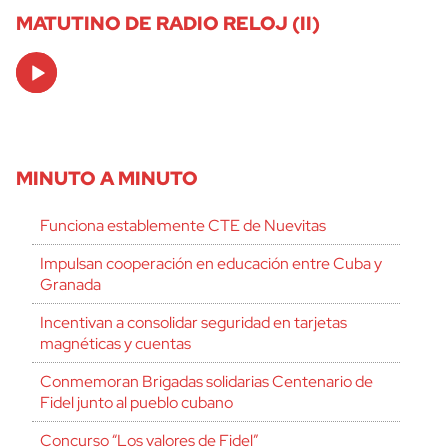
MATUTINO DE RADIO RELOJ (II)
Audio
Player
MINUTO A MINUTO
Funciona establemente CTE de Nuevitas
Impulsan cooperación en educación entre Cuba y
Granada
Incentivan a consolidar seguridad en tarjetas
magnéticas y cuentas
Conmemoran Brigadas solidarias Centenario de
Fidel junto al pueblo cubano
Concurso “Los valores de Fidel”