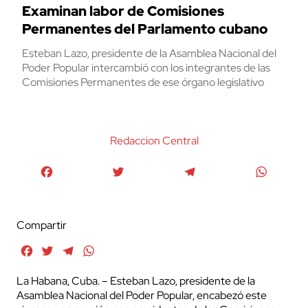
Examinan labor de Comisiones
Permanentes del Parlamento cubano
Esteban Lazo, presidente de la Asamblea Nacional del
Poder Popular intercambió con los integrantes de las
Comisiones Permanentes de ese órgano legislativo
Redaccion Central
Facebook
Twitter
Telegram
WhatsA
Compartir
Facebook
Twitter
Telegram
WhatsApp
La Habana, Cuba. – Esteban Lazo, presidente de la
Asamblea Nacional del Poder Popular, encabezó este