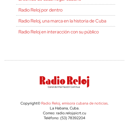
Radio Reloj por dentro
Radio Reloj, una marca en la historia de Cuba
Radio Reloj en interacción con su público
Copyright©
Radio Reloj, emisora cubana de noticias
.
La Habana, Cuba.
Correo: radio.reloj@icrt.cu
Teléfono: (53) 78392204