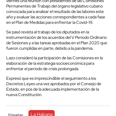
viernes una reunión con presidentes de las Comisiones
Permanentes de Trabajo del órgano legislativo cubano
convocada para analizar el resultado de las labores este
año y evaluar las acciones correspondientes a cada fase
en el Plan de Medidas para enfrentar la Covid-19.
Se pasó revista al trabajo de los diputados en la
instrumentación de los acuerdos del V Período Ordinario
de Sesiones y a las tareas aprobadas en el Plan 2020 que
fueron cumplidas en parte, debido a la pandemia.
Lazo consideró la participación de las Comisiones en la
elaboración de la estrategia socioeconómica para
enfrentar el periodo de crisis prolongada.
Expresó que es imprescindible el seguimiento a los
Decretos Leyes una vez aprobados por el Consejo de
Estado, en pos de la adecuada implementación de la
nueva Constitución.
La Habana
Etiquetas: