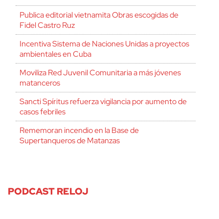
Publica editorial vietnamita Obras escogidas de
Fidel Castro Ruz
Incentiva Sistema de Naciones Unidas a proyectos
ambientales en Cuba
Moviliza Red Juvenil Comunitaria a más jóvenes
matanceros
Sancti Spíritus refuerza vigilancia por aumento de
casos febriles
Rememoran incendio en la Base de
Supertanqueros de Matanzas
PODCAST RELOJ