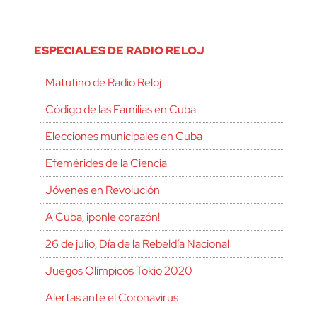
ESPECIALES DE RADIO RELOJ
Matutino de Radio Reloj
Código de las Familias en Cuba
Elecciones municipales en Cuba
Efemérides de la Ciencia
Jóvenes en Revolución
A Cuba, ¡ponle corazón!
26 de julio, Día de la Rebeldía Nacional
Juegos Olímpicos Tokio 2020
Alertas ante el Coronavirus