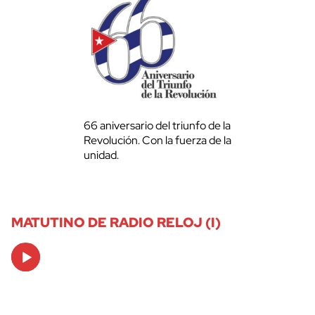
66 aniversario del triunfo de la
Revolución. Con la fuerza de la
unidad.
MATUTINO DE RADIO RELOJ (I)
Audio
Player