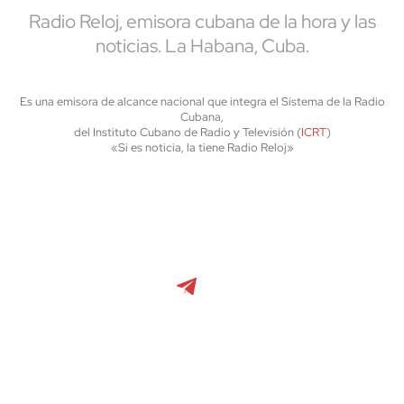
Radio Reloj, emisora cubana de la hora y las
noticias. La Habana, Cuba.
Es una emisora de alcance nacional que integra el Sistema de la Radio
Cubana,
del Instituto Cubano de Radio y Televisión (
ICRT
)
«Si es noticia, la tiene Radio Reloj»