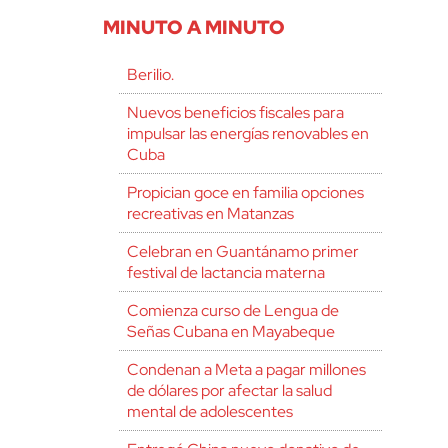
MINUTO A MINUTO
Berilio.
Nuevos beneficios fiscales para
impulsar las energías renovables en
Cuba
Propician goce en familia opciones
recreativas en Matanzas
Celebran en Guantánamo primer
festival de lactancia materna
Comienza curso de Lengua de
Señas Cubana en Mayabeque
Condenan a Meta a pagar millones
de dólares por afectar la salud
mental de adolescentes