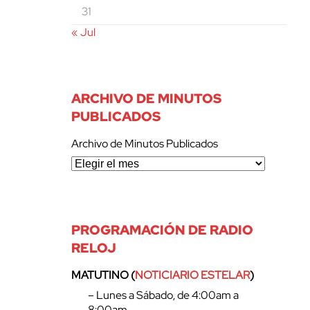
31
« Jul
ARCHIVO DE MINUTOS
PUBLICADOS
Archivo de Minutos Publicados
PROGRAMACIÓN DE RADIO
RELOJ
MATUTINO (
NOTICIARIO ESTELAR
)
– Lunes a Sábado, de 4:00am a
8:00am