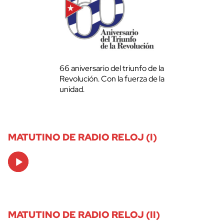
66 aniversario del triunfo de la
Revolución. Con la fuerza de la
unidad.
MATUTINO DE RADIO RELOJ (I)
Audio
Player
MATUTINO DE RADIO RELOJ (II)