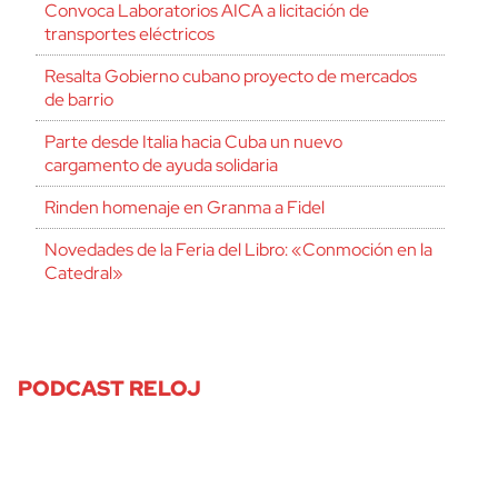
Convoca Laboratorios AICA a licitación de
transportes eléctricos
Resalta Gobierno cubano proyecto de mercados
de barrio
Parte desde Italia hacia Cuba un nuevo
cargamento de ayuda solidaria
Rinden homenaje en Granma a Fidel
Novedades de la Feria del Libro: «Conmoción en la
Catedral»
PODCAST RELOJ