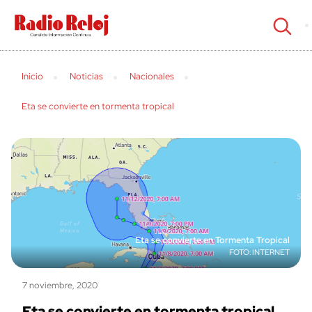
cerrar
Inicio
Noticias
Nacionales
Eta se convierte en tormenta tropical
Eta se convierte en Tormenta Tropical
INTERNET
7 noviembre, 2020
Eta se convierte en tormenta tropical