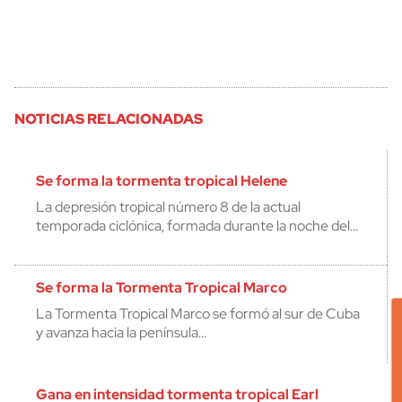
NOTICIAS RELACIONADAS
Se forma la tormenta tropical Helene
La depresión tropical número 8 de la actual
temporada ciclónica, formada durante la noche del…
Se forma la Tormenta Tropical Marco
La Tormenta Tropical Marco se formó al sur de Cuba
y avanza hacia la península…
Gana en intensidad tormenta tropical Earl