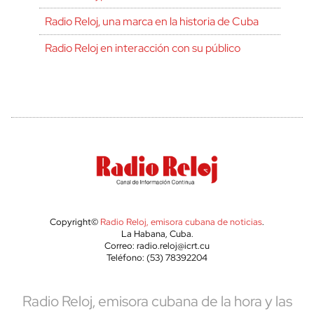
Radio Reloj, una marca en la historia de Cuba
Radio Reloj en interacción con su público
Copyright©
Radio Reloj, emisora cubana de noticias
.
La Habana, Cuba.
Correo: radio.reloj@icrt.cu
Teléfono: (53) 78392204
Radio Reloj, emisora cubana de la hora y las