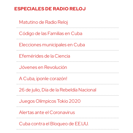
ESPECIALES DE RADIO RELOJ
Matutino de Radio Reloj
Código de las Familias en Cuba
Elecciones municipales en Cuba
Efemérides de la Ciencia
Jóvenes en Revolución
A Cuba, ¡ponle corazón!
26 de julio, Día de la Rebeldía Nacional
Juegos Olímpicos Tokio 2020
Alertas ante el Coronavirus
Cuba contra el Bloqueo de EE.UU.