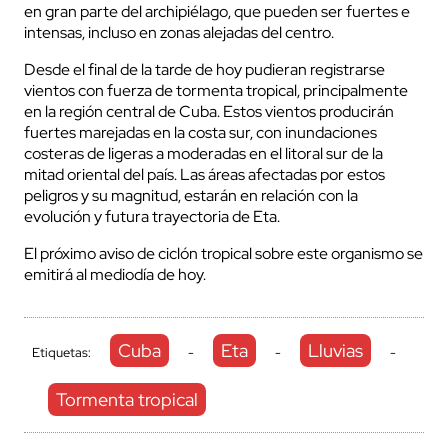
en gran parte del archipiélago, que pueden ser fuertes e
intensas, incluso en zonas alejadas del centro.
Desde el final de la tarde de hoy pudieran registrarse
vientos con fuerza de tormenta tropical, principalmente
en la región central de Cuba. Estos vientos producirán
fuertes marejadas en la costa sur, con inundaciones
costeras de ligeras a moderadas en el litoral sur de la
mitad oriental del país. Las áreas afectadas por estos
peligros y su magnitud, estarán en relación con la
evolución y futura trayectoria de Eta.
El próximo aviso de ciclón tropical sobre este organismo se
emitirá al mediodía de hoy.
Cuba
Eta
Lluvias
Etiquetas:
-
-
-
Tormenta tropical