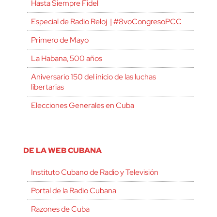
Hasta Siempre Fidel
Especial de Radio Reloj | #8voCongresoPCC
Primero de Mayo
La Habana, 500 años
Aniversario 150 del inicio de las luchas
libertarias
Elecciones Generales en Cuba
DE LA WEB CUBANA
Instituto Cubano de Radio y Televisión
Portal de la Radio Cubana
Razones de Cuba