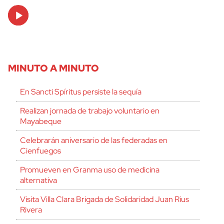
Audio
Player
MINUTO A MINUTO
En Sancti Spíritus persiste la sequía
Realizan jornada de trabajo voluntario en
Mayabeque
Celebrarán aniversario de las federadas en
Cienfuegos
Promueven en Granma uso de medicina
alternativa
Visita Villa Clara Brigada de Solidaridad Juan Rius
Rivera