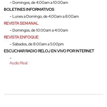
– Domingos, de 4:00am a 10:00am
BOLETINES INFORMATIVOS
– Lunes a Domingo, de 4:00am a 8:00am
cerrar
REVISTA SEMANAL
– Domingos, de 10:00am a 4:00am
REVISTA ENFOQUE
– Sábados, de 8:00am a 5:00pm
ESCUCHAR RADIO RELOJ EN VIVO POR INTERNET
–
Audio Real