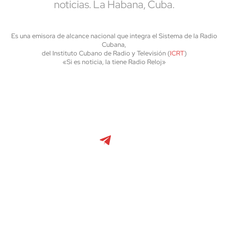
noticias. La Habana, Cuba.
Es una emisora de alcance nacional que integra el Sistema de la Radio
Cubana,
del Instituto Cubano de Radio y Televisión (
ICRT
)
«Si es noticia, la tiene Radio Reloj»