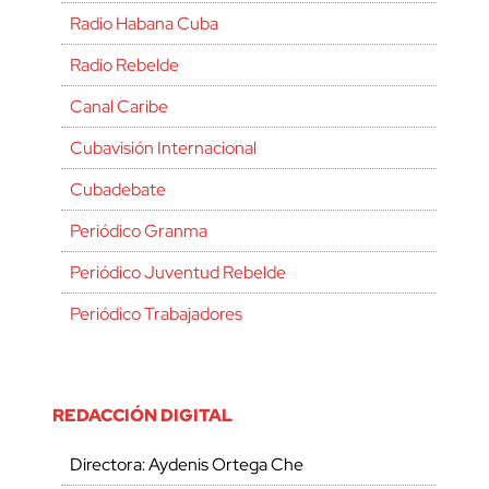
Radio Habana Cuba
Radio Rebelde
Canal Caribe
Cubavisión Internacional
Cubadebate
Periódico Granma
Periódico Juventud Rebelde
Periódico Trabajadores
REDACCIÓN DIGITAL
Directora: Aydenis Ortega Che