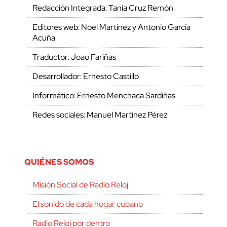
Redacción Integrada: Tania Cruz Remón
Editores web: Noel Martínez y Antonio García
Acuña
Traductor: Joao Fariñas
Desarrollador: Ernesto Castillo
Informático: Ernesto Menchaca Sardiñas
Redes sociales: Manuel Martínez Pérez
QUIÉNES SOMOS
Misión Social de Radio Reloj
El sonido de cada hogar cubano
Radio Reloj por dentro