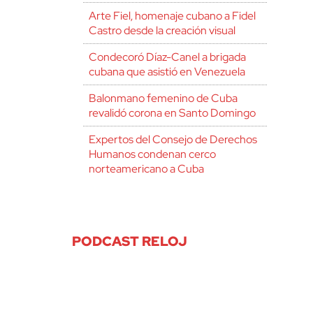
Arte Fiel, homenaje cubano a Fidel
Castro desde la creación visual
Condecoró Díaz-Canel a brigada
cubana que asistió en Venezuela
Balonmano femenino de Cuba
revalidó corona en Santo Domingo
Expertos del Consejo de Derechos
Humanos condenan cerco
norteamericano a Cuba
PODCAST RELOJ