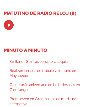
MATUTINO DE RADIO RELOJ (II)
Audio
Player
MINUTO A MINUTO
En Sancti Spíritus persiste la sequía
Realizan jornada de trabajo voluntario en
Mayabeque
Celebrarán aniversario de las federadas en
Cienfuegos
Promueven en Granma uso de medicina
alternativa