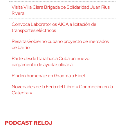
Visita Villa Clara Brigada de Solidaridad Juan Rius
Rivera
Convoca Laboratorios AICA a licitación de
transportes eléctricos
Resalta Gobierno cubano proyecto de mercados
de barrio
Parte desde Italia hacia Cuba un nuevo
cargamento de ayuda solidaria
Rinden homenaje en Granma a Fidel
Novedades de la Feria del Libro: «Conmoción en la
Catedral»
PODCAST RELOJ