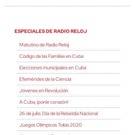
ESPECIALES DE RADIO RELOJ
Matutino de Radio Reloj
Código de las Familias en Cuba
Elecciones municipales en Cuba
Efemérides de la Ciencia
Jóvenes en Revolución
A Cuba, ¡ponle corazón!
26 de julio, Día de la Rebeldía Nacional
Juegos Olímpicos Tokio 2020