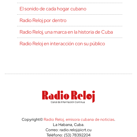
El sonido de cada hogar cubano
Radio Reloj por dentro
Radio Reloj, una marca en la historia de Cuba
Radio Reloj en interacción con su público
Copyright©
Radio Reloj, emisora cubana de noticias
.
La Habana, Cuba.
Correo: radio.reloj@icrt.cu
Teléfono: (53) 78392204