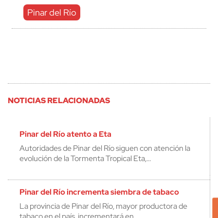
Pinar del Río
NOTICIAS RELACIONADAS
Pinar del Río atento a Eta
Autoridades de Pinar del Río siguen con atención la
evolución de la Tormenta Tropical Eta,…
Pinar del Río incrementa siembra de tabaco
La provincia de Pinar del Río, mayor productora de
tabaco en el país, incrementará en…