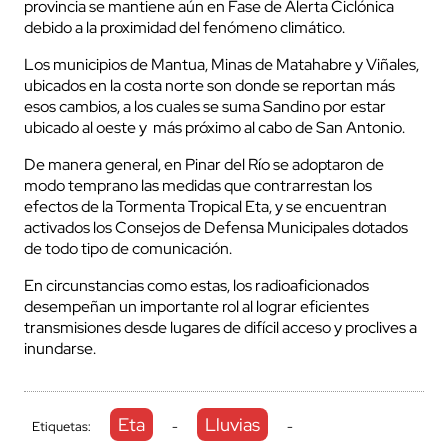
provincia se mantiene aún en Fase de Alerta Ciclónica
debido a la proximidad del fenómeno climático.
Los municipios de Mantua, Minas de Matahabre y Viñales,
ubicados en la costa norte son donde se reportan más
esos cambios, a los cuales se suma Sandino por estar
ubicado al oeste y más próximo al cabo de San Antonio.
De manera general, en Pinar del Río se adoptaron de
modo temprano las medidas que contrarrestan los
efectos de la Tormenta Tropical Eta, y se encuentran
activados los Consejos de Defensa Municipales dotados
de todo tipo de comunicación.
En circunstancias como estas, los radioaficionados
desempeñan un importante rol al lograr eficientes
transmisiones desde lugares de difícil acceso y proclives a
inundarse.
Eta
Lluvias
Etiquetas:
-
-