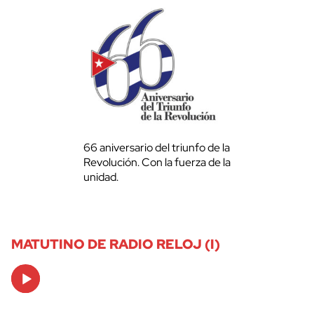
66 aniversario del triunfo de la
Revolución. Con la fuerza de la
unidad.
MATUTINO DE RADIO RELOJ (I)
Audio
Player