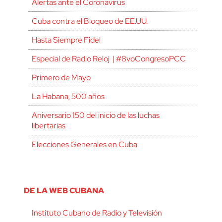
Alertas ante el Coronavirus
Cuba contra el Bloqueo de EE.UU.
Hasta Siempre Fidel
Especial de Radio Reloj | #8voCongresoPCC
Primero de Mayo
La Habana, 500 años
Aniversario 150 del inicio de las luchas
libertarias
Elecciones Generales en Cuba
DE LA WEB CUBANA
Instituto Cubano de Radio y Televisión