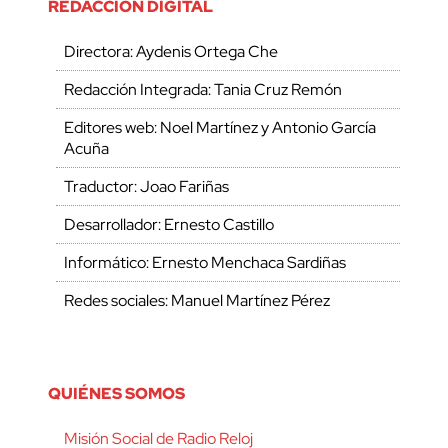
REDACCIÓN DIGITAL
Directora: Aydenis Ortega Che
Redacción Integrada: Tania Cruz Remón
Editores web: Noel Martínez y Antonio García
Acuña
Traductor: Joao Fariñas
Desarrollador: Ernesto Castillo
Informático: Ernesto Menchaca Sardiñas
Redes sociales: Manuel Martínez Pérez
QUIÉNES SOMOS
Misión Social de Radio Reloj