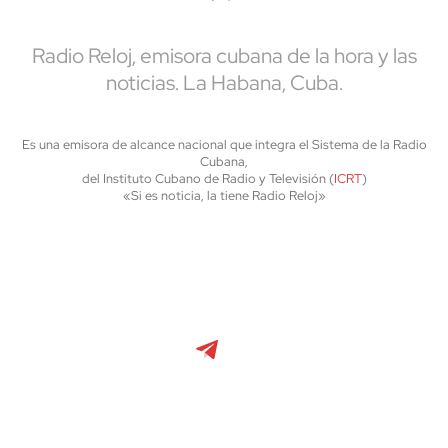
Radio Reloj, emisora cubana de la hora y las
noticias. La Habana, Cuba.
Es una emisora de alcance nacional que integra el Sistema de la Radio
Cubana,
del Instituto Cubano de Radio y Televisión (
ICRT
)
«Si es noticia, la tiene Radio Reloj»