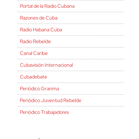
Portal de la Radio Cubana
Razones de Cuba
Radio Habana Cuba
Radio Rebelde
Canal Caribe
Cubavisión Internacional
Cubadebate
Periódico Granma
Periódico Juventud Rebelde
Periódico Trabajadores