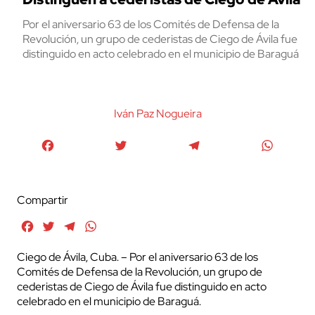
Por el aniversario 63 de los Comités de Defensa de la
Revolución, un grupo de cederistas de Ciego de Ávila fue
distinguido en acto celebrado en el municipio de Baraguá
Iván Paz Nogueira
Facebook
Twitter
Telegram
WhatsA
Compartir
Facebook
Twitter
Telegram
WhatsApp
Ciego de Ávila, Cuba. – Por el aniversario 63 de los
Comités de Defensa de la Revolución, un grupo de
cederistas de Ciego de Ávila fue distinguido en acto
celebrado en el municipio de Baraguá.