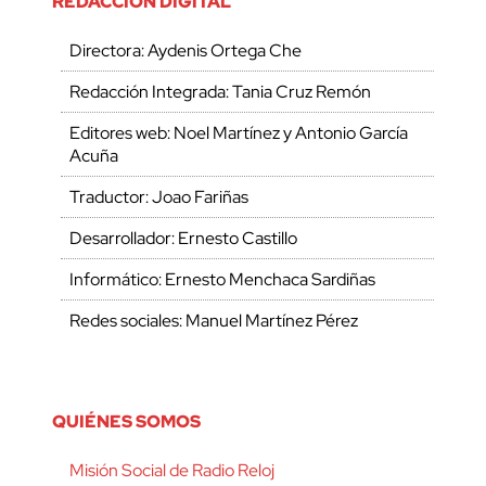
REDACCIÓN DIGITAL
Directora: Aydenis Ortega Che
Redacción Integrada: Tania Cruz Remón
Editores web: Noel Martínez y Antonio García
Acuña
Traductor: Joao Fariñas
Desarrollador: Ernesto Castillo
Informático: Ernesto Menchaca Sardiñas
Redes sociales: Manuel Martínez Pérez
QUIÉNES SOMOS
Misión Social de Radio Reloj