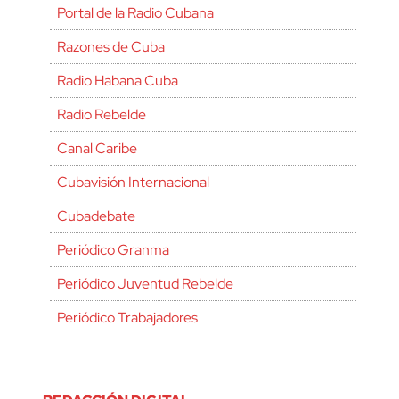
Portal de la Radio Cubana
Razones de Cuba
Radio Habana Cuba
Radio Rebelde
Canal Caribe
Cubavisión Internacional
Cubadebate
Periódico Granma
Periódico Juventud Rebelde
Periódico Trabajadores