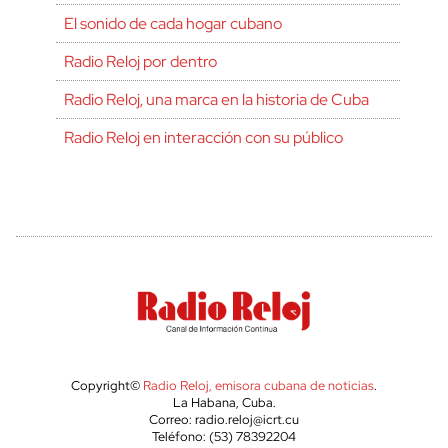
El sonido de cada hogar cubano
Radio Reloj por dentro
Radio Reloj, una marca en la historia de Cuba
Radio Reloj en interacción con su público
Copyright©
Radio Reloj, emisora cubana de noticias
.
La Habana, Cuba.
Correo: radio.reloj@icrt.cu
Teléfono: (53) 78392204