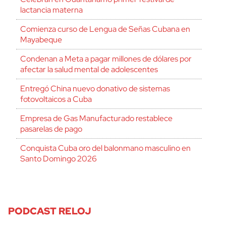
lactancia materna
Comienza curso de Lengua de Señas Cubana en
Mayabeque
Condenan a Meta a pagar millones de dólares por
afectar la salud mental de adolescentes
Entregó China nuevo donativo de sistemas
fotovoltaicos a Cuba
Empresa de Gas Manufacturado restablece
pasarelas de pago
Conquista Cuba oro del balonmano masculino en
Santo Domingo 2026
PODCAST RELOJ