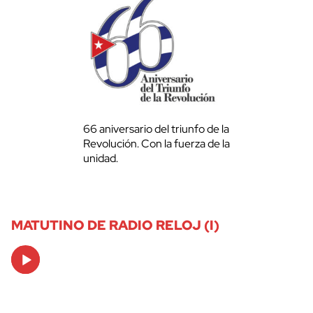
66 aniversario del triunfo de la
Revolución. Con la fuerza de la
unidad.
MATUTINO DE RADIO RELOJ (I)
Audio
Player