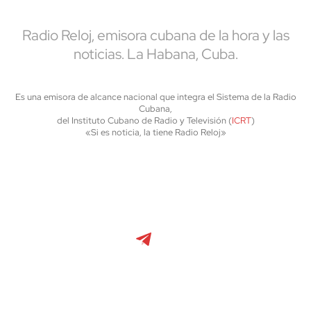
Radio Reloj, emisora cubana de la hora y las
noticias. La Habana, Cuba.
Es una emisora de alcance nacional que integra el Sistema de la Radio
Cubana,
del Instituto Cubano de Radio y Televisión (
ICRT
)
«Si es noticia, la tiene Radio Reloj»