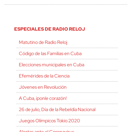
ESPECIALES DE RADIO RELOJ
Matutino de Radio Reloj
Código de las Familias en Cuba
Elecciones municipales en Cuba
Efemérides de la Ciencia
Jóvenes en Revolución
A Cuba, ¡ponle corazón!
26 de julio, Día de la Rebeldía Nacional
Juegos Olímpicos Tokio 2020
Alertas ante el Coronavirus