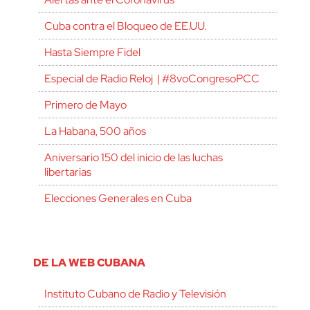
Cuba contra el Bloqueo de EE.UU.
Hasta Siempre Fidel
Especial de Radio Reloj | #8voCongresoPCC
Primero de Mayo
La Habana, 500 años
Aniversario 150 del inicio de las luchas
libertarias
Elecciones Generales en Cuba
DE LA WEB CUBANA
Instituto Cubano de Radio y Televisión