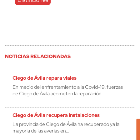
NOTICIAS RELACIONADAS
Ciego de Ávila repara viales
En medio del enfrentamiento a la Covid-19, fuerzas
de Ciego de Ávila acometen la reparación…
Ciego de Ávila recupera instalaciones
La provincia de Ciego de Ávila ha recuperado ya la
mayoría de las averías en…