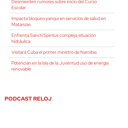
Desmienten rumores sobre inicio del Curso
Escolar
Impacta bloqueo yanqui en servicios de salud en
Matanzas
Enfrenta Sancti Spíritus compleja situación
hidráulica
Visitará Cuba el primer ministro de Namibia
Potencian en la Isla de la Juventud uso de energía
renovable
PODCAST RELOJ