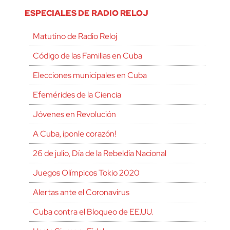
ESPECIALES DE RADIO RELOJ
Matutino de Radio Reloj
Código de las Familias en Cuba
Elecciones municipales en Cuba
Efemérides de la Ciencia
Jóvenes en Revolución
A Cuba, ¡ponle corazón!
26 de julio, Día de la Rebeldía Nacional
Juegos Olímpicos Tokio 2020
Alertas ante el Coronavirus
Cuba contra el Bloqueo de EE.UU.