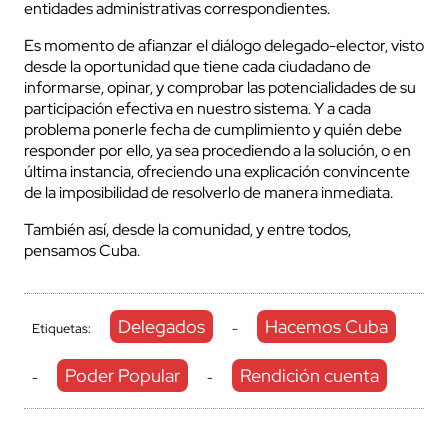
entidades administrativas correspondientes.
Es momento de afianzar el diálogo delegado-elector, visto
desde la oportunidad que tiene cada ciudadano de
informarse, opinar, y comprobar las potencialidades de su
participación efectiva en nuestro sistema. Y a cada
problema ponerle fecha de cumplimiento y quién debe
responder por ello, ya sea procediendo a la solución, o en
última instancia, ofreciendo una explicación convincente
de la imposibilidad de resolverlo de manera inmediata.
También así, desde la comunidad, y entre todos,
pensamos Cuba.
Delegados
Hacemos Cuba
Etiquetas:
-
Poder Popular
Rendición cuenta
-
-