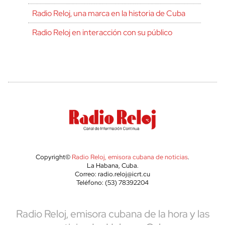
Radio Reloj, una marca en la historia de Cuba
Radio Reloj en interacción con su público
Copyright©
Radio Reloj, emisora cubana de noticias
.
La Habana, Cuba.
Correo: radio.reloj@icrt.cu
Teléfono: (53) 78392204
Radio Reloj, emisora cubana de la hora y las