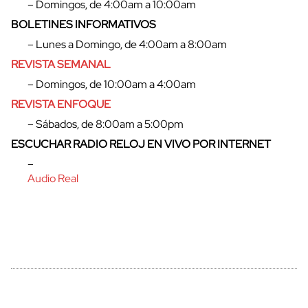
– Domingos, de 4:00am a 10:00am
BOLETINES INFORMATIVOS
– Lunes a Domingo, de 4:00am a 8:00am
cerrar
REVISTA SEMANAL
– Domingos, de 10:00am a 4:00am
REVISTA ENFOQUE
– Sábados, de 8:00am a 5:00pm
ESCUCHAR RADIO RELOJ EN VIVO POR INTERNET
–
Audio Real