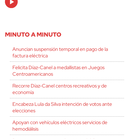
Player
MINUTO A MINUTO
Anuncian suspensión temporal en pago de la
factura eléctrica
Felicita Díaz-Canel a medallistas en Juegos
Centroamericanos
Recorre Díaz-Canel centros recreativos y de
economía
Encabeza Lula da Silva intención de votos ante
elecciones
Apoyan con vehículos eléctricos servicios de
hemodiálisis