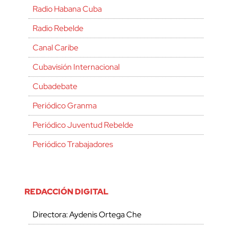
Radio Habana Cuba
Radio Rebelde
Canal Caribe
Cubavisión Internacional
Cubadebate
Periódico Granma
Periódico Juventud Rebelde
Periódico Trabajadores
REDACCIÓN DIGITAL
Directora: Aydenis Ortega Che