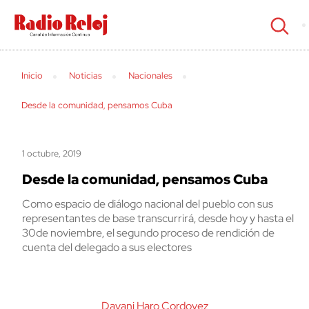
cerrar
Inicio
Noticias
Nacionales
Desde la comunidad, pensamos Cuba
1 octubre, 2019
Desde la comunidad, pensamos Cuba
Como espacio de diálogo nacional del pueblo con sus
representantes de base transcurrirá, desde hoy y hasta el
30de noviembre, el segundo proceso de rendición de
cuenta del delegado a sus electores
Dayani Haro Cordovez