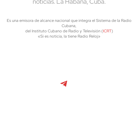
noticias. La Habana, Cuba.
Es una emisora de alcance nacional que integra el Sistema de la Radio
Cubana,
del Instituto Cubano de Radio y Televisión (
ICRT
)
«Si es noticia, la tiene Radio Reloj»