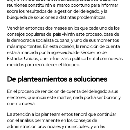
reuniones constituirán el marco oportuno para informar
sobre los resultados de la gestión del delegado, y la
búsqueda de soluciones a distintas problemáticas.
Vendrán entonces dos meses en los que cada uno de los
consejos populares del país vivirán este proceso, base de
la democracia socialista cubana, y uno de sus momentos
más importantes. En esta ocasión, la rendición de cuenta
estará marcada por la agresividad del Gobierno de
Estados Unidos, que refuerza su política brutal con nuevas
medidas para recrudecer el bloqueo.
De planteamientos a soluciones
En el proceso de rendición de cuenta del delegado a sus
electores, que inicia este martes, nada podrá ser borrón y
cuenta nueva.
La atención a los planteamientos tendrá que continúar
con el análisis permanente en los consejos de
administración provinciales y municipales, y en las