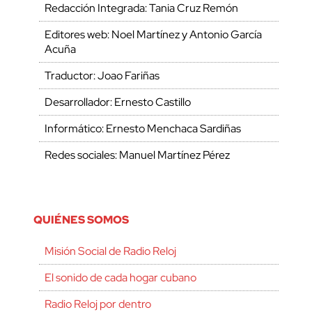
Redacción Integrada: Tania Cruz Remón
Editores web: Noel Martínez y Antonio García
Acuña
Traductor: Joao Fariñas
Desarrollador: Ernesto Castillo
Informático: Ernesto Menchaca Sardiñas
Redes sociales: Manuel Martínez Pérez
QUIÉNES SOMOS
Misión Social de Radio Reloj
El sonido de cada hogar cubano
Radio Reloj por dentro