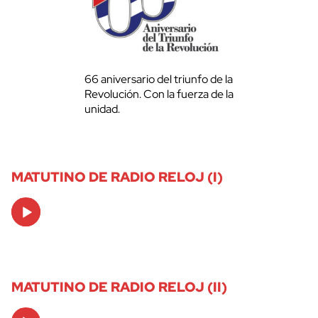
66 aniversario del triunfo de la
Revolución. Con la fuerza de la
unidad.
MATUTINO DE RADIO RELOJ (I)
Audio
Player
MATUTINO DE RADIO RELOJ (II)
Audio