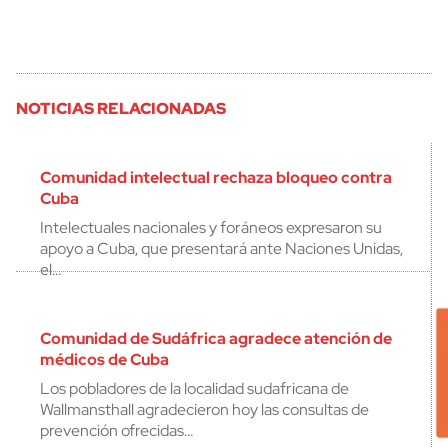
NOTICIAS RELACIONADAS
Comunidad intelectual rechaza bloqueo contra
Cuba
Intelectuales nacionales y foráneos expresaron su
apoyo a Cuba, que presentará ante Naciones Unidas,
el…
Comunidad de Sudáfrica agradece atención de
médicos de Cuba
Los pobladores de la localidad sudafricana de
Wallmansthall agradecieron hoy las consultas de
prevención ofrecidas…