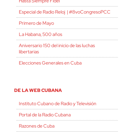
Hasta Siempre Fidel
Especial de Radio Reloj | #8voCongresoPCC
Primero de Mayo
La Habana, 500 años
Aniversario 150 del inicio de las luchas
libertarias
Elecciones Generales en Cuba
DE LA WEB CUBANA
Instituto Cubano de Radio y Televisión
Portal de la Radio Cubana
Razones de Cuba