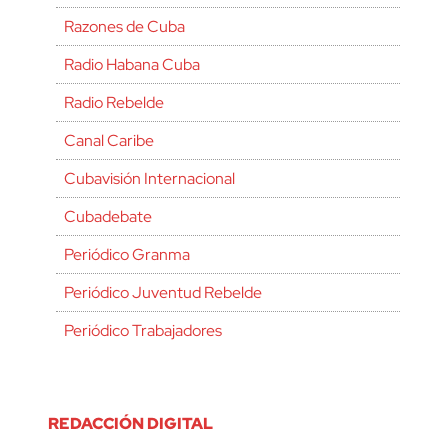
Razones de Cuba
Radio Habana Cuba
Radio Rebelde
Canal Caribe
Cubavisión Internacional
Cubadebate
Periódico Granma
Periódico Juventud Rebelde
Periódico Trabajadores
REDACCIÓN DIGITAL