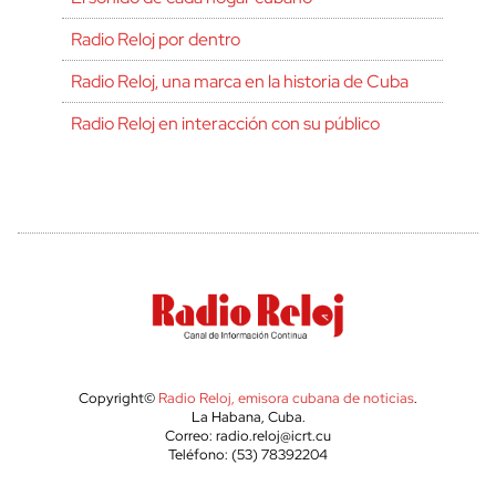
Radio Reloj por dentro
Radio Reloj, una marca en la historia de Cuba
Radio Reloj en interacción con su público
Copyright©
Radio Reloj, emisora cubana de noticias
.
La Habana, Cuba.
Correo: radio.reloj@icrt.cu
Teléfono: (53) 78392204