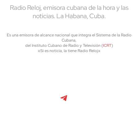
Radio Reloj, emisora cubana de la hora y las
noticias. La Habana, Cuba.
Es una emisora de alcance nacional que integra el Sistema de la Radio
Cubana,
del Instituto Cubano de Radio y Televisión (
ICRT
)
«Si es noticia, la tiene Radio Reloj»