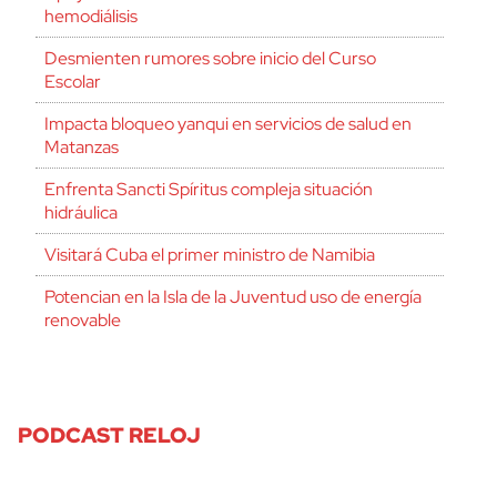
hemodiálisis
Desmienten rumores sobre inicio del Curso
Escolar
Impacta bloqueo yanqui en servicios de salud en
Matanzas
Enfrenta Sancti Spíritus compleja situación
hidráulica
Visitará Cuba el primer ministro de Namibia
Potencian en la Isla de la Juventud uso de energía
renovable
PODCAST RELOJ