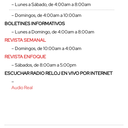
– Lunes a Sábado, de 4:00am a 8:00am
– Domingos, de 4:00am a 10:00am
BOLETINES INFORMATIVOS
– Lunes a Domingo, de 4:00am a 8:00am
REVISTA SEMANAL
– Domingos, de 10:00am a 4:00am
REVISTA ENFOQUE
– Sábados, de 8:00am a 5:00pm
ESCUCHAR RADIO RELOJ EN VIVO POR INTERNET
cerrar
–
Audio Real