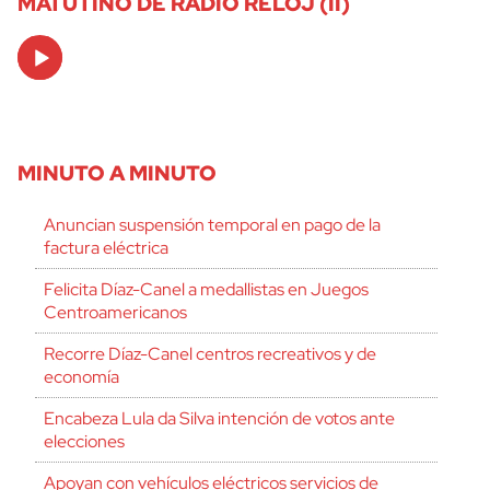
MATUTINO DE RADIO RELOJ (II)
Audio
Player
MINUTO A MINUTO
Anuncian suspensión temporal en pago de la
factura eléctrica
Felicita Díaz-Canel a medallistas en Juegos
Centroamericanos
Recorre Díaz-Canel centros recreativos y de
economía
Encabeza Lula da Silva intención de votos ante
elecciones
Apoyan con vehículos eléctricos servicios de