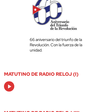
66 aniversario del triunfo de la
Revolución. Con la fuerza de la
unidad.
MATUTINO DE RADIO RELOJ (I)
Audio
Player