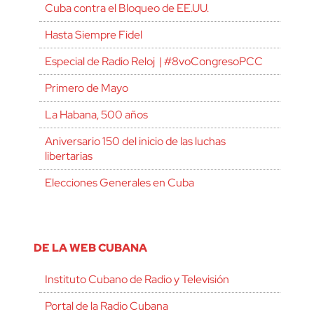
Cuba contra el Bloqueo de EE.UU.
Hasta Siempre Fidel
Especial de Radio Reloj | #8voCongresoPCC
Primero de Mayo
La Habana, 500 años
Aniversario 150 del inicio de las luchas
libertarias
Elecciones Generales en Cuba
DE LA WEB CUBANA
Instituto Cubano de Radio y Televisión
Portal de la Radio Cubana