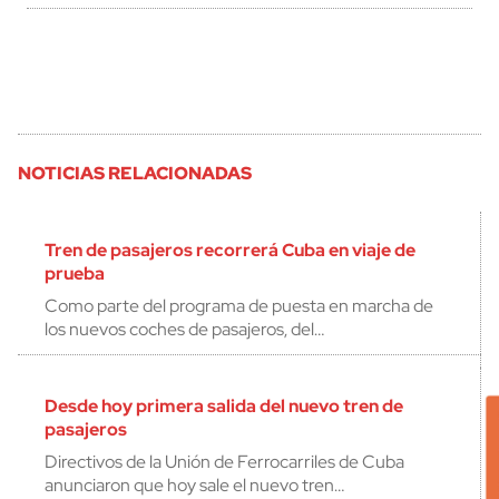
NOTICIAS RELACIONADAS
Tren de pasajeros recorrerá Cuba en viaje de
prueba
Como parte del programa de puesta en marcha de
los nuevos coches de pasajeros, del…
Desde hoy primera salida del nuevo tren de
pasajeros
Directivos de la Unión de Ferrocarriles de Cuba
anunciaron que hoy sale el nuevo tren…