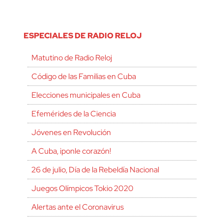
ESPECIALES DE RADIO RELOJ
Matutino de Radio Reloj
Código de las Familias en Cuba
Elecciones municipales en Cuba
Efemérides de la Ciencia
Jóvenes en Revolución
A Cuba, ¡ponle corazón!
26 de julio, Día de la Rebeldía Nacional
Juegos Olímpicos Tokio 2020
Alertas ante el Coronavirus