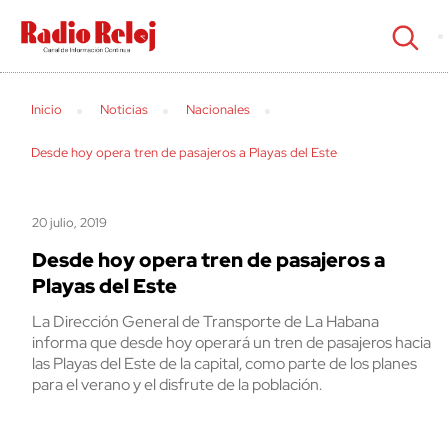
cerrar
Inicio
Noticias
Nacionales
Desde hoy opera tren de pasajeros a Playas del Este
20 julio, 2019
Desde hoy opera tren de pasajeros a
Playas del Este
La Dirección General de Transporte de La Habana
informa que desde hoy operará un tren de pasajeros hacia
las Playas del Este de la capital, como parte de los planes
para el verano y el disfrute de la población.