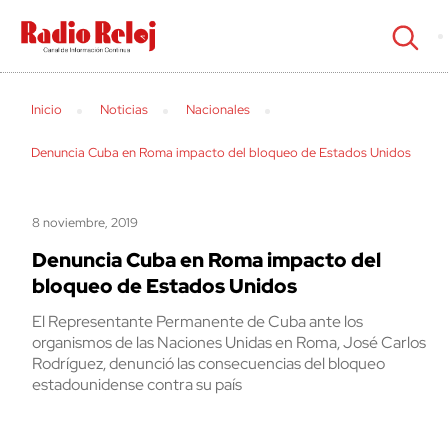
cerrar
Inicio
Noticias
Nacionales
Denuncia Cuba en Roma impacto del bloqueo de Estados Unidos
8 noviembre, 2019
Denuncia Cuba en Roma impacto del
bloqueo de Estados Unidos
El Representante Permanente de Cuba ante los
organismos de las Naciones Unidas en Roma, José Carlos
Rodríguez, denunció las consecuencias del bloqueo
estadounidense contra su país