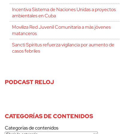
Incentiva Sistema de Naciones Unidas a proyectos
ambientales en Cuba
Moviliza Red Juvenil Comunitaria a más jóvenes
matanceros
Sancti Spíritus refuerza vigilancia por aumento de
casos febriles
PODCAST RELOJ
CATEGORÍAS DE CONTENIDOS
Categorías de contenidos