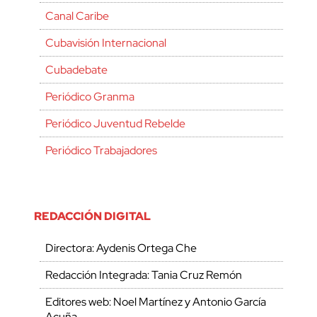
Canal Caribe
Cubavisión Internacional
Cubadebate
Periódico Granma
Periódico Juventud Rebelde
Periódico Trabajadores
REDACCIÓN DIGITAL
Directora: Aydenis Ortega Che
Redacción Integrada: Tania Cruz Remón
Editores web: Noel Martínez y Antonio García
Acuña