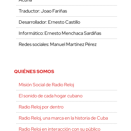
Traductor: Joao Fariñas
Desarrollador: Ernesto Castillo
Informático: Ernesto Menchaca Sardiñas
Redes sociales: Manuel Martínez Pérez
QUIÉNES SOMOS
Misión Social de Radio Reloj
El sonido de cada hogar cubano
Radio Reloj por dentro
Radio Reloj, una marca en la historia de Cuba
Radio Reloj en interacción con su público