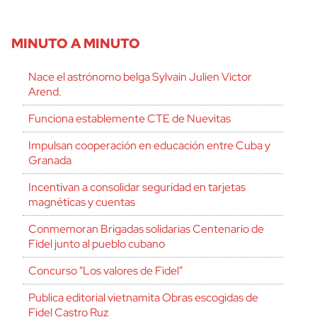
MINUTO A MINUTO
Nace el astrónomo belga Sylvain Julien Victor
Arend.
Funciona establemente CTE de Nuevitas
Impulsan cooperación en educación entre Cuba y
Granada
Incentivan a consolidar seguridad en tarjetas
magnéticas y cuentas
Conmemoran Brigadas solidarias Centenario de
Fidel junto al pueblo cubano
Concurso “Los valores de Fidel”
Publica editorial vietnamita Obras escogidas de
Fidel Castro Ruz