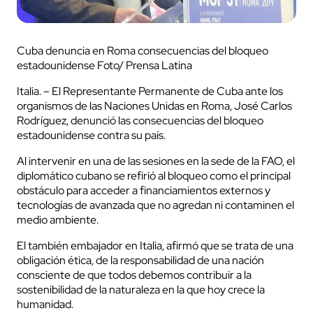
Cuba denuncia en Roma consecuencias del bloqueo
estadounidense Foto/ Prensa Latina
Italia. – El Representante Permanente de Cuba ante los
organismos de las Naciones Unidas en Roma, José Carlos
Rodríguez, denunció las consecuencias del bloqueo
estadounidense contra su país.
Al intervenir en una de las sesiones en la sede de la FAO, el
diplomático cubano se refirió al bloqueo como el principal
obstáculo para acceder a financiamientos externos y
tecnologías de avanzada que no agredan ni contaminen el
medio ambiente.
El también embajador en Italia, afirmó que se trata de una
obligación ética, de la responsabilidad de una nación
consciente de que todos debemos contribuir a la
sostenibilidad de la naturaleza en la que hoy crece la
humanidad.