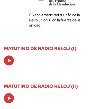
66 aniversario del triunfo de la
Revolución. Con la fuerza de la
unidad.
MATUTINO DE RADIO RELOJ (I)
Audio
Player
MATUTINO DE RADIO RELOJ (II)
Audio
Player