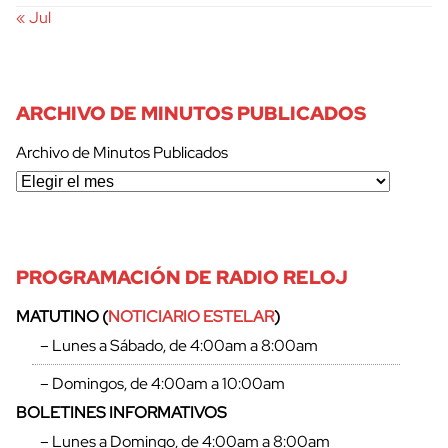
« Jul
ARCHIVO DE MINUTOS PUBLICADOS
Archivo de Minutos Publicados
PROGRAMACIÓN DE RADIO RELOJ
MATUTINO (
NOTICIARIO ESTELAR
)
– Lunes a Sábado, de 4:00am a 8:00am
– Domingos, de 4:00am a 10:00am
BOLETINES INFORMATIVOS
– Lunes a Domingo, de 4:00am a 8:00am