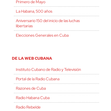
Primero de Mayo
La Habana, 500 años
Aniversario 150 del inicio de las luchas
libertarias
Elecciones Generales en Cuba
DE LA WEB CUBANA
Instituto Cubano de Radio y Televisión
Portal de la Radio Cubana
Razones de Cuba
Radio Habana Cuba
Radio Rebelde