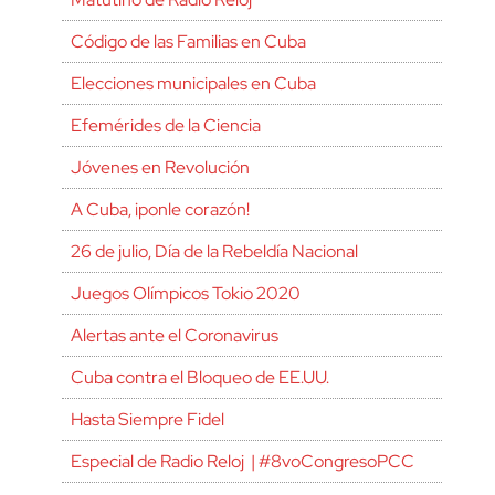
Código de las Familias en Cuba
Elecciones municipales en Cuba
Efemérides de la Ciencia
Jóvenes en Revolución
A Cuba, ¡ponle corazón!
26 de julio, Día de la Rebeldía Nacional
Juegos Olímpicos Tokio 2020
Alertas ante el Coronavirus
Cuba contra el Bloqueo de EE.UU.
Hasta Siempre Fidel
Especial de Radio Reloj | #8voCongresoPCC