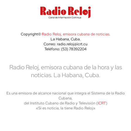
Copyright©
Radio Reloj, emisora cubana de noticias
.
La Habana, Cuba.
Correo: radio.reloj@icrt.cu
Teléfono: (53) 78392204
Radio Reloj, emisora cubana de la hora y las
noticias. La Habana, Cuba.
Es una emisora de alcance nacional que integra el Sistema de la Radio
Cubana,
del Instituto Cubano de Radio y Televisión (
ICRT
)
«Si es noticia, la tiene Radio Reloj»