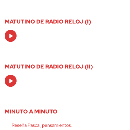
MATUTINO DE RADIO RELOJ (I)
Audio
Player
MATUTINO DE RADIO RELOJ (II)
Audio
Player
MINUTO A MINUTO
Reseña Pascal, pensamientos.