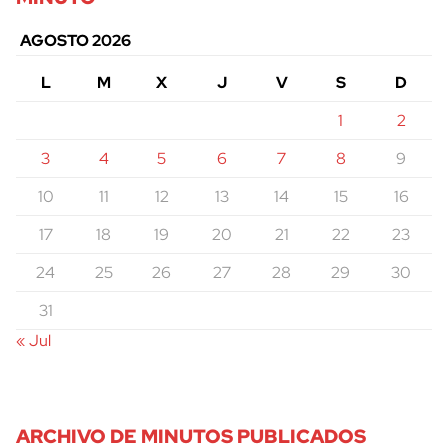
AGOSTO 2026
L
M
X
J
V
S
D
1
2
3
4
5
6
7
8
9
10
11
12
13
14
15
16
17
18
19
20
21
22
23
24
25
26
27
28
29
30
31
« Jul
ARCHIVO DE MINUTOS PUBLICADOS