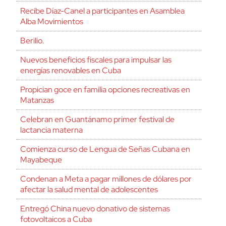
Recibe Díaz-Canel a participantes en Asamblea
Alba Movimientos
Berilio.
Nuevos beneficios fiscales para impulsar las
energías renovables en Cuba
Propician goce en familia opciones recreativas en
Matanzas
Celebran en Guantánamo primer festival de
lactancia materna
Comienza curso de Lengua de Señas Cubana en
Mayabeque
Condenan a Meta a pagar millones de dólares por
afectar la salud mental de adolescentes
Entregó China nuevo donativo de sistemas
fotovoltaicos a Cuba