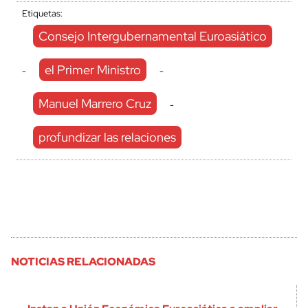
Etiquetas:
Consejo Intergubernamental Euroasiático
el Primer Ministro
-
-
Manuel Marrero Cruz
-
profundizar las relaciones
NOTICIAS RELACIONADAS