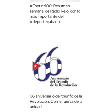
#Esprint100: Resumen
semanal de Radio Reloj con lo
más importante del
#deportecubano.
66 aniversario del triunfo de la
Revolución. Con la fuerza de la
unidad.