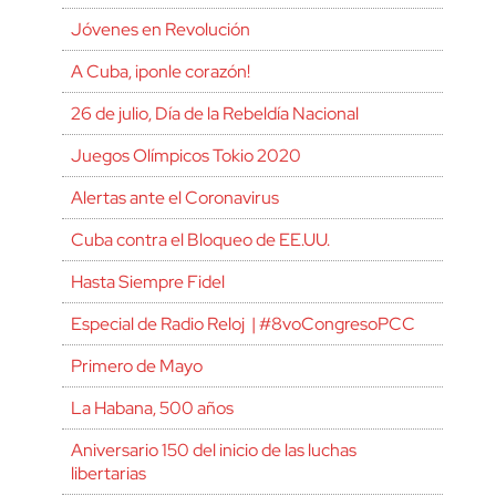
Jóvenes en Revolución
A Cuba, ¡ponle corazón!
26 de julio, Día de la Rebeldía Nacional
Juegos Olímpicos Tokio 2020
Alertas ante el Coronavirus
Cuba contra el Bloqueo de EE.UU.
Hasta Siempre Fidel
Especial de Radio Reloj | #8voCongresoPCC
Primero de Mayo
La Habana, 500 años
Aniversario 150 del inicio de las luchas
libertarias