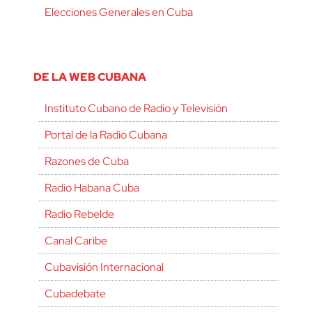
Elecciones Generales en Cuba
DE LA WEB CUBANA
Instituto Cubano de Radio y Televisión
Portal de la Radio Cubana
Razones de Cuba
Radio Habana Cuba
Radio Rebelde
Canal Caribe
Cubavisión Internacional
Cubadebate