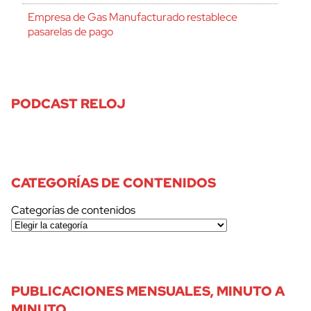
Empresa de Gas Manufacturado restablece
pasarelas de pago
PODCAST RELOJ
CATEGORÍAS DE CONTENIDOS
Categorías de contenidos
PUBLICACIONES MENSUALES, MINUTO A
MINUTO