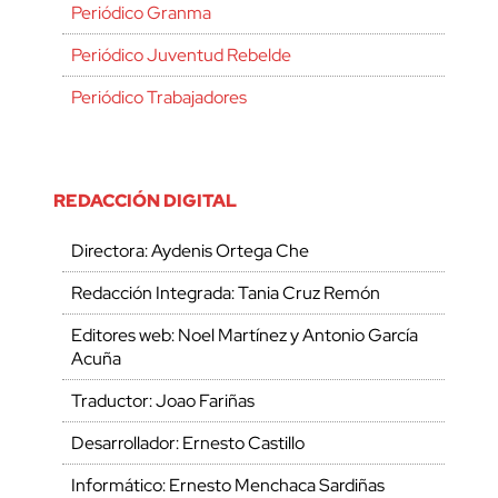
Periódico Granma
Periódico Juventud Rebelde
Periódico Trabajadores
REDACCIÓN DIGITAL
Directora: Aydenis Ortega Che
Redacción Integrada: Tania Cruz Remón
Editores web: Noel Martínez y Antonio García
Acuña
Traductor: Joao Fariñas
Desarrollador: Ernesto Castillo
Informático: Ernesto Menchaca Sardiñas