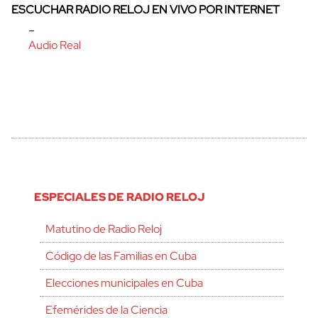
ESCUCHAR RADIO RELOJ EN VIVO POR INTERNET
–
Audio Real
ESPECIALES DE RADIO RELOJ
Matutino de Radio Reloj
Código de las Familias en Cuba
Elecciones municipales en Cuba
Efemérides de la Ciencia