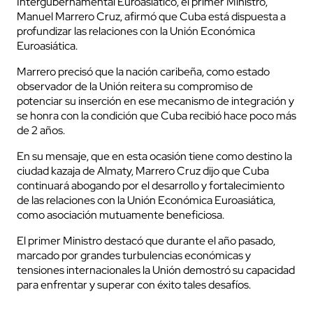
Intergubernamental Euroasiático, el primer Ministro,
Manuel Marrero Cruz, afirmó que Cuba está dispuesta a
profundizar las relaciones con la Unión Económica
Euroasiática.
Marrero precisó que la nación caribeña, como estado
observador de la Unión reitera su compromiso de
potenciar su inserción en ese mecanismo de integración y
se honra con la condición que Cuba recibió hace poco más
de 2 años.
En su mensaje, que en esta ocasión tiene como destino la
ciudad kazaja de Almaty, Marrero Cruz dijo que Cuba
continuará abogando por el desarrollo y fortalecimiento
de las relaciones con la Unión Económica Euroasiática,
como asociación mutuamente beneficiosa.
El primer Ministro destacó que durante el año pasado,
marcado por grandes turbulencias económicas y
tensiones internacionales la Unión demostró su capacidad
para enfrentar y superar con éxito tales desafíos.