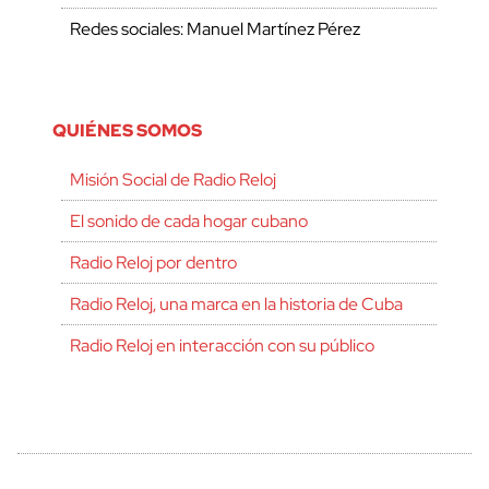
Redes sociales: Manuel Martínez Pérez
QUIÉNES SOMOS
Misión Social de Radio Reloj
El sonido de cada hogar cubano
Radio Reloj por dentro
Radio Reloj, una marca en la historia de Cuba
Radio Reloj en interacción con su público