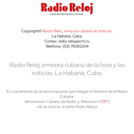
Copyright©
Radio Reloj, emisora cubana de noticias
.
La Habana, Cuba.
Correo: radio.reloj@icrt.cu
Teléfono: (53) 78392204
Radio Reloj, emisora cubana de la hora y las
noticias. La Habana, Cuba.
Es una emisora de alcance nacional que integra el Sistema de la Radio
Cubana,
del Instituto Cubano de Radio y Televisión (
ICRT
)
«Si es noticia, la tiene Radio Reloj»