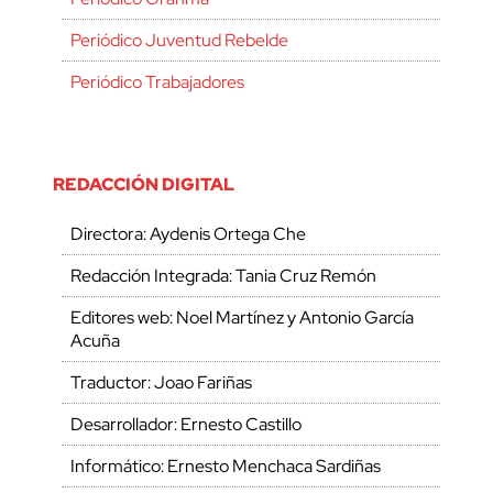
Periódico Juventud Rebelde
Periódico Trabajadores
REDACCIÓN DIGITAL
Directora: Aydenis Ortega Che
Redacción Integrada: Tania Cruz Remón
Editores web: Noel Martínez y Antonio García
Acuña
Traductor: Joao Fariñas
Desarrollador: Ernesto Castillo
Informático: Ernesto Menchaca Sardiñas