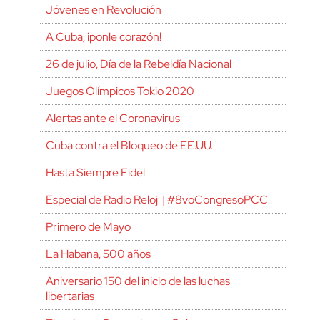
Jóvenes en Revolución
A Cuba, ¡ponle corazón!
26 de julio, Día de la Rebeldía Nacional
Juegos Olímpicos Tokio 2020
Alertas ante el Coronavirus
Cuba contra el Bloqueo de EE.UU.
Hasta Siempre Fidel
Especial de Radio Reloj | #8voCongresoPCC
Primero de Mayo
La Habana, 500 años
Aniversario 150 del inicio de las luchas
libertarias