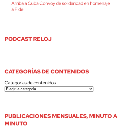
Arriba a Cuba Convoy de solidaridad en homenaje
a Fidel
PODCAST RELOJ
CATEGORÍAS DE CONTENIDOS
Categorías de contenidos
PUBLICACIONES MENSUALES, MINUTO A
MINUTO