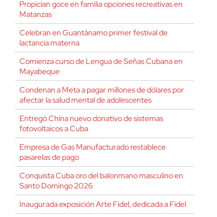
Propician goce en familia opciones recreativas en
Matanzas
Celebran en Guantánamo primer festival de
lactancia materna
Comienza curso de Lengua de Señas Cubana en
Mayabeque
Condenan a Meta a pagar millones de dólares por
afectar la salud mental de adolescentes
Entregó China nuevo donativo de sistemas
fotovoltaicos a Cuba
Empresa de Gas Manufacturado restablece
pasarelas de pago
Conquista Cuba oro del balonmano masculino en
Santo Domingo 2026
Inaugurada exposición Arte Fidel, dedicada a Fidel