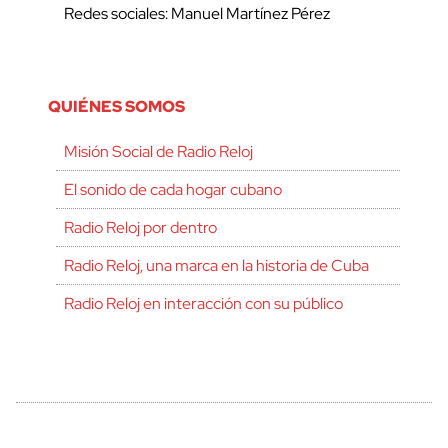
Redes sociales: Manuel Martínez Pérez
QUIÉNES SOMOS
Misión Social de Radio Reloj
El sonido de cada hogar cubano
Radio Reloj por dentro
Radio Reloj, una marca en la historia de Cuba
Radio Reloj en interacción con su público