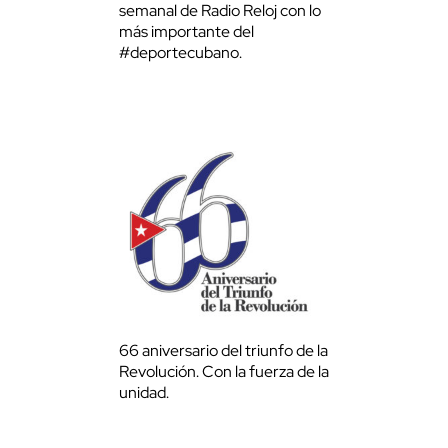
semanal de Radio Reloj con lo
más importante del
#deportecubano.
66 aniversario del triunfo de la
Revolución. Con la fuerza de la
unidad.