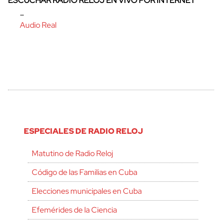
ESCUCHAR RADIO RELOJ EN VIVO POR INTERNET
–
Audio Real
ESPECIALES DE RADIO RELOJ
Matutino de Radio Reloj
Código de las Familias en Cuba
Elecciones municipales en Cuba
Efemérides de la Ciencia