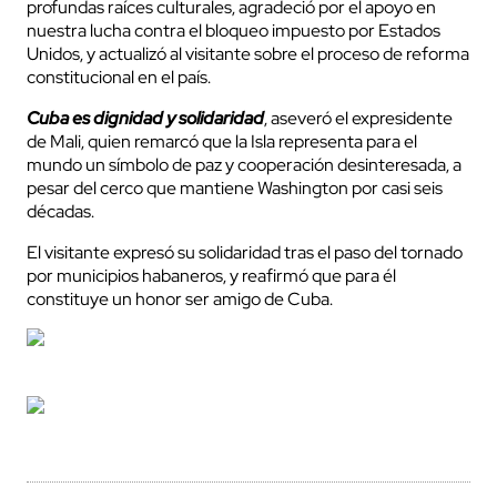
profundas raíces culturales, agradeció por el apoyo en
nuestra lucha contra el bloqueo impuesto por Estados
Unidos, y actualizó al visitante sobre el proceso de reforma
constitucional en el país.
Cuba es dignidad y solidaridad
, aseveró el expresidente
de Mali, quien remarcó que la Isla representa para el
mundo un símbolo de paz y cooperación desinteresada, a
pesar del cerco que mantiene Washington por casi seis
décadas.
El visitante expresó su solidaridad tras el paso del tornado
por municipios habaneros, y reafirmó que para él
constituye un honor ser amigo de Cuba.