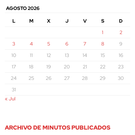
AGOSTO 2026
L
M
X
J
V
S
D
1
2
3
4
5
6
7
8
9
10
11
12
13
14
15
16
17
18
19
20
21
22
23
24
25
26
27
28
29
30
31
« Jul
ARCHIVO DE MINUTOS PUBLICADOS