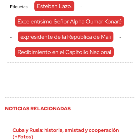
Esteban Lazo.
Etiquetas:
-
Excelentísimo Señor Alpha Oumar Konaré
expresidente de la República de Mali
-
-
Recibimiento en el Capitolio Nacional
NOTICIAS RELACIONADAS
Cuba y Rusia: historia, amistad y cooperación
(+Fotos)