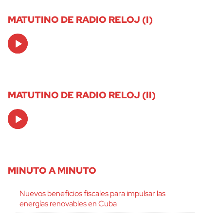
MATUTINO DE RADIO RELOJ (I)
Audio
Player
MATUTINO DE RADIO RELOJ (II)
Audio
Player
MINUTO A MINUTO
Nuevos beneficios fiscales para impulsar las
energías renovables en Cuba