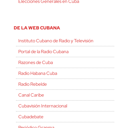
Elecciones Generales en Cuba
DE LA WEB CUBANA
Instituto Cubano de Radio y Televisión
Portal de la Radio Cubana
Razones de Cuba
Radio Habana Cuba
Radio Rebelde
Canal Caribe
Cubavisión Internacional
Cubadebate
Periódico Granma