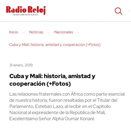
cerrar
Inicio
Noticias
Nacionales
Cuba y Mali: historia, amistad y cooperación (+Fotos)
31 enero, 2019
Cuba y Mali: historia, amistad y
cooperación (+Fotos)
Las relaciones fraternales con África como parte esencial
de nuestra historia, fueron resaltadas por el Titular del
Parlamento, Esteban Lazo, al recibir en el Capitolio
Nacional al expresidente de la República de Mali,
Excelentísimo Señor Alpha Oumar Konaré