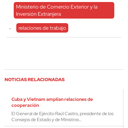
Ministerio de Comercio Exterior y la
Inversión Extranjera
relaciones de trabajo
-
NOTICIAS RELACIONADAS
Cuba y Vietnam amplían relaciones de
cooperación
El General de Ejército Raúl Castro, presidente de los
Consejos de Estado y de Ministros…