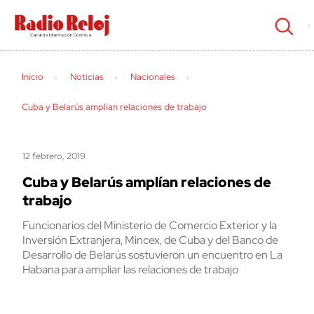
cerrar
Inicio
Noticias
Nacionales
Cuba y Belarús amplían relaciones de trabajo
12 febrero, 2019
Cuba y Belarús amplían relaciones de
trabajo
Funcionarios del Ministerio de Comercio Exterior y la
Inversión Extranjera, Mincex, de Cuba y del Banco de
Desarrollo de Belarús sostuvieron un encuentro en La
Habana para ampliar las relaciones de trabajo