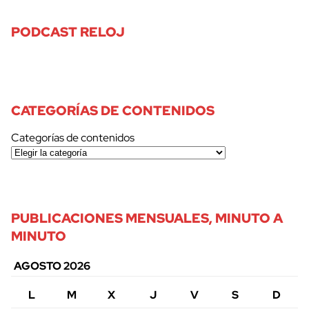
PODCAST RELOJ
CATEGORÍAS DE CONTENIDOS
Categorías de contenidos
PUBLICACIONES MENSUALES, MINUTO A
MINUTO
AGOSTO 2026
L
M
X
J
V
S
D