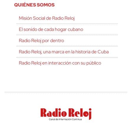
QUIÉNES SOMOS
Misión Social de Radio Reloj
El sonido de cada hogar cubano
Radio Reloj por dentro
Radio Reloj, una marca en la historia de Cuba
Radio Reloj en interacción con su público