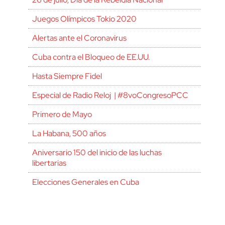
Juegos Olímpicos Tokio 2020
Alertas ante el Coronavirus
Cuba contra el Bloqueo de EE.UU.
Hasta Siempre Fidel
Especial de Radio Reloj | #8voCongresoPCC
Primero de Mayo
La Habana, 500 años
Aniversario 150 del inicio de las luchas
libertarias
Elecciones Generales en Cuba