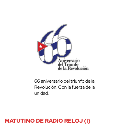
66 aniversario del triunfo de la
Revolución. Con la fuerza de la
unidad.
MATUTINO DE RADIO RELOJ (I)