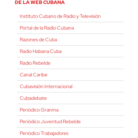
DE LA WEB CUBANA
Instituto Cubano de Radio y Televisión
Portal de la Radio Cubana
Razones de Cuba
Radio Habana Cuba
Radio Rebelde
Canal Caribe
Cubavisión Internacional
Cubadebate
Periódico Granma
Periódico Juventud Rebelde
Periódico Trabajadores