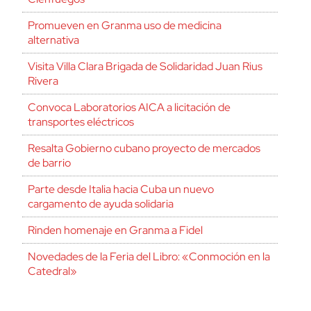
Promueven en Granma uso de medicina
alternativa
Visita Villa Clara Brigada de Solidaridad Juan Rius
Rivera
Convoca Laboratorios AICA a licitación de
transportes eléctricos
Resalta Gobierno cubano proyecto de mercados
de barrio
Parte desde Italia hacia Cuba un nuevo
cargamento de ayuda solidaria
Rinden homenaje en Granma a Fidel
Novedades de la Feria del Libro: «Conmoción en la
Catedral»