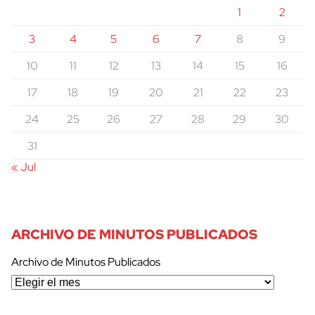
1
2
3
4
5
6
7
8
9
10
11
12
13
14
15
16
17
18
19
20
21
22
23
24
25
26
27
28
29
30
31
« Jul
ARCHIVO DE MINUTOS PUBLICADOS
Archivo de Minutos Publicados