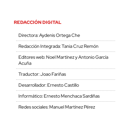
REDACCIÓN DIGITAL
Directora: Aydenis Ortega Che
Redacción Integrada: Tania Cruz Remón
Editores web: Noel Martínez y Antonio García
Acuña
Traductor: Joao Fariñas
Desarrollador: Ernesto Castillo
Informático: Ernesto Menchaca Sardiñas
Redes sociales: Manuel Martínez Pérez