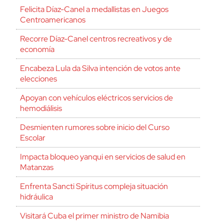
Felicita Díaz-Canel a medallistas en Juegos
Centroamericanos
Recorre Díaz-Canel centros recreativos y de
economía
Encabeza Lula da Silva intención de votos ante
elecciones
Apoyan con vehículos eléctricos servicios de
hemodiálisis
Desmienten rumores sobre inicio del Curso
Escolar
Impacta bloqueo yanqui en servicios de salud en
Matanzas
Enfrenta Sancti Spíritus compleja situación
hidráulica
Visitará Cuba el primer ministro de Namibia