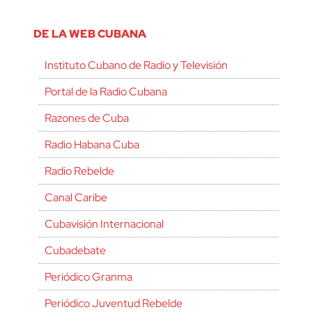
DE LA WEB CUBANA
Instituto Cubano de Radio y Televisión
Portal de la Radio Cubana
Razones de Cuba
Radio Habana Cuba
Radio Rebelde
Canal Caribe
Cubavisión Internacional
Cubadebate
Periódico Granma
Periódico Juventud Rebelde