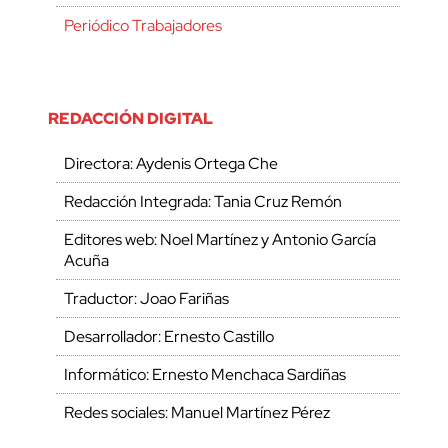
Periódico Trabajadores
REDACCIÓN DIGITAL
Directora: Aydenis Ortega Che
Redacción Integrada: Tania Cruz Remón
Editores web: Noel Martínez y Antonio García
Acuña
Traductor: Joao Fariñas
Desarrollador: Ernesto Castillo
Informático: Ernesto Menchaca Sardiñas
Redes sociales: Manuel Martínez Pérez