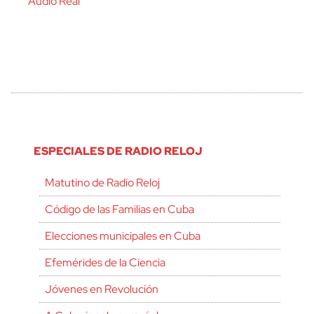
Audio Real
ESPECIALES DE RADIO RELOJ
Matutino de Radio Reloj
Código de las Familias en Cuba
Elecciones municipales en Cuba
Efemérides de la Ciencia
Jóvenes en Revolución