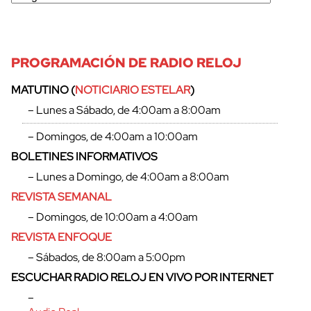
PROGRAMACIÓN DE RADIO RELOJ
MATUTINO (
NOTICIARIO ESTELAR
)
– Lunes a Sábado, de 4:00am a 8:00am
– Domingos, de 4:00am a 10:00am
BOLETINES INFORMATIVOS
– Lunes a Domingo, de 4:00am a 8:00am
REVISTA SEMANAL
– Domingos, de 10:00am a 4:00am
REVISTA ENFOQUE
cerrar
– Sábados, de 8:00am a 5:00pm
ESCUCHAR RADIO RELOJ EN VIVO POR INTERNET
–