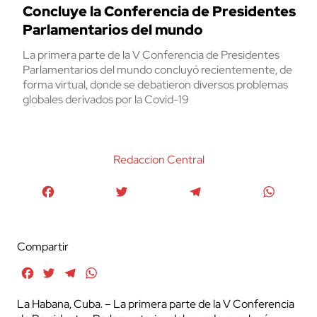
Concluye la Conferencia de Presidentes
Parlamentarios del mundo
La primera parte de la V Conferencia de Presidentes
Parlamentarios del mundo concluyó recientemente, de
forma virtual, donde se debatieron diversos problemas
globales derivados por la Covid-19
Redaccion Central
Facebook
Twitter
Telegram
WhatsA
Compartir
Facebook
Twitter
Telegram
WhatsApp
La Habana, Cuba. – La primera parte de la V Conferencia