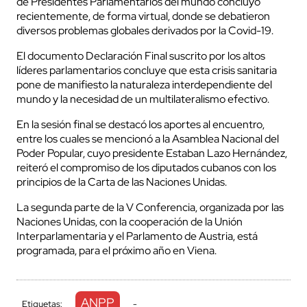
de Presidentes Parlamentarios del mundo concluyó
recientemente, de forma virtual, donde se debatieron
diversos problemas globales derivados por la Covid-19.
El documento Declaración Final suscrito por los altos
líderes parlamentarios concluye que esta crisis sanitaria
pone de manifiesto la naturaleza interdependiente del
mundo y la necesidad de un multilateralismo efectivo.
En la sesión final se destacó los aportes al encuentro,
entre los cuales se mencionó a la Asamblea Nacional del
Poder Popular, cuyo presidente Estaban Lazo Hernández,
reiteró el compromiso de los diputados cubanos con los
principios de la Carta de las Naciones Unidas.
La segunda parte de la V Conferencia, organizada por las
Naciones Unidas, con la cooperación de la Unión
Interparlamentaria y el Parlamento de Austria, está
programada, para el próximo año en Viena.
ANPP
Etiquetas:
-