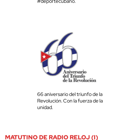
#deportecubano.
66 aniversario del triunfo de la
Revolución. Con la fuerza de la
unidad.
MATUTINO DE RADIO RELOJ (I)