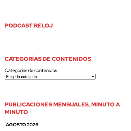
PODCAST RELOJ
CATEGORÍAS DE CONTENIDOS
Categorías de contenidos
PUBLICACIONES MENSUALES, MINUTO A
MINUTO
AGOSTO 2026