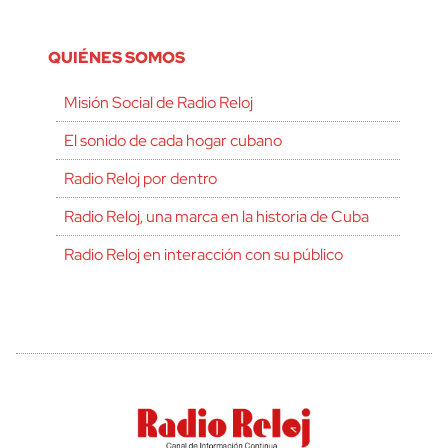
QUIÉNES SOMOS
Misión Social de Radio Reloj
El sonido de cada hogar cubano
Radio Reloj por dentro
Radio Reloj, una marca en la historia de Cuba
Radio Reloj en interacción con su público