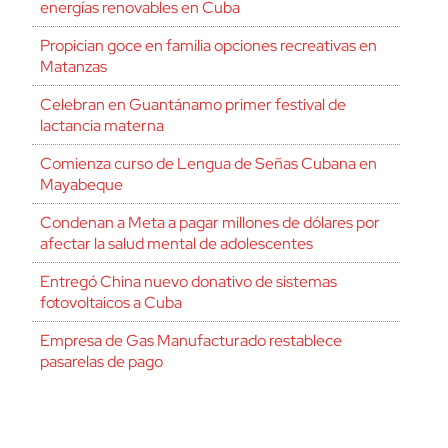
energías renovables en Cuba
Propician goce en familia opciones recreativas en
Matanzas
Celebran en Guantánamo primer festival de
lactancia materna
Comienza curso de Lengua de Señas Cubana en
Mayabeque
Condenan a Meta a pagar millones de dólares por
afectar la salud mental de adolescentes
Entregó China nuevo donativo de sistemas
fotovoltaicos a Cuba
Empresa de Gas Manufacturado restablece
pasarelas de pago