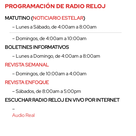
PROGRAMACIÓN DE RADIO RELOJ
MATUTINO (
NOTICIARIO ESTELAR
)
– Lunes a Sábado, de 4:00am a 8:00am
– Domingos, de 4:00am a 10:00am
BOLETINES INFORMATIVOS
– Lunes a Domingo, de 4:00am a 8:00am
REVISTA SEMANAL
– Domingos, de 10:00am a 4:00am
REVISTA ENFOQUE
– Sábados, de 8:00am a 5:00pm
cerrar
ESCUCHAR RADIO RELOJ EN VIVO POR INTERNET
–
Audio Real