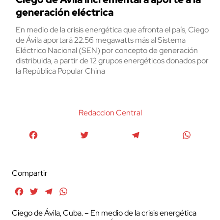
generación eléctrica
En medio de la crisis energética que afronta el país, Ciego
de Ávila aportará 22.56 megawatts más al Sistema
Eléctrico Nacional (SEN) por concepto de generación
distribuida, a partir de 12 grupos energéticos donados por
la República Popular China
Redaccion Central
Facebook
Twitter
Telegram
WhatsA
Compartir
Facebook
Twitter
Telegram
WhatsApp
Ciego de Ávila, Cuba. – En medio de la crisis energética