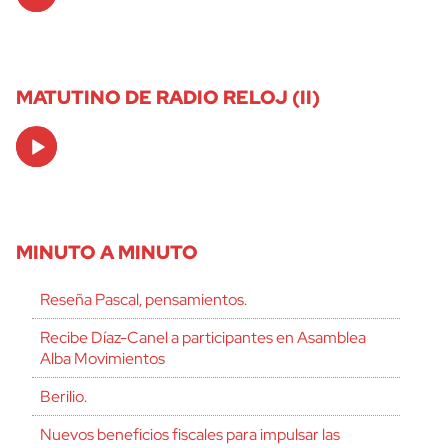
Player
MATUTINO DE RADIO RELOJ (II)
Audio
Player
MINUTO A MINUTO
Reseña Pascal, pensamientos.
Recibe Díaz-Canel a participantes en Asamblea
Alba Movimientos
Berilio.
Nuevos beneficios fiscales para impulsar las