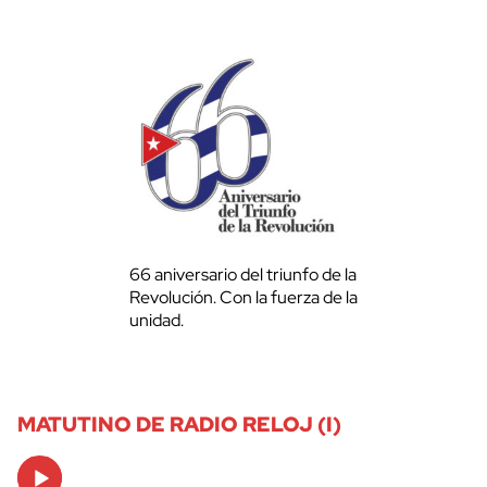
66 aniversario del triunfo de la
Revolución. Con la fuerza de la
unidad.
MATUTINO DE RADIO RELOJ (I)
Audio