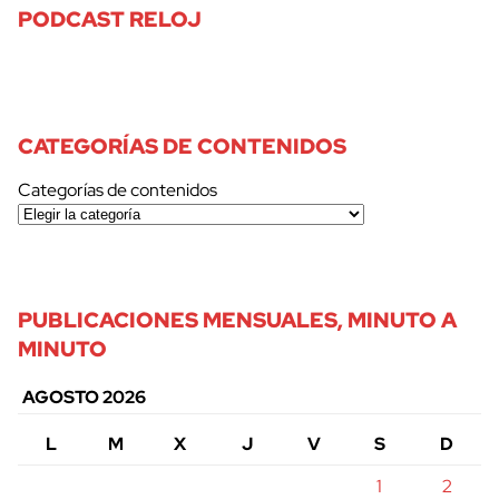
PODCAST RELOJ
CATEGORÍAS DE CONTENIDOS
Categorías de contenidos
PUBLICACIONES MENSUALES, MINUTO A
MINUTO
AGOSTO 2026
L
M
X
J
V
S
D
1
2