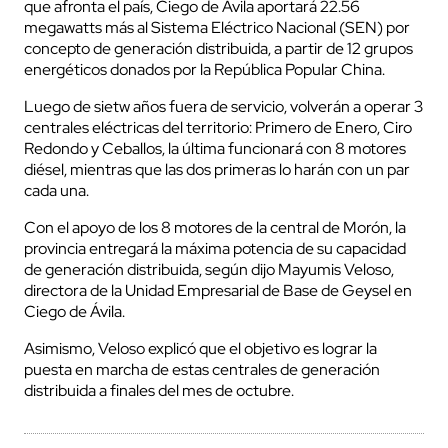
que afronta el país, Ciego de Ávila aportará 22.56
megawatts más al Sistema Eléctrico Nacional (SEN) por
concepto de generación distribuida, a partir de 12 grupos
energéticos donados por la República Popular China.
Luego de sietw años fuera de servicio, volverán a operar 3
centrales eléctricas del territorio: Primero de Enero, Ciro
Redondo y Ceballos, la última funcionará con 8 motores
diésel, mientras que las dos primeras lo harán con un par
cada una.
Con el apoyo de los 8 motores de la central de Morón, la
provincia entregará la máxima potencia de su capacidad
de generación distribuida, según dijo Mayumis Veloso,
directora de la Unidad Empresarial de Base de Geysel en
Ciego de Ávila.
Asimismo, Veloso explicó que el objetivo es lograr la
puesta en marcha de estas centrales de generación
distribuida a finales del mes de octubre.