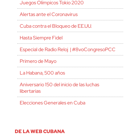
Juegos Olímpicos Tokio 2020
Alertas ante el Coronavirus
Cuba contra el Bloqueo de EE.UU.
Hasta Siempre Fidel
Especial de Radio Reloj | #8voCongresoPCC
Primero de Mayo
La Habana, 500 años
Aniversario 150 del inicio de las luchas
libertarias
Elecciones Generales en Cuba
DE LA WEB CUBANA