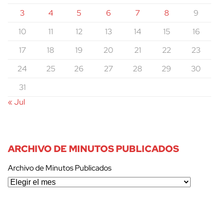
3
4
5
6
7
8
9
10
11
12
13
14
15
16
17
18
19
20
21
22
23
24
25
26
27
28
29
30
31
« Jul
ARCHIVO DE MINUTOS PUBLICADOS
Archivo de Minutos Publicados