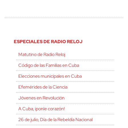
ESPECIALES DE RADIO RELOJ
Matutino de Radio Reloj
Código de las Familias en Cuba
Elecciones municipales en Cuba
Efemérides de la Ciencia
Jóvenes en Revolución
A Cuba, ¡ponle corazón!
26 de julio, Día de la Rebeldía Nacional