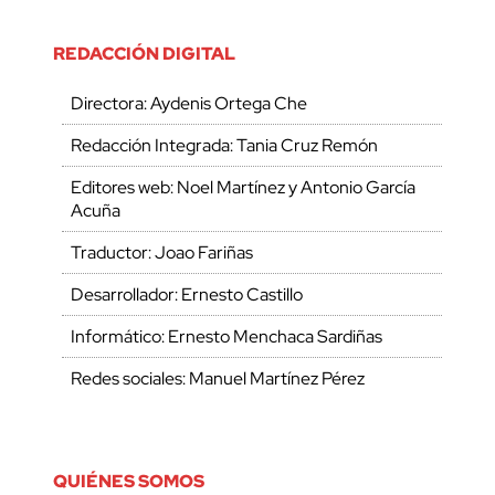
REDACCIÓN DIGITAL
Directora: Aydenis Ortega Che
Redacción Integrada: Tania Cruz Remón
Editores web: Noel Martínez y Antonio García
Acuña
Traductor: Joao Fariñas
Desarrollador: Ernesto Castillo
Informático: Ernesto Menchaca Sardiñas
Redes sociales: Manuel Martínez Pérez
QUIÉNES SOMOS