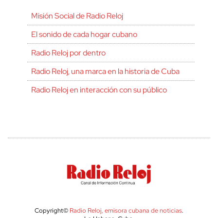
Misión Social de Radio Reloj
El sonido de cada hogar cubano
Radio Reloj por dentro
Radio Reloj, una marca en la historia de Cuba
Radio Reloj en interacción con su público
Copyright©
Radio Reloj, emisora cubana de noticias
.