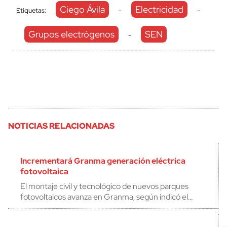
Ciego Ávila
Electricidad
Etiquetas:
-
-
Grupos electrógenos
SEN
-
NOTICIAS RELACIONADAS
Incrementará Granma generación eléctrica
fotovoltaica
El montaje civil y tecnológico de nuevos parques
fotovoltaicos avanza en Granma, según indicó el…