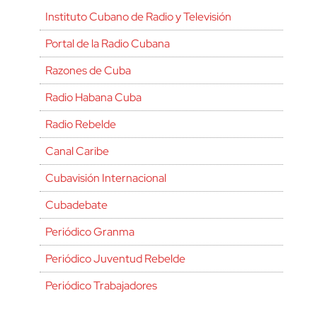
Instituto Cubano de Radio y Televisión
Portal de la Radio Cubana
Razones de Cuba
Radio Habana Cuba
Radio Rebelde
Canal Caribe
Cubavisión Internacional
Cubadebate
Periódico Granma
Periódico Juventud Rebelde
Periódico Trabajadores