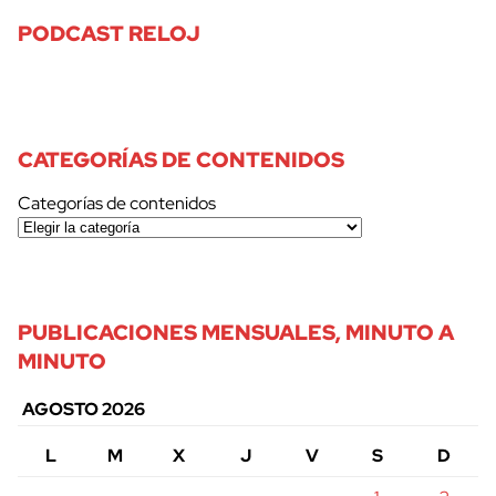
PODCAST RELOJ
CATEGORÍAS DE CONTENIDOS
Categorías de contenidos
PUBLICACIONES MENSUALES, MINUTO A
MINUTO
AGOSTO 2026
L
M
X
J
V
S
D