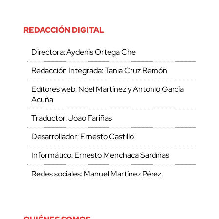
REDACCIÓN DIGITAL
Directora: Aydenis Ortega Che
Redacción Integrada: Tania Cruz Remón
Editores web: Noel Martínez y Antonio García
Acuña
Traductor: Joao Fariñas
Desarrollador: Ernesto Castillo
Informático: Ernesto Menchaca Sardiñas
Redes sociales: Manuel Martínez Pérez