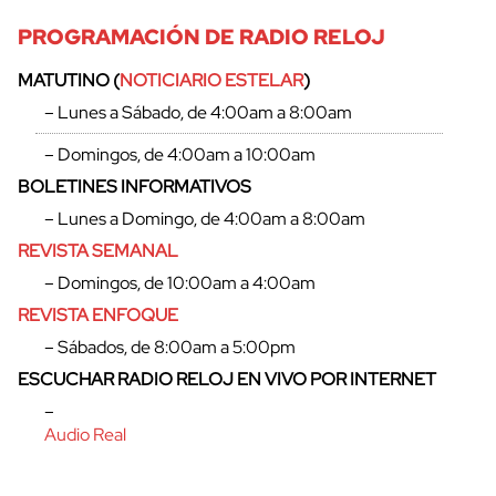
PROGRAMACIÓN DE RADIO RELOJ
MATUTINO (
NOTICIARIO ESTELAR
)
– Lunes a Sábado, de 4:00am a 8:00am
– Domingos, de 4:00am a 10:00am
BOLETINES INFORMATIVOS
– Lunes a Domingo, de 4:00am a 8:00am
REVISTA SEMANAL
– Domingos, de 10:00am a 4:00am
REVISTA ENFOQUE
– Sábados, de 8:00am a 5:00pm
cerrar
ESCUCHAR RADIO RELOJ EN VIVO POR INTERNET
–
Audio Real