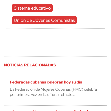
Sistema educativo
-
Unión de Jóvenes Comunistas
NOTICIAS RELACIONADAS
Federadas cubanas celebran hoy su día
La Federación de Mujeres Cubanas (FMC) celebra
por primera vez en Las Tunas el acto…