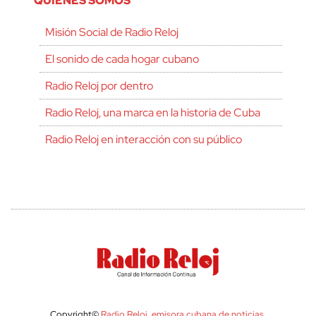
QUIÉNES SOMOS
Misión Social de Radio Reloj
El sonido de cada hogar cubano
Radio Reloj por dentro
Radio Reloj, una marca en la historia de Cuba
Radio Reloj en interacción con su público
Copyright©
Radio Reloj, emisora cubana de noticias
.