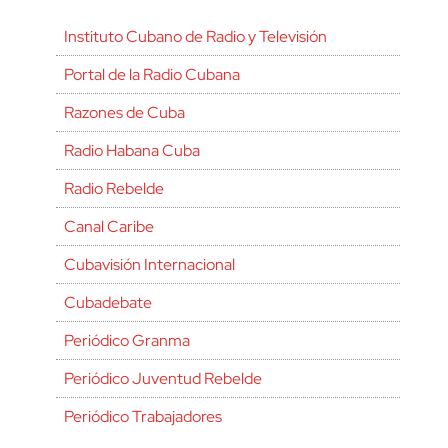
Instituto Cubano de Radio y Televisión
Portal de la Radio Cubana
Razones de Cuba
Radio Habana Cuba
Radio Rebelde
Canal Caribe
Cubavisión Internacional
Cubadebate
Periódico Granma
Periódico Juventud Rebelde
Periódico Trabajadores