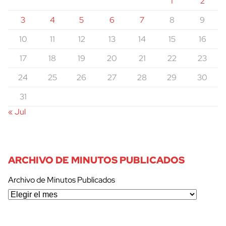
1
2
3
4
5
6
7
8
9
10
11
12
13
14
15
16
17
18
19
20
21
22
23
24
25
26
27
28
29
30
31
« Jul
ARCHIVO DE MINUTOS PUBLICADOS
Archivo de Minutos Publicados