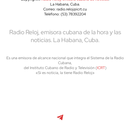
La Habana, Cuba.
Correo: radio.reloj@icrt.cu
Teléfono: (53) 78392204
Radio Reloj, emisora cubana de la hora y las
noticias. La Habana, Cuba.
Es una emisora de alcance nacional que integra el Sistema de la Radio
Cubana,
del Instituto Cubano de Radio y Televisión (
ICRT
)
«Si es noticia, la tiene Radio Reloj»