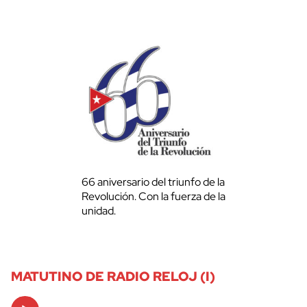
66 aniversario del triunfo de la
Revolución. Con la fuerza de la
unidad.
MATUTINO DE RADIO RELOJ (I)
Audio