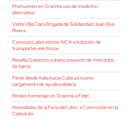
Promueven en Granma uso de medicina
alternativa
Visita Villa Clara Brigada de Solidaridad Juan Rius
Rivera
Convoca Laboratorios AICA a licitación de
transportes eléctricos
Resalta Gobierno cubano proyecto de mercados
de barrio
Parte desde Italia hacia Cuba un nuevo
cargamento de ayuda solidaria
Rinden homenaje en Granma a Fidel
Novedades de la Feria del Libro: «Conmoción en la
Catedral»