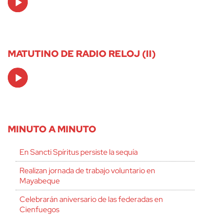
Player
MATUTINO DE RADIO RELOJ (II)
Audio
Player
MINUTO A MINUTO
En Sancti Spíritus persiste la sequía
Realizan jornada de trabajo voluntario en
Mayabeque
Celebrarán aniversario de las federadas en
Cienfuegos