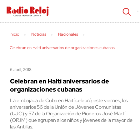
cerrar
Inicio
Noticias
Nacionales
Celebran en Haití aniversarios de organizaciones cubanas
6 abril, 2018
Celebran en Haití aniversarios de
organizaciones cubanas
La embajada de Cuba en Haití celebró, este viernes, los
aniversarios 56 de la Unión de Jóvenes Comunistas
(UJC) y 57 de la Organización de Pioneros José Martí
(OPJM) que agrupan a los niños y jóvenes de la mayor de
las Antillas.