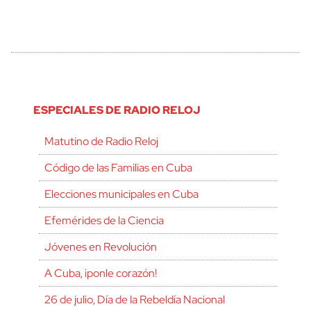
ESPECIALES DE RADIO RELOJ
Matutino de Radio Reloj
Código de las Familias en Cuba
Elecciones municipales en Cuba
Efemérides de la Ciencia
Jóvenes en Revolución
A Cuba, ¡ponle corazón!
26 de julio, Día de la Rebeldía Nacional