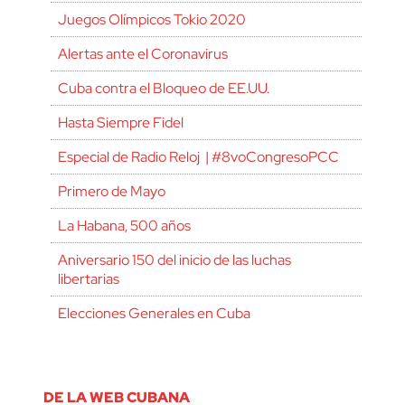
Juegos Olímpicos Tokio 2020
Alertas ante el Coronavirus
Cuba contra el Bloqueo de EE.UU.
Hasta Siempre Fidel
Especial de Radio Reloj | #8voCongresoPCC
Primero de Mayo
La Habana, 500 años
Aniversario 150 del inicio de las luchas
libertarias
Elecciones Generales en Cuba
DE LA WEB CUBANA