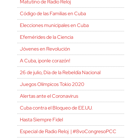
Matutino de Radio Reloj
Código de las Familias en Cuba
Elecciones municipales en Cuba
Efemérides de la Ciencia
Jóvenes en Revolución
A Cuba, ¡ponle corazón!
26 de julio, Día de la Rebeldía Nacional
Juegos Olímpicos Tokio 2020
Alertas ante el Coronavirus
Cuba contra el Bloqueo de EE.UU.
Hasta Siempre Fidel
Especial de Radio Reloj | #8voCongresoPCC