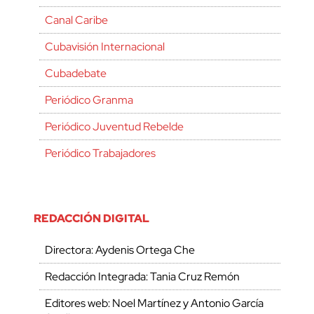
Canal Caribe
Cubavisión Internacional
Cubadebate
Periódico Granma
Periódico Juventud Rebelde
Periódico Trabajadores
REDACCIÓN DIGITAL
Directora: Aydenis Ortega Che
Redacción Integrada: Tania Cruz Remón
Editores web: Noel Martínez y Antonio García