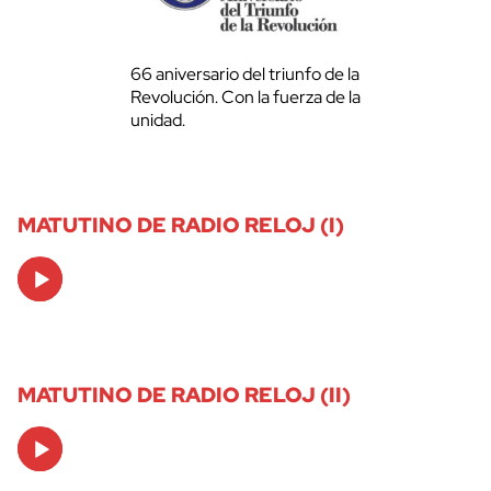
66 aniversario del triunfo de la
Revolución. Con la fuerza de la
unidad.
MATUTINO DE RADIO RELOJ (I)
Audio
Player
MATUTINO DE RADIO RELOJ (II)
Audio
Player