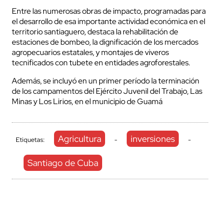
Entre las numerosas obras de impacto, programadas para
el desarrollo de esa importante actividad económica en el
territorio santiaguero, destaca la rehabilitación de
estaciones de bombeo, la dignificación de los mercados
agropecuarios estatales, y montajes de viveros
tecnificados con tubete en entidades agroforestales.
Además, se incluyó en un primer período la terminación
de los campamentos del Ejército Juvenil del Trabajo, Las
Minas y Los Lirios, en el municipio de Guamá
Agricultura
inversiones
Etiquetas:
-
-
Santiago de Cuba