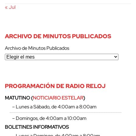
« Jul
ARCHIVO DE MINUTOS PUBLICADOS
Archivo de Minutos Publicados
PROGRAMACIÓN DE RADIO RELOJ
MATUTINO (
NOTICIARIO ESTELAR
)
– Lunes a Sábado, de 4:00am a 8:00am
– Domingos, de 4:00am a 10:00am
BOLETINES INFORMATIVOS
– Lunes a Domingo, de 4:00am a 8:00am