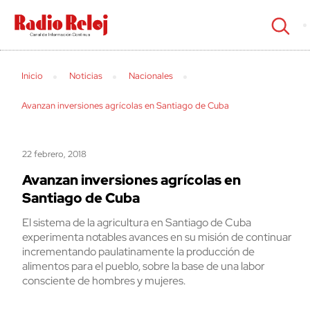
cerrar
Inicio
Noticias
Nacionales
Avanzan inversiones agrícolas en Santiago de Cuba
22 febrero, 2018
Avanzan inversiones agrícolas en
Santiago de Cuba
El sistema de la agricultura en Santiago de Cuba
experimenta notables avances en su misión de continuar
incrementando paulatinamente la producción de
alimentos para el pueblo, sobre la base de una labor
consciente de hombres y mujeres.