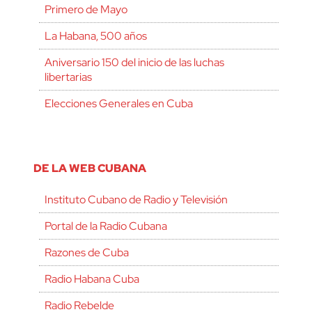
Primero de Mayo
La Habana, 500 años
Aniversario 150 del inicio de las luchas
libertarias
Elecciones Generales en Cuba
DE LA WEB CUBANA
Instituto Cubano de Radio y Televisión
Portal de la Radio Cubana
Razones de Cuba
Radio Habana Cuba
Radio Rebelde