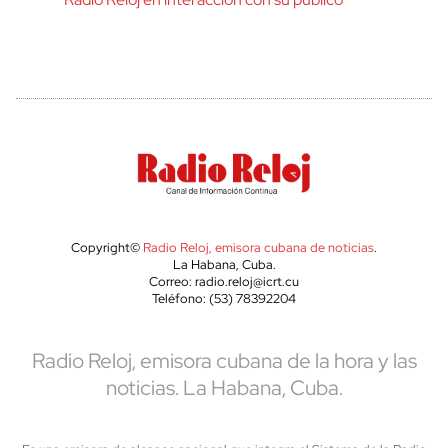
Copyright©
Radio Reloj, emisora cubana de noticias
.
La Habana, Cuba.
Correo: radio.reloj@icrt.cu
Teléfono: (53) 78392204
Radio Reloj, emisora cubana de la hora y las
noticias. La Habana, Cuba.