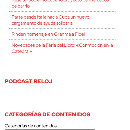
de barrio
Parte desde Italia hacia Cuba un nuevo
cargamento de ayuda solidaria
Rinden homenaje en Granma a Fidel
Novedades de la Feria del Libro: «Conmoción en la
Catedral»
PODCAST RELOJ
CATEGORÍAS DE CONTENIDOS
Categorías de contenidos