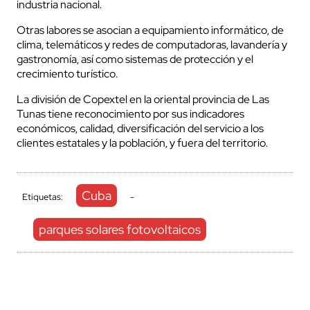
industria nacional.
Otras labores se asocian a equipamiento informático, de
clima, telemáticos y redes de computadoras, lavandería y
gastronomía, así como sistemas de protección y el
crecimiento turístico.
La división de Copextel en la oriental provincia de Las
Tunas tiene reconocimiento por sus indicadores
económicos, calidad, diversificación del servicio a los
clientes estatales y la población, y fuera del territorio.
Cuba
Etiquetas:
-
parques solares fotovoltaicos