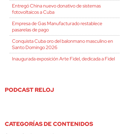
Entregó China nuevo donativo de sistemas
fotovoltaicos a Cuba
Empresa de Gas Manufacturado restablece
pasarelas de pago
Conquista Cuba oro del balonmano masculino en
Santo Domingo 2026
Inaugurada exposición Arte Fidel, dedicada a Fidel
PODCAST RELOJ
CATEGORÍAS DE CONTENIDOS