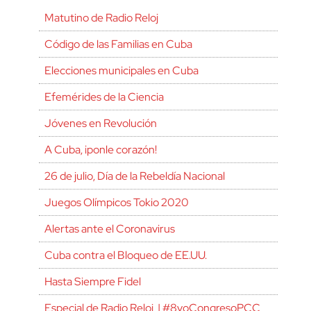
Matutino de Radio Reloj
Código de las Familias en Cuba
Elecciones municipales en Cuba
Efemérides de la Ciencia
Jóvenes en Revolución
A Cuba, ¡ponle corazón!
26 de julio, Día de la Rebeldía Nacional
Juegos Olímpicos Tokio 2020
Alertas ante el Coronavirus
Cuba contra el Bloqueo de EE.UU.
Hasta Siempre Fidel
Especial de Radio Reloj | #8voCongresoPCC