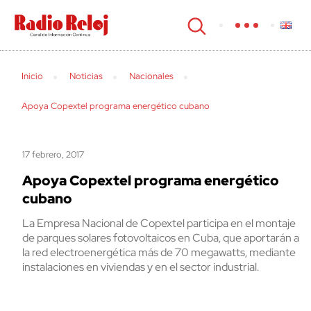
cerrar
Inicio
Noticias
Nacionales
Apoya Copextel programa energético cubano
17 febrero, 2017
Apoya Copextel programa energético
cubano
La Empresa Nacional de Copextel participa en el montaje
de parques solares fotovoltaicos en Cuba, que aportarán a
la red electroenergética más de 70 megawatts, mediante
instalaciones en viviendas y en el sector industrial.