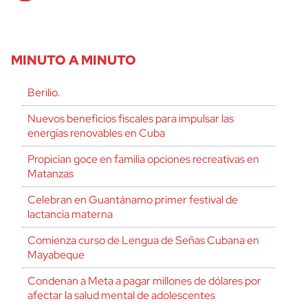
MINUTO A MINUTO
Berilio.
Nuevos beneficios fiscales para impulsar las
energías renovables en Cuba
Propician goce en familia opciones recreativas en
Matanzas
Celebran en Guantánamo primer festival de
lactancia materna
Comienza curso de Lengua de Señas Cubana en
Mayabeque
Condenan a Meta a pagar millones de dólares por
afectar la salud mental de adolescentes