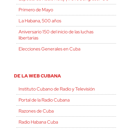
Primero de Mayo
La Habana, 500 años
Aniversario 150 del inicio de las luchas
libertarias
Elecciones Generales en Cuba
DE LA WEB CUBANA
Instituto Cubano de Radio y Televisión
Portal de la Radio Cubana
Razones de Cuba
Radio Habana Cuba