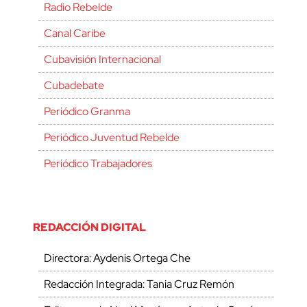
Radio Rebelde
Canal Caribe
Cubavisión Internacional
Cubadebate
Periódico Granma
Periódico Juventud Rebelde
Periódico Trabajadores
REDACCIÓN DIGITAL
Directora: Aydenis Ortega Che
Redacción Integrada: Tania Cruz Remón