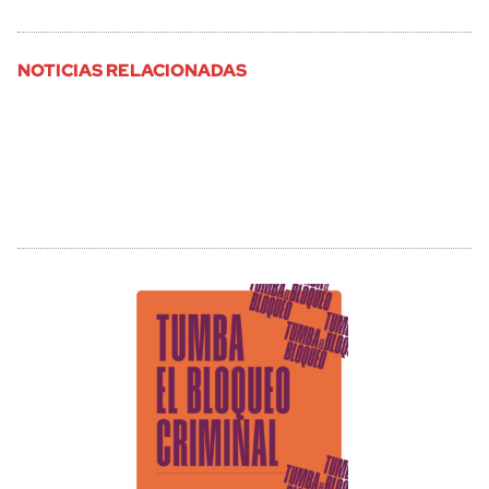
NOTICIAS RELACIONADAS