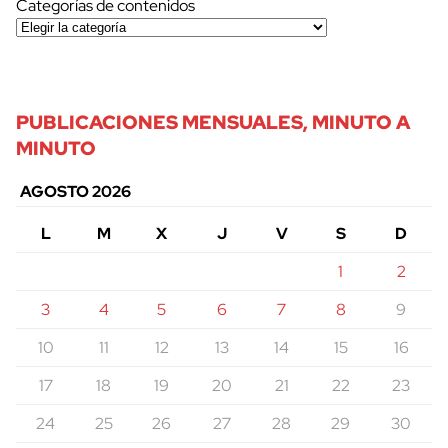
Categorías de contenidos
PUBLICACIONES MENSUALES, MINUTO A
MINUTO
AGOSTO 2026
L
M
X
J
V
S
D
1
2
3
4
5
6
7
8
9
10
11
12
13
14
15
16
17
18
19
20
21
22
23
24
25
26
27
28
29
30