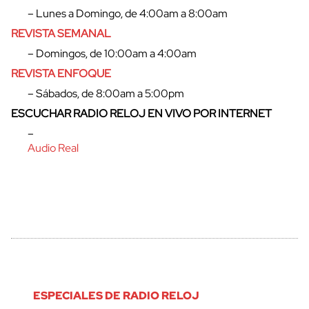
– Lunes a Domingo, de 4:00am a 8:00am
REVISTA SEMANAL
– Domingos, de 10:00am a 4:00am
REVISTA ENFOQUE
– Sábados, de 8:00am a 5:00pm
ESCUCHAR RADIO RELOJ EN VIVO POR INTERNET
–
Audio Real
ESPECIALES DE RADIO RELOJ