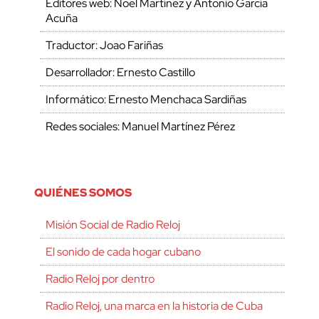
Editores web: Noel Martínez y Antonio García
Acuña
Traductor: Joao Fariñas
Desarrollador: Ernesto Castillo
Informático: Ernesto Menchaca Sardiñas
Redes sociales: Manuel Martínez Pérez
QUIÉNES SOMOS
Misión Social de Radio Reloj
El sonido de cada hogar cubano
Radio Reloj por dentro
Radio Reloj, una marca en la historia de Cuba