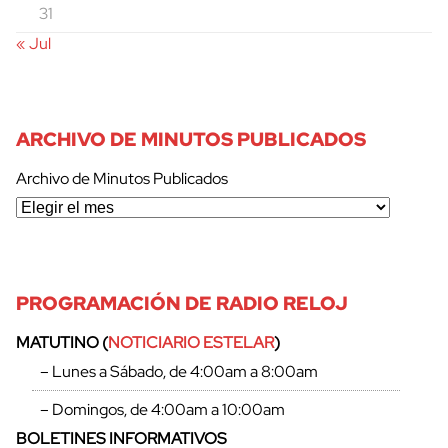
31
« Jul
ARCHIVO DE MINUTOS PUBLICADOS
Archivo de Minutos Publicados
PROGRAMACIÓN DE RADIO RELOJ
MATUTINO (
NOTICIARIO ESTELAR
)
– Lunes a Sábado, de 4:00am a 8:00am
– Domingos, de 4:00am a 10:00am
BOLETINES INFORMATIVOS