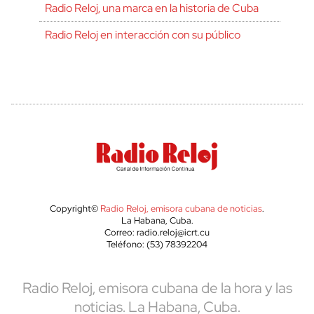
Radio Reloj, una marca en la historia de Cuba
Radio Reloj en interacción con su público
Copyright©
Radio Reloj, emisora cubana de noticias
.
La Habana, Cuba.
Correo: radio.reloj@icrt.cu
Teléfono: (53) 78392204
Radio Reloj, emisora cubana de la hora y las
noticias. La Habana, Cuba.