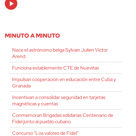
Audio
Player
MINUTO A MINUTO
Nace el astrónomo belga Sylvain Julien Victor
Arend.
Funciona establemente CTE de Nuevitas
Impulsan cooperación en educación entre Cuba y
Granada
Incentivan a consolidar seguridad en tarjetas
magnéticas y cuentas
Conmemoran Brigadas solidarias Centenario de
Fidel junto al pueblo cubano
Concurso “Los valores de Fidel”