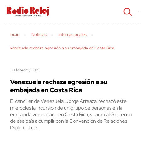
cerrar
Inicio
Noticias
Internacionales
Venezuela rechaza agresión a su embajada en Costa Rica
20 febrero, 2019
Venezuela rechaza agresión a su
embajada en Costa Rica
El canciller de Venezuela, Jorge Arreaza, rechazó este
miércoles la incursión de un grupo de personas en la
embajada venezolana en Costa Rica, y llamó al Gobierno
de ese país a cumplir con la Convención de Relaciones
Diplomáticas.