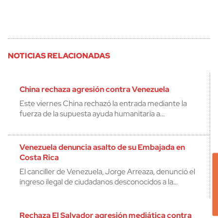
NOTICIAS RELACIONADAS
China rechaza agresión contra Venezuela
Este viernes China rechazó la entrada mediante la
fuerza de la supuesta ayuda humanitaria a…
Venezuela denuncia asalto de su Embajada en
Costa Rica
El canciller de Venezuela, Jorge Arreaza, denunció el
ingreso ilegal de ciudadanos desconocidos a la…
Rechaza El Salvador agresión mediática contra