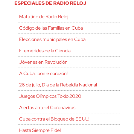
ESPECIALES DE RADIO RELOJ
Matutino de Radio Reloj
Código de las Familias en Cuba
Elecciones municipales en Cuba
Efemérides de la Ciencia
Jóvenes en Revolución
A Cuba, ¡ponle corazón!
26 de julio, Día de la Rebeldía Nacional
Juegos Olímpicos Tokio 2020
Alertas ante el Coronavirus
Cuba contra el Bloqueo de EE.UU.
Hasta Siempre Fidel