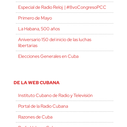
Especial de Radio Reloj | #8voCongresoPCC
Primero de Mayo
La Habana, 500 años
Aniversario 150 del inicio de las luchas
libertarias
Elecciones Generales en Cuba
DE LA WEB CUBANA
Instituto Cubano de Radio y Televisión
Portal de la Radio Cubana
Razones de Cuba