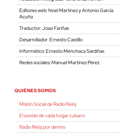
Editores web: Noel Martínez y Antonio García
Acuña
Traductor: Joao Fariñas
Desarrollador: Ernesto Castillo
Informático: Ernesto Menchaca Sardiñas
Redes sociales: Manuel Martínez Pérez
QUIÉNES SOMOS
Misión Social de Radio Reloj
El sonido de cada hogar cubano
Radio Reloj por dentro