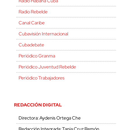
Radio Habana Cuba
Radio Rebelde
Canal Caribe
Cubavisión Internacional
Cubadebate
Periódico Granma
Periódico Juventud Rebelde
Periódico Trabajadores
REDACCIÓN DIGITAL
Directora: Aydenis Ortega Che
Redacción Integrada: Tania Cruz Remón