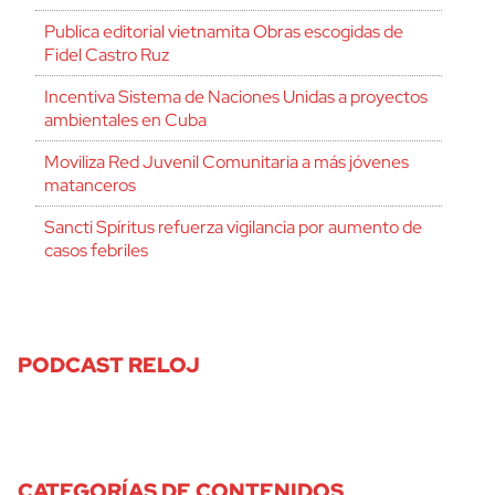
Publica editorial vietnamita Obras escogidas de
Fidel Castro Ruz
Incentiva Sistema de Naciones Unidas a proyectos
ambientales en Cuba
Moviliza Red Juvenil Comunitaria a más jóvenes
matanceros
Sancti Spíritus refuerza vigilancia por aumento de
casos febriles
PODCAST RELOJ
CATEGORÍAS DE CONTENIDOS