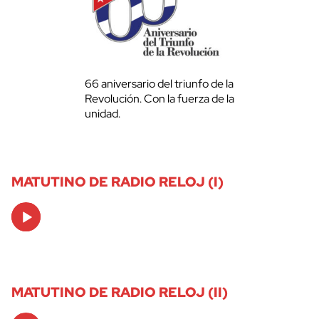
66 aniversario del triunfo de la
Revolución. Con la fuerza de la
unidad.
MATUTINO DE RADIO RELOJ (I)
Audio
Player
MATUTINO DE RADIO RELOJ (II)