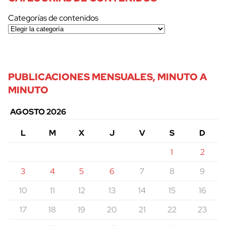
Categorías de contenidos
PUBLICACIONES MENSUALES, MINUTO A
MINUTO
AGOSTO 2026
L
M
X
J
V
S
D
1
2
3
4
5
6
7
8
9
10
11
12
13
14
15
16
17
18
19
20
21
22
23