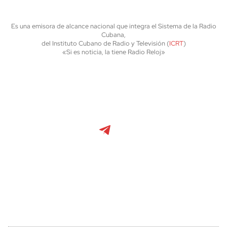
Es una emisora de alcance nacional que integra el Sistema de la Radio
Cubana,
del Instituto Cubano de Radio y Televisión (
ICRT
)
«Si es noticia, la tiene Radio Reloj»