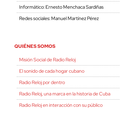
Informático: Ernesto Menchaca Sardiñas
Redes sociales: Manuel Martínez Pérez
QUIÉNES SOMOS
Misión Social de Radio Reloj
El sonido de cada hogar cubano
Radio Reloj por dentro
Radio Reloj, una marca en la historia de Cuba
Radio Reloj en interacción con su público