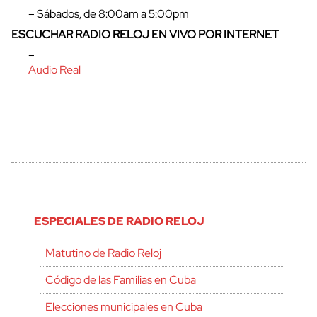
– Sábados, de 8:00am a 5:00pm
ESCUCHAR RADIO RELOJ EN VIVO POR INTERNET
–
Audio Real
ESPECIALES DE RADIO RELOJ
Matutino de Radio Reloj
Código de las Familias en Cuba
Elecciones municipales en Cuba