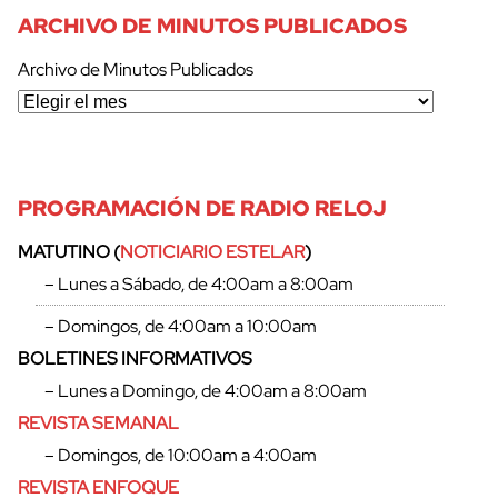
ARCHIVO DE MINUTOS PUBLICADOS
Archivo de Minutos Publicados
PROGRAMACIÓN DE RADIO RELOJ
MATUTINO (
NOTICIARIO ESTELAR
)
– Lunes a Sábado, de 4:00am a 8:00am
– Domingos, de 4:00am a 10:00am
BOLETINES INFORMATIVOS
– Lunes a Domingo, de 4:00am a 8:00am
REVISTA SEMANAL
– Domingos, de 10:00am a 4:00am
cerrar
REVISTA ENFOQUE