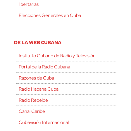
libertarias
Elecciones Generales en Cuba
DE LA WEB CUBANA
Instituto Cubano de Radio y Televisión
Portal de la Radio Cubana
Razones de Cuba
Radio Habana Cuba
Radio Rebelde
Canal Caribe
Cubavisión Internacional