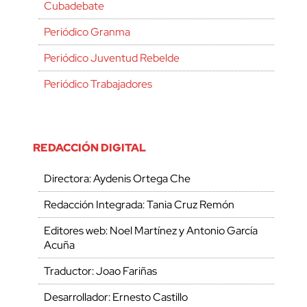
Cubadebate
Periódico Granma
Periódico Juventud Rebelde
Periódico Trabajadores
REDACCIÓN DIGITAL
Directora: Aydenis Ortega Che
Redacción Integrada: Tania Cruz Remón
Editores web: Noel Martínez y Antonio García
Acuña
Traductor: Joao Fariñas
Desarrollador: Ernesto Castillo