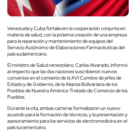
Venezuela y Cuba fortalecen la cooperación conjunta en
materia de salud, con la próxima creación de una empresa
para la reparación y mantenimiento de equipos del
Servicio Autónomo de Elaboraciones Farmacéuticas del
país sudamericano.
El ministro de Salud venezolano, Carlos Alvarado, informó
al respecto que las dos naciones suscribieron nuevos
convenios en el contexto de la XVI Cumbre de jefes de
Estado y de Gobierno, de la Alianza Bolivariana de los
Pueblos de Nuestra América-Tratado de Comercio de los
Pueblos.
Durante la cita, ambas carteras formalizaron un nuevo
acuerdo para la formación de técnicos, y la presentación y
asesoramiento para los servicios de electromedicina en el
país suramericano.