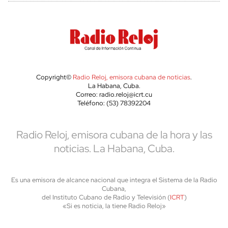
Copyright©
Radio Reloj, emisora cubana de noticias
.
La Habana, Cuba.
Correo: radio.reloj@icrt.cu
Teléfono: (53) 78392204
Radio Reloj, emisora cubana de la hora y las
noticias. La Habana, Cuba.
Es una emisora de alcance nacional que integra el Sistema de la Radio
Cubana,
del Instituto Cubano de Radio y Televisión (
ICRT
)
«Si es noticia, la tiene Radio Reloj»