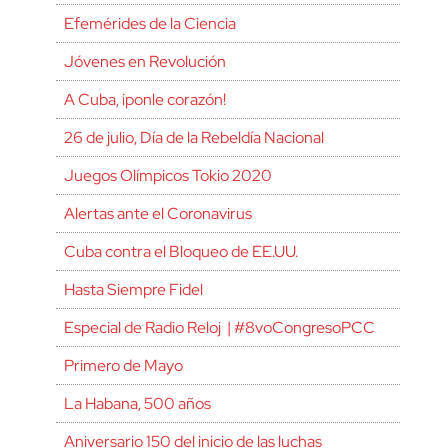
Efemérides de la Ciencia
Jóvenes en Revolución
A Cuba, ¡ponle corazón!
26 de julio, Día de la Rebeldía Nacional
Juegos Olímpicos Tokio 2020
Alertas ante el Coronavirus
Cuba contra el Bloqueo de EE.UU.
Hasta Siempre Fidel
Especial de Radio Reloj | #8voCongresoPCC
Primero de Mayo
La Habana, 500 años
Aniversario 150 del inicio de las luchas