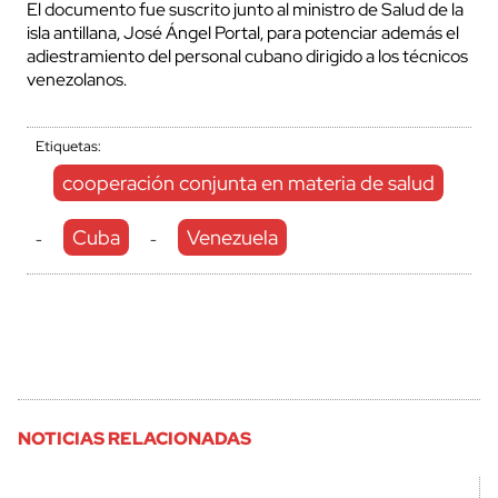
El documento fue suscrito junto al ministro de Salud de la
isla antillana, José Ángel Portal, para potenciar además el
adiestramiento del personal cubano dirigido a los técnicos
venezolanos.
Etiquetas:
cooperación conjunta en materia de salud
Cuba
Venezuela
-
-
NOTICIAS RELACIONADAS