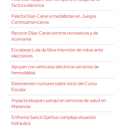
factura eléctrica
Felicita Díaz-Canel a medallistas en Juegos
Centroamericanos
Recorre Díaz-Canel centros recreativos y de
economía
Encabeza Lula da Silva intención de votos ante
elecciones
Apoyan con vehículos eléctricos servicios de
hemodiálisis
Desmienten rumores sobre inicio del Curso
Escolar
Impacta bloqueo yanqui en servicios de salud en
Matanzas
Enfrenta Sancti Spíritus compleja situación
hidráulica