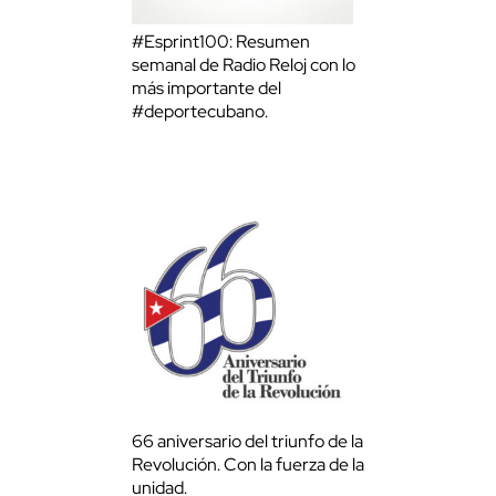
#Esprint100: Resumen
semanal de Radio Reloj con lo
más importante del
#deportecubano.
66 aniversario del triunfo de la
Revolución. Con la fuerza de la
unidad.