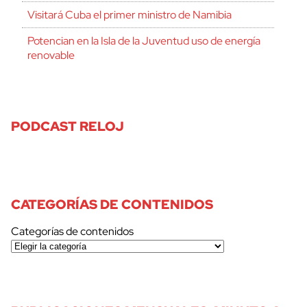
Visitará Cuba el primer ministro de Namibia
Potencian en la Isla de la Juventud uso de energía
renovable
PODCAST RELOJ
CATEGORÍAS DE CONTENIDOS
Categorías de contenidos