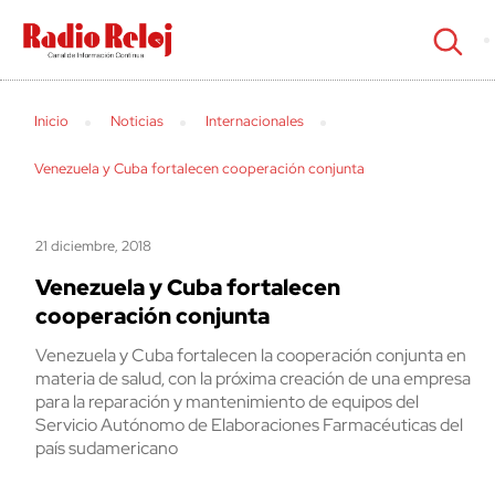
cerrar
Inicio
Noticias
Internacionales
Venezuela y Cuba fortalecen cooperación conjunta
21 diciembre, 2018
Venezuela y Cuba fortalecen
cooperación conjunta
Venezuela y Cuba fortalecen la cooperación conjunta en
materia de salud, con la próxima creación de una empresa
para la reparación y mantenimiento de equipos del
Servicio Autónomo de Elaboraciones Farmacéuticas del
país sudamericano