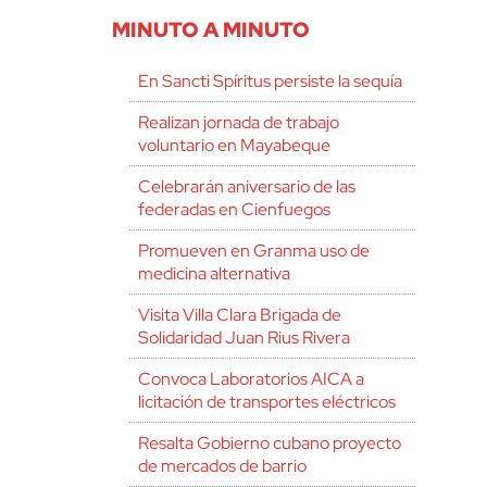
MINUTO A MINUTO
En Sancti Spíritus persiste la sequía
Realizan jornada de trabajo
voluntario en Mayabeque
Celebrarán aniversario de las
federadas en Cienfuegos
Promueven en Granma uso de
medicina alternativa
Visita Villa Clara Brigada de
Solidaridad Juan Rius Rivera
Convoca Laboratorios AICA a
licitación de transportes eléctricos
Resalta Gobierno cubano proyecto
de mercados de barrio