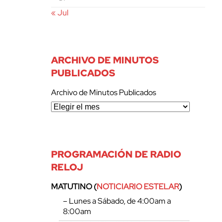
« Jul
ARCHIVO DE MINUTOS
PUBLICADOS
Archivo de Minutos Publicados
PROGRAMACIÓN DE RADIO
RELOJ
MATUTINO (
NOTICIARIO ESTELAR
)
– Lunes a Sábado, de 4:00am a
8:00am