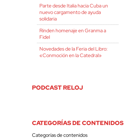
Parte desde Italia hacia Cuba un
nuevo cargamento de ayuda
solidaria
Rinden homenaje en Granma a
Fidel
Novedades de la Feria del Libro:
«Conmoción en la Catedral»
PODCAST RELOJ
CATEGORÍAS DE CONTENIDOS
Categorías de contenidos