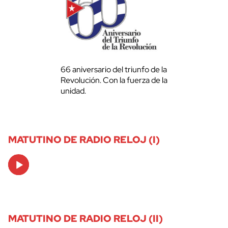
66 aniversario del triunfo de la
Revolución. Con la fuerza de la
unidad.
MATUTINO DE RADIO RELOJ (I)
Audio
Player
MATUTINO DE RADIO RELOJ (II)