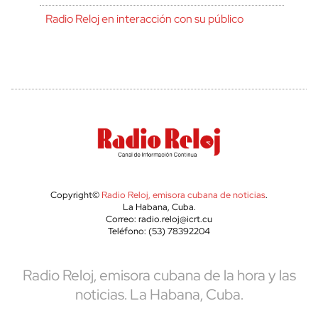
Radio Reloj en interacción con su público
Copyright©
Radio Reloj, emisora cubana de noticias
.
La Habana, Cuba.
Correo: radio.reloj@icrt.cu
Teléfono: (53) 78392204
Radio Reloj, emisora cubana de la hora y las
noticias. La Habana, Cuba.