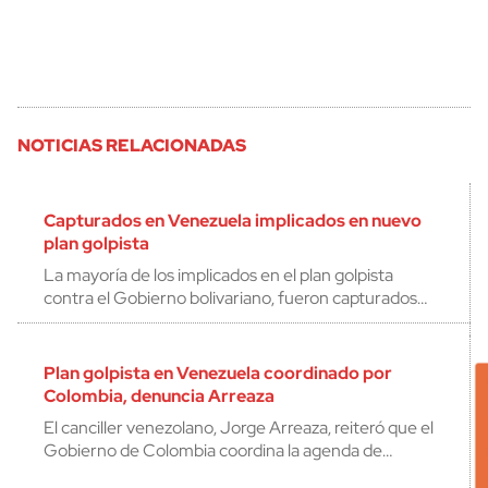
NOTICIAS RELACIONADAS
Capturados en Venezuela implicados en nuevo
plan golpista
La mayoría de los implicados en el plan golpista
contra el Gobierno bolivariano, fueron capturados…
Plan golpista en Venezuela coordinado por
Colombia, denuncia Arreaza
El canciller venezolano, Jorge Arreaza, reiteró que el
Gobierno de Colombia coordina la agenda de…