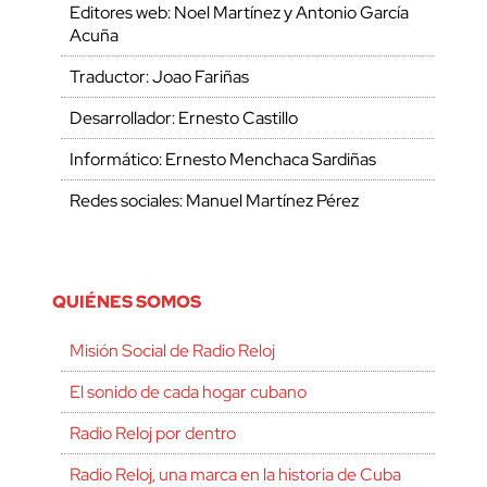
Editores web: Noel Martínez y Antonio García
Acuña
Traductor: Joao Fariñas
Desarrollador: Ernesto Castillo
Informático: Ernesto Menchaca Sardiñas
Redes sociales: Manuel Martínez Pérez
QUIÉNES SOMOS
Misión Social de Radio Reloj
El sonido de cada hogar cubano
Radio Reloj por dentro
Radio Reloj, una marca en la historia de Cuba