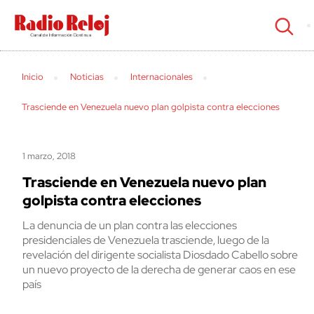
cerrar
Inicio
Noticias
Internacionales
Trasciende en Venezuela nuevo plan golpista contra elecciones
1 marzo, 2018
Trasciende en Venezuela nuevo plan
golpista contra elecciones
La denuncia de un plan contra las elecciones
presidenciales de Venezuela trasciende, luego de la
revelación del dirigente socialista Diosdado Cabello sobre
un nuevo proyecto de la derecha de generar caos en ese
país