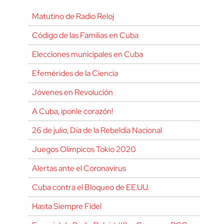
Matutino de Radio Reloj
Código de las Familias en Cuba
Elecciones municipales en Cuba
Efemérides de la Ciencia
Jóvenes en Revolución
A Cuba, ¡ponle corazón!
26 de julio, Día de la Rebeldía Nacional
Juegos Olímpicos Tokio 2020
Alertas ante el Coronavirus
Cuba contra el Bloqueo de EE.UU.
Hasta Siempre Fidel