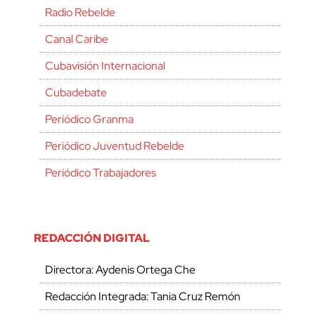
Radio Rebelde
Canal Caribe
Cubavisión Internacional
Cubadebate
Periódico Granma
Periódico Juventud Rebelde
Periódico Trabajadores
REDACCIÓN DIGITAL
Directora: Aydenis Ortega Che
Redacción Integrada: Tania Cruz Remón