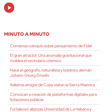
Audio
Player
MINUTO A MINUTO
Comienza coloquio sobre pensamiento de Fidel
El gran atractor. Una anomalía gravitacional que
moldea el vecindario cósmico.
Nace el geógrafo, naturalista y botánico alemán
Johann Georg Gmelin.
Italianos amigos de Cuba visitan la Sierra Maestra
Convocan a creación de plataformas digitales para
licitaciones públicas
Fortalecen alianzas Universidad de La Habana y