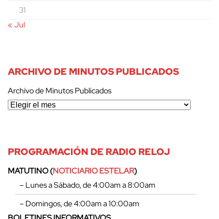
31
« Jul
ARCHIVO DE MINUTOS PUBLICADOS
Archivo de Minutos Publicados
PROGRAMACIÓN DE RADIO RELOJ
MATUTINO (
NOTICIARIO ESTELAR
)
– Lunes a Sábado, de 4:00am a 8:00am
– Domingos, de 4:00am a 10:00am
BOLETINES INFORMATIVOS