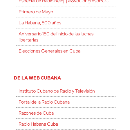
Especial de Radio Reloj | #8voCongresoPCC
Primero de Mayo
La Habana, 500 años
Aniversario 150 del inicio de las luchas
libertarias
Elecciones Generales en Cuba
DE LA WEB CUBANA
Instituto Cubano de Radio y Televisión
Portal de la Radio Cubana
Razones de Cuba
Radio Habana Cuba