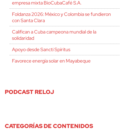
empresa mixta BioCubaCafé S.A.
Foldanza 2026: México y Colombia se fundieron
con Santa Clara
Califican a Cuba campeona mundial de la
solidaridad
Apoyo desde Sancti Spíritus
Favorece energía solar en Mayabeque
PODCAST RELOJ
CATEGORÍAS DE CONTENIDOS