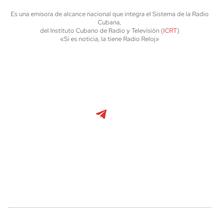
Es una emisora de alcance nacional que integra el Sistema de la Radio
Cubana,
del Instituto Cubano de Radio y Televisión (
ICRT
)
«Si es noticia, la tiene Radio Reloj»