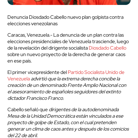
Denuncia Diosdado Cabello nuevo plan golpista contra
elecciones venezolanas
Caracas, Venezuela.- La denuncia de un plan contra las
elecciones presidenciales de Venezuela trasciende, luego
de la revelación del dirigente socialista
Diosdado Cabello
sobre un nuevo proyecto de la derecha de generar caos
en ese país.
El primer vicepresidente del
Partido Socialista Unido de
Venezuela
advirtió que la extrema derecha concibe la
creación de un denominado Frente Amplio Nacional con
el asesoramiento de españoles seguidores del extinto
dictador Francisco Franco.
Cabello señaló que
dirigentes de la autodenominada
Mesa de la Unidad Democrática están vinculados a ese
proyecto de golpe de Estado, con el cual pretenden
generar un clima de caos antes y después de los comicios
del 22 de abril.