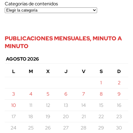
Categorías de contenidos
PUBLICACIONES MENSUALES, MINUTO A
MINUTO
AGOSTO 2026
L
M
X
J
V
S
D
1
2
3
4
5
6
7
8
9
10
11
12
13
14
15
16
17
18
19
20
21
22
23
24
25
26
27
28
29
30