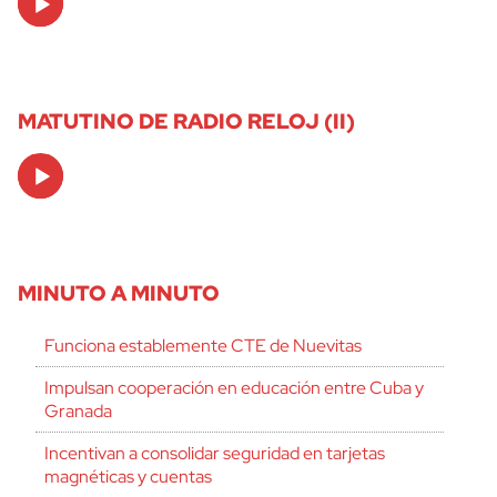
Player
MATUTINO DE RADIO RELOJ (II)
Audio
Player
MINUTO A MINUTO
Funciona establemente CTE de Nuevitas
Impulsan cooperación en educación entre Cuba y
Granada
Incentivan a consolidar seguridad en tarjetas
magnéticas y cuentas