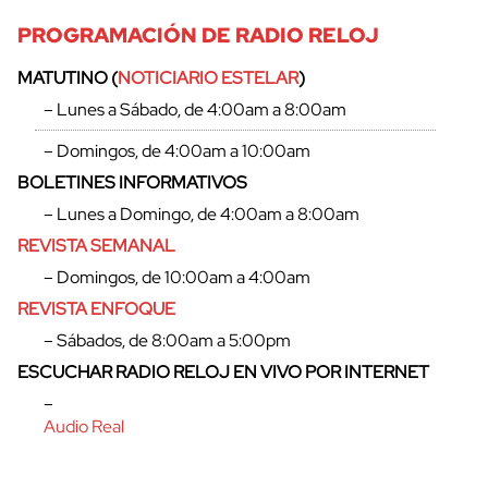
PROGRAMACIÓN DE RADIO RELOJ
MATUTINO (
NOTICIARIO ESTELAR
)
– Lunes a Sábado, de 4:00am a 8:00am
– Domingos, de 4:00am a 10:00am
cerrar
BOLETINES INFORMATIVOS
– Lunes a Domingo, de 4:00am a 8:00am
REVISTA SEMANAL
– Domingos, de 10:00am a 4:00am
REVISTA ENFOQUE
– Sábados, de 8:00am a 5:00pm
ESCUCHAR RADIO RELOJ EN VIVO POR INTERNET
–
Audio Real