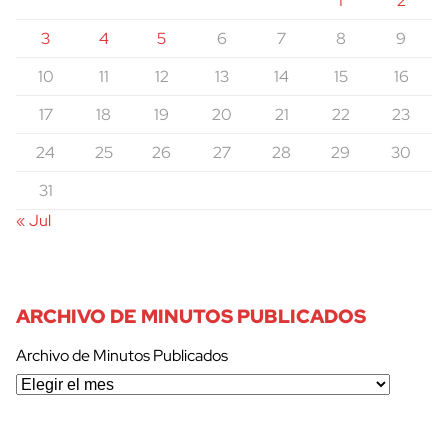
1
2
3
4
5
6
7
8
9
10
11
12
13
14
15
16
17
18
19
20
21
22
23
24
25
26
27
28
29
30
31
« Jul
ARCHIVO DE MINUTOS PUBLICADOS
Archivo de Minutos Publicados