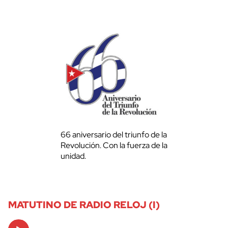
66 aniversario del triunfo de la
Revolución. Con la fuerza de la
unidad.
MATUTINO DE RADIO RELOJ (I)
Audio