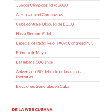
Juegos Olímpicos Tokio 2020
Alertas ante el Coronavirus
Cuba contra el Bloqueo de EE.UU.
Hasta Siempre Fidel
Especial de Radio Reloj | #8voCongresoPCC
Primero de Mayo
La Habana, 500 años
Aniversario 150 del inicio de las luchas
libertarias
Elecciones Generales en Cuba
DE LA WEB CUBANA