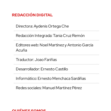
REDACCIÓN DIGITAL
Directora: Aydenis Ortega Che
Redacción Integrada: Tania Cruz Remón
Editores web: Noel Martínez y Antonio García
Acuña
Traductor: Joao Fariñas
Desarrollador: Ernesto Castillo
Informático: Ernesto Menchaca Sardiñas
Redes sociales: Manuel Martínez Pérez
QUIÉNES SOMOS