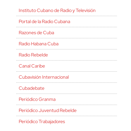
Instituto Cubano de Radio y Televisión
Portal de la Radio Cubana
Razones de Cuba
Radio Habana Cuba
Radio Rebelde
Canal Caribe
Cubavisión Internacional
Cubadebate
Periódico Granma
Periódico Juventud Rebelde
Periódico Trabajadores