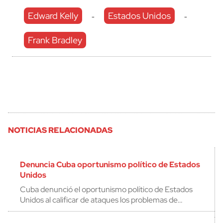
Edward Kelly
Estados Unidos
-
-
Frank Bradley
NOTICIAS RELACIONADAS
Denuncia Cuba oportunismo político de Estados
Unidos
Cuba denunció el oportunismo político de Estados
Unidos al calificar de ataques los problemas de…