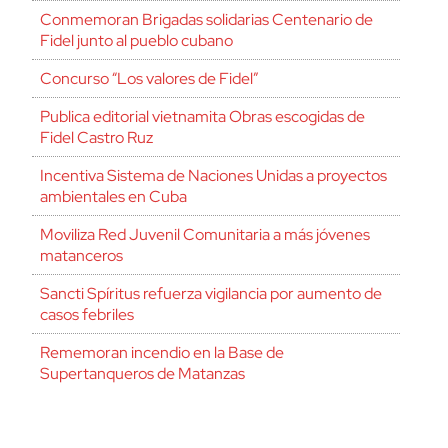
Conmemoran Brigadas solidarias Centenario de
Fidel junto al pueblo cubano
Concurso “Los valores de Fidel”
Publica editorial vietnamita Obras escogidas de
Fidel Castro Ruz
Incentiva Sistema de Naciones Unidas a proyectos
ambientales en Cuba
Moviliza Red Juvenil Comunitaria a más jóvenes
matanceros
Sancti Spíritus refuerza vigilancia por aumento de
casos febriles
Rememoran incendio en la Base de
Supertanqueros de Matanzas