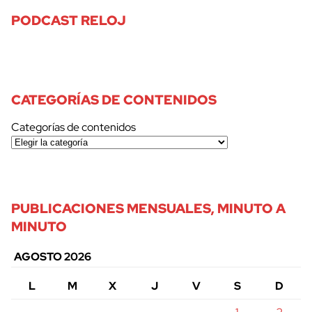
PODCAST RELOJ
CATEGORÍAS DE CONTENIDOS
Categorías de contenidos
PUBLICACIONES MENSUALES, MINUTO A
MINUTO
AGOSTO 2026
L
M
X
J
V
S
D