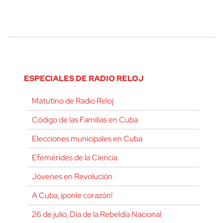
ESPECIALES DE RADIO RELOJ
Matutino de Radio Reloj
Código de las Familias en Cuba
Elecciones municipales en Cuba
Efemérides de la Ciencia
Jóvenes en Revolución
A Cuba, ¡ponle corazón!
26 de julio, Día de la Rebeldía Nacional