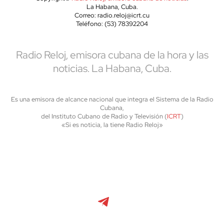
La Habana, Cuba.
Correo: radio.reloj@icrt.cu
Teléfono: (53) 78392204
Radio Reloj, emisora cubana de la hora y las
noticias. La Habana, Cuba.
Es una emisora de alcance nacional que integra el Sistema de la Radio
Cubana,
del Instituto Cubano de Radio y Televisión (
ICRT
)
«Si es noticia, la tiene Radio Reloj»