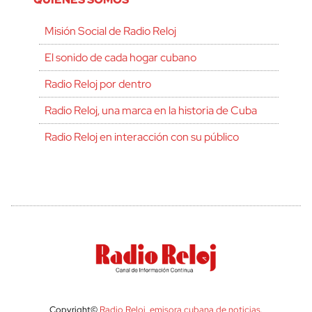
Misión Social de Radio Reloj
El sonido de cada hogar cubano
Radio Reloj por dentro
Radio Reloj, una marca en la historia de Cuba
Radio Reloj en interacción con su público
Copyright©
Radio Reloj, emisora cubana de noticias
.