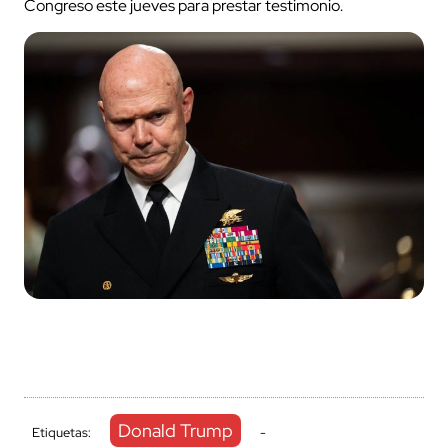
Congreso este jueves para prestar testimonio.
Donald Trump
Etiquetas:
-