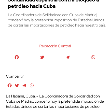
petróleo hacia Cuba
La Coordinadora de Solidaridad con Cuba de Madrid,
condenó hoy la pretendida imposición de Estados Unidos
de cortar las importaciones de petróleo hacia nuestro país.
Redacción Central
Facebook
Twitter
Telegram
WhatsA
Compartir
Facebook
Twitter
Telegram
WhatsApp
La Habana, Cuba. – La Coordinadora de Solidaridad con
Cuba de Madrid, condenó hoy la pretendida imposición de
Estados Unidos de cortar las importaciones de petróleo