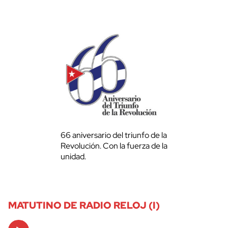
66 aniversario del triunfo de la
Revolución. Con la fuerza de la
unidad.
MATUTINO DE RADIO RELOJ (I)
Audio