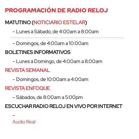
PROGRAMACIÓN DE RADIO RELOJ
MATUTINO (
NOTICIARIO ESTELAR
)
– Lunes a Sábado, de 4:00am a 8:00am
– Domingos, de 4:00am a 10:00am
BOLETINES INFORMATIVOS
– Lunes a Domingo, de 4:00am a 8:00am
REVISTA SEMANAL
– Domingos, de 10:00am a 4:00am
REVISTA ENFOQUE
– Sábados, de 8:00am a 5:00pm
cerrar
ESCUCHAR RADIO RELOJ EN VIVO POR INTERNET
–
Audio Real