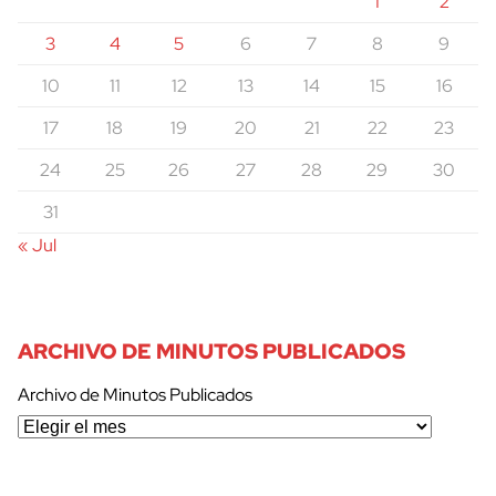
1
2
3
4
5
6
7
8
9
10
11
12
13
14
15
16
17
18
19
20
21
22
23
24
25
26
27
28
29
30
31
« Jul
ARCHIVO DE MINUTOS PUBLICADOS
Archivo de Minutos Publicados