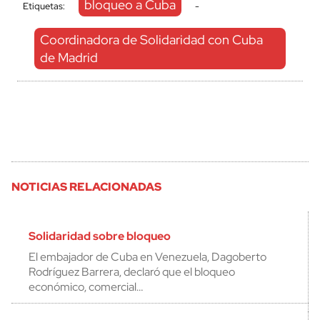
bloqueo a Cuba
Etiquetas:
-
Coordinadora de Solidaridad con Cuba
de Madrid
NOTICIAS RELACIONADAS
Solidaridad sobre bloqueo
El embajador de Cuba en Venezuela, Dagoberto
Rodríguez Barrera, declaró que el bloqueo
económico, comercial…