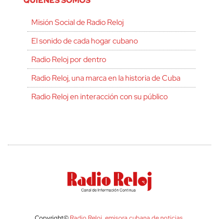
QUIÉNES SOMOS
Misión Social de Radio Reloj
El sonido de cada hogar cubano
Radio Reloj por dentro
Radio Reloj, una marca en la historia de Cuba
Radio Reloj en interacción con su público
Copyright©
Radio Reloj, emisora cubana de noticias
.