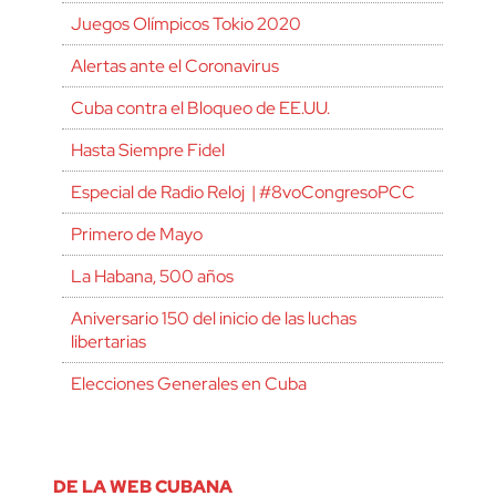
Juegos Olímpicos Tokio 2020
Alertas ante el Coronavirus
Cuba contra el Bloqueo de EE.UU.
Hasta Siempre Fidel
Especial de Radio Reloj | #8voCongresoPCC
Primero de Mayo
La Habana, 500 años
Aniversario 150 del inicio de las luchas
libertarias
Elecciones Generales en Cuba
DE LA WEB CUBANA