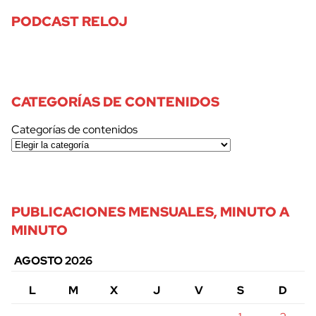
PODCAST RELOJ
CATEGORÍAS DE CONTENIDOS
Categorías de contenidos
PUBLICACIONES MENSUALES, MINUTO A
MINUTO
AGOSTO 2026
L
M
X
J
V
S
D