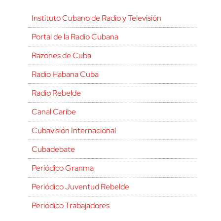
Instituto Cubano de Radio y Televisión
Portal de la Radio Cubana
Razones de Cuba
Radio Habana Cuba
Radio Rebelde
Canal Caribe
Cubavisión Internacional
Cubadebate
Periódico Granma
Periódico Juventud Rebelde
Periódico Trabajadores