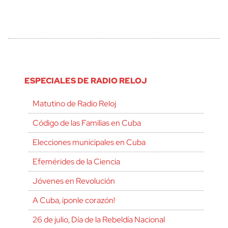
ESPECIALES DE RADIO RELOJ
Matutino de Radio Reloj
Código de las Familias en Cuba
Elecciones municipales en Cuba
Efemérides de la Ciencia
Jóvenes en Revolución
A Cuba, ¡ponle corazón!
26 de julio, Día de la Rebeldía Nacional