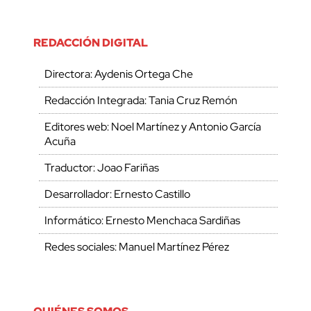
REDACCIÓN DIGITAL
Directora: Aydenis Ortega Che
Redacción Integrada: Tania Cruz Remón
Editores web: Noel Martínez y Antonio García
Acuña
Traductor: Joao Fariñas
Desarrollador: Ernesto Castillo
Informático: Ernesto Menchaca Sardiñas
Redes sociales: Manuel Martínez Pérez