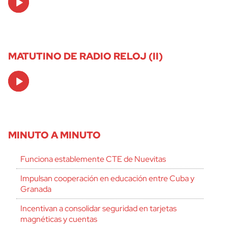
Player
MATUTINO DE RADIO RELOJ (II)
Audio
Player
MINUTO A MINUTO
Funciona establemente CTE de Nuevitas
Impulsan cooperación en educación entre Cuba y
Granada
Incentivan a consolidar seguridad en tarjetas
magnéticas y cuentas