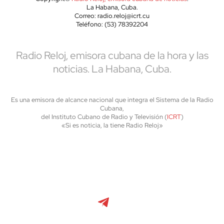
La Habana, Cuba.
Correo: radio.reloj@icrt.cu
Teléfono: (53) 78392204
Radio Reloj, emisora cubana de la hora y las
noticias. La Habana, Cuba.
Es una emisora de alcance nacional que integra el Sistema de la Radio
Cubana,
del Instituto Cubano de Radio y Televisión (
ICRT
)
«Si es noticia, la tiene Radio Reloj»