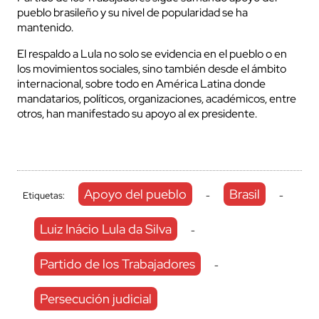
pueblo brasileño y su nivel de popularidad se ha
mantenido.
El respaldo a Lula no solo se evidencia en el pueblo o en
los movimientos sociales, sino también desde el ámbito
internacional, sobre todo en América Latina donde
mandatarios, políticos, organizaciones, académicos, entre
otros, han manifestado su apoyo al ex presidente.
Apoyo del pueblo
Brasil
Etiquetas:
-
-
Luiz Inácio Lula da Silva
-
Partido de los Trabajadores
-
Persecución judicial