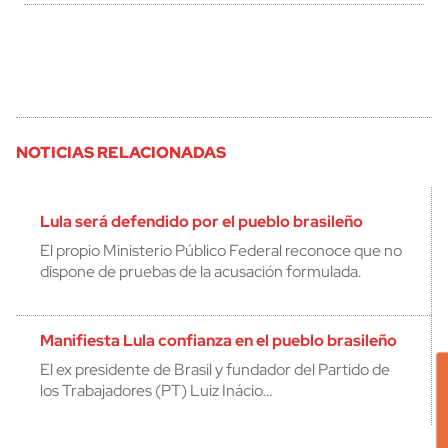
NOTICIAS RELACIONADAS
Lula será defendido por el pueblo brasileño
El propio Ministerio Público Federal reconoce que no
dispone de pruebas de la acusación formulada.
Manifiesta Lula confianza en el pueblo brasileño
El ex presidente de Brasil y fundador del Partido de
los Trabajadores (PT) Luiz Inácio…