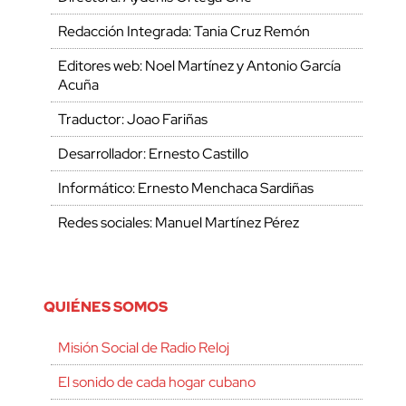
Redacción Integrada: Tania Cruz Remón
Editores web: Noel Martínez y Antonio García
Acuña
Traductor: Joao Fariñas
Desarrollador: Ernesto Castillo
Informático: Ernesto Menchaca Sardiñas
Redes sociales: Manuel Martínez Pérez
QUIÉNES SOMOS
Misión Social de Radio Reloj
El sonido de cada hogar cubano