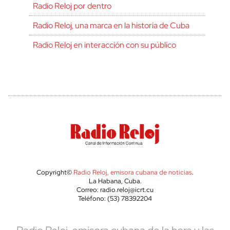
Radio Reloj por dentro
Radio Reloj, una marca en la historia de Cuba
Radio Reloj en interacción con su público
Copyright©
Radio Reloj, emisora cubana de noticias
.
La Habana, Cuba.
Correo: radio.reloj@icrt.cu
Teléfono: (53) 78392204