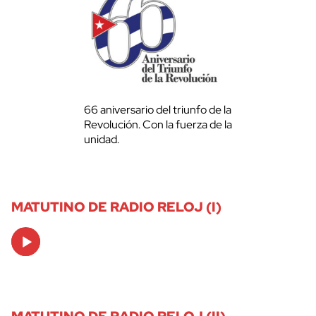
66 aniversario del triunfo de la
Revolución. Con la fuerza de la
unidad.
MATUTINO DE RADIO RELOJ (I)
Audio
Player