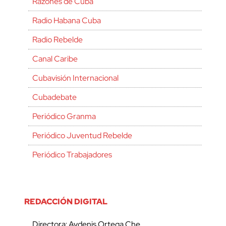
Razones de Cuba
Radio Habana Cuba
Radio Rebelde
Canal Caribe
Cubavisión Internacional
Cubadebate
Periódico Granma
Periódico Juventud Rebelde
Periódico Trabajadores
REDACCIÓN DIGITAL
Directora: Aydenis Ortega Che