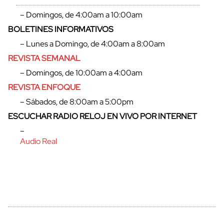
– Domingos, de 4:00am a 10:00am
BOLETINES INFORMATIVOS
– Lunes a Domingo, de 4:00am a 8:00am
REVISTA SEMANAL
– Domingos, de 10:00am a 4:00am
REVISTA ENFOQUE
– Sábados, de 8:00am a 5:00pm
ESCUCHAR RADIO RELOJ EN VIVO POR INTERNET
cerrar
–
Audio Real