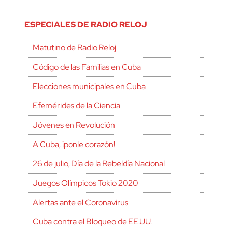
ESPECIALES DE RADIO RELOJ
Matutino de Radio Reloj
Código de las Familias en Cuba
Elecciones municipales en Cuba
Efemérides de la Ciencia
Jóvenes en Revolución
A Cuba, ¡ponle corazón!
26 de julio, Día de la Rebeldía Nacional
Juegos Olímpicos Tokio 2020
Alertas ante el Coronavirus
Cuba contra el Bloqueo de EE.UU.