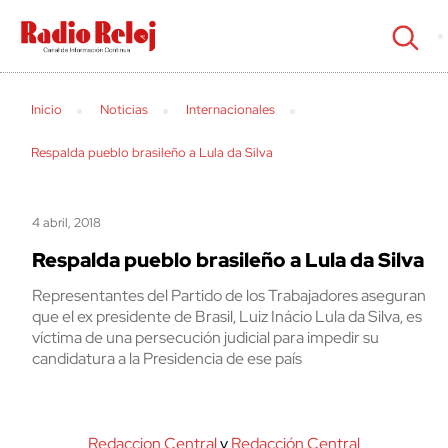
cerrar
Inicio
Noticias
Internacionales
Respalda pueblo brasileño a Lula da Silva
4 abril, 2018
Respalda pueblo brasileño a Lula da Silva
Representantes del Partido de los Trabajadores aseguran
que el ex presidente de Brasil, Luiz Inácio Lula da Silva, es
víctima de una persecución judicial para impedir su
candidatura a la Presidencia de ese país
Redaccion Central
y
Redacción Central