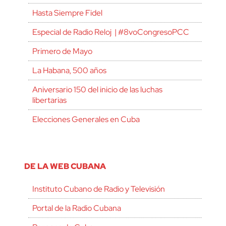
Hasta Siempre Fidel
Especial de Radio Reloj | #8voCongresoPCC
Primero de Mayo
La Habana, 500 años
Aniversario 150 del inicio de las luchas
libertarias
Elecciones Generales en Cuba
DE LA WEB CUBANA
Instituto Cubano de Radio y Televisión
Portal de la Radio Cubana