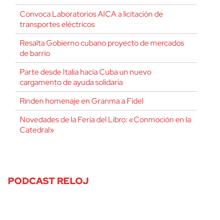
Convoca Laboratorios AICA a licitación de
transportes eléctricos
Resalta Gobierno cubano proyecto de mercados
de barrio
Parte desde Italia hacia Cuba un nuevo
cargamento de ayuda solidaria
Rinden homenaje en Granma a Fidel
Novedades de la Feria del Libro: «Conmoción en la
Catedral»
PODCAST RELOJ