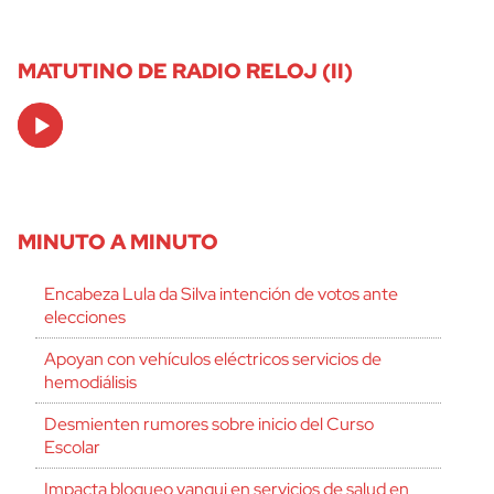
MATUTINO DE RADIO RELOJ (II)
Audio
Player
MINUTO A MINUTO
Encabeza Lula da Silva intención de votos ante
elecciones
Apoyan con vehículos eléctricos servicios de
hemodiálisis
Desmienten rumores sobre inicio del Curso
Escolar
Impacta bloqueo yanqui en servicios de salud en