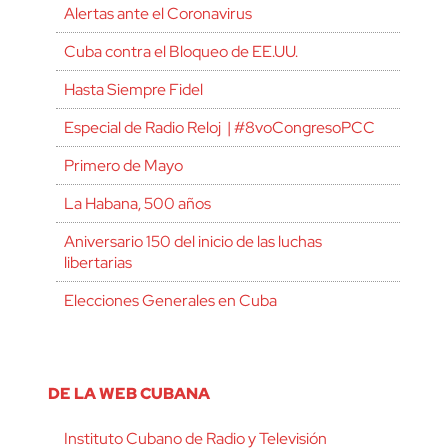
Alertas ante el Coronavirus
Cuba contra el Bloqueo de EE.UU.
Hasta Siempre Fidel
Especial de Radio Reloj | #8voCongresoPCC
Primero de Mayo
La Habana, 500 años
Aniversario 150 del inicio de las luchas
libertarias
Elecciones Generales en Cuba
DE LA WEB CUBANA
Instituto Cubano de Radio y Televisión