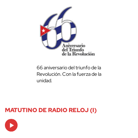
66 aniversario del triunfo de la
Revolución. Con la fuerza de la
unidad.
MATUTINO DE RADIO RELOJ (I)
Audio
Player