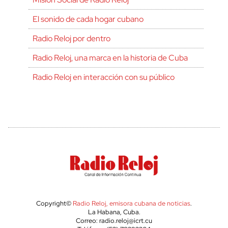
El sonido de cada hogar cubano
Radio Reloj por dentro
Radio Reloj, una marca en la historia de Cuba
Radio Reloj en interacción con su público
Copyright©
Radio Reloj, emisora cubana de noticias
.
La Habana, Cuba.
Correo: radio.reloj@icrt.cu