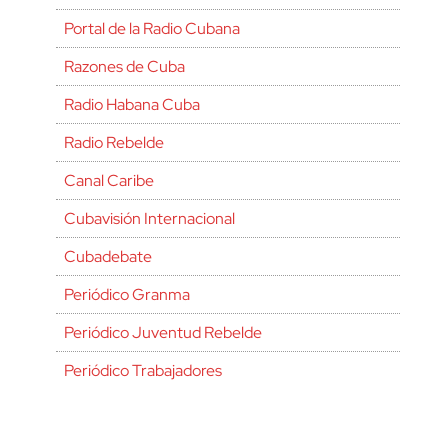
Portal de la Radio Cubana
Razones de Cuba
Radio Habana Cuba
Radio Rebelde
Canal Caribe
Cubavisión Internacional
Cubadebate
Periódico Granma
Periódico Juventud Rebelde
Periódico Trabajadores