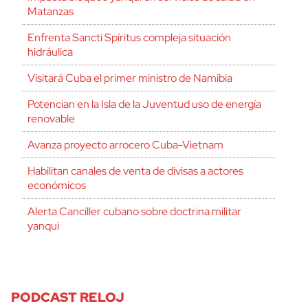
Matanzas
Enfrenta Sancti Spíritus compleja situación
hidráulica
Visitará Cuba el primer ministro de Namibia
Potencian en la Isla de la Juventud uso de energía
renovable
Avanza proyecto arrocero Cuba-Vietnam
Habilitan canales de venta de divisas a actores
económicos
Alerta Canciller cubano sobre doctrina militar
yanqui
PODCAST RELOJ