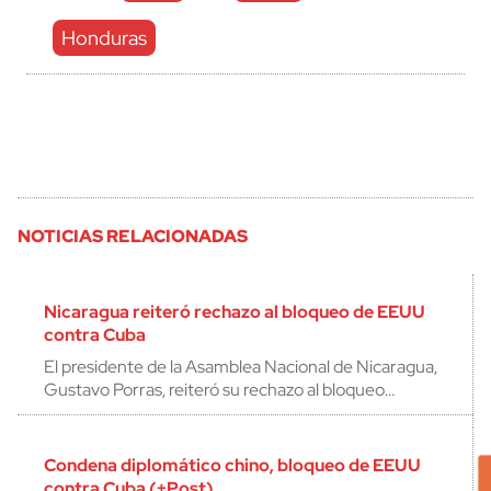
Honduras
NOTICIAS RELACIONADAS
Nicaragua reiteró rechazo al bloqueo de EEUU
contra Cuba
El presidente de la Asamblea Nacional de Nicaragua,
Gustavo Porras, reiteró su rechazo al bloqueo…
Condena diplomático chino, bloqueo de EEUU
contra Cuba (+Post)