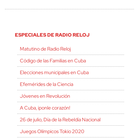
ESPECIALES DE RADIO RELOJ
Matutino de Radio Reloj
Código de las Familias en Cuba
Elecciones municipales en Cuba
Efemérides de la Ciencia
Jóvenes en Revolución
A Cuba, ¡ponle corazón!
26 de julio, Día de la Rebeldía Nacional
Juegos Olímpicos Tokio 2020