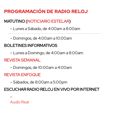
cerrar
PROGRAMACIÓN DE RADIO RELOJ
MATUTINO (
NOTICIARIO ESTELAR
)
– Lunes a Sábado, de 4:00am a 8:00am
– Domingos, de 4:00am a 10:00am
BOLETINES INFORMATIVOS
– Lunes a Domingo, de 4:00am a 8:00am
REVISTA SEMANAL
– Domingos, de 10:00am a 4:00am
REVISTA ENFOQUE
– Sábados, de 8:00am a 5:00pm
ESCUCHAR RADIO RELOJ EN VIVO POR INTERNET
–
Audio Real