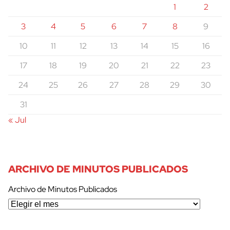
1
2
3
4
5
6
7
8
9
10
11
12
13
14
15
16
17
18
19
20
21
22
23
24
25
26
27
28
29
30
31
« Jul
ARCHIVO DE MINUTOS PUBLICADOS
Archivo de Minutos Publicados