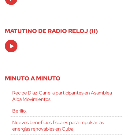
Player
MATUTINO DE RADIO RELOJ (II)
Audio
Player
MINUTO A MINUTO
Recibe Díaz-Canel a participantes en Asamblea
Alba Movimientos
Berilio.
Nuevos beneficios fiscales para impulsar las
energías renovables en Cuba