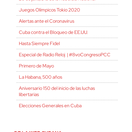
Juegos Olímpicos Tokio 2020
Alertas ante el Coronavirus
Cuba contra el Bloqueo de EE.UU.
Hasta Siempre Fidel
Especial de Radio Reloj | #8voCongresoPCC
Primero de Mayo
La Habana, 500 años
Aniversario 150 del inicio de las luchas
libertarias
Elecciones Generales en Cuba