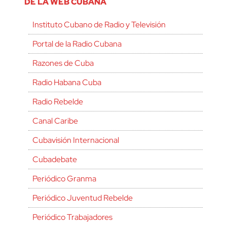
DE LA WEB CUBANA
Instituto Cubano de Radio y Televisión
Portal de la Radio Cubana
Razones de Cuba
Radio Habana Cuba
Radio Rebelde
Canal Caribe
Cubavisión Internacional
Cubadebate
Periódico Granma
Periódico Juventud Rebelde
Periódico Trabajadores