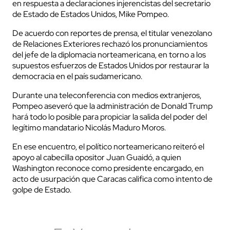
en respuesta a declaraciones injerencistas del secretario
de Estado de Estados Unidos, Mike Pompeo.
De acuerdo con reportes de prensa, el titular venezolano
de Relaciones Exteriores rechazó los pronunciamientos
del jefe de la diplomacia norteamericana, en torno a los
supuestos esfuerzos de Estados Unidos por restaurar la
democracia en el país sudamericano.
Durante una teleconferencia con medios extranjeros,
Pompeo aseveró que la administración de Donald Trump
hará todo lo posible para propiciar la salida del poder del
legítimo mandatario Nicolás Maduro Moros.
En ese encuentro, el político norteamericano reiteró el
apoyo al cabecilla opositor Juan Guaidó, a quien
Washington reconoce como presidente encargado, en
acto de usurpación que Caracas califica como intento de
golpe de Estado.