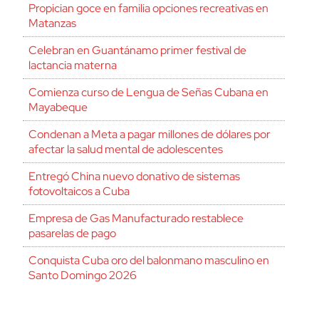
Propician goce en familia opciones recreativas en
Matanzas
Celebran en Guantánamo primer festival de
lactancia materna
Comienza curso de Lengua de Señas Cubana en
Mayabeque
Condenan a Meta a pagar millones de dólares por
afectar la salud mental de adolescentes
Entregó China nuevo donativo de sistemas
fotovoltaicos a Cuba
Empresa de Gas Manufacturado restablece
pasarelas de pago
Conquista Cuba oro del balonmano masculino en
Santo Domingo 2026