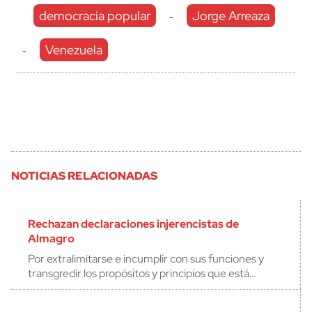
democracia popular
Jorge Arreaza
-
Venezuela
-
NOTICIAS RELACIONADAS
Rechazan declaraciones injerencistas de
Almagro
Por extralimitarse e incumplir con sus funciones y
transgredir los propósitos y principios que está…