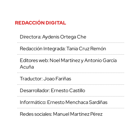
REDACCIÓN DIGITAL
Directora: Aydenis Ortega Che
Redacción Integrada: Tania Cruz Remón
Editores web: Noel Martínez y Antonio García
Acuña
Traductor: Joao Fariñas
Desarrollador: Ernesto Castillo
Informático: Ernesto Menchaca Sardiñas
Redes sociales: Manuel Martínez Pérez