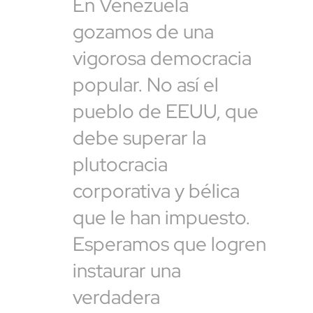
En Venezuela
gozamos de una
vigorosa democracia
popular. No así el
pueblo de EEUU, que
debe superar la
plutocracia
corporativa y bélica
que le han impuesto.
Esperamos que logren
instaurar una
verdadera