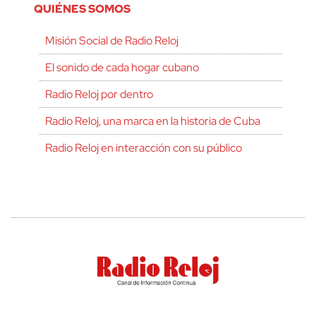
QUIÉNES SOMOS
Misión Social de Radio Reloj
El sonido de cada hogar cubano
Radio Reloj por dentro
Radio Reloj, una marca en la historia de Cuba
Radio Reloj en interacción con su público