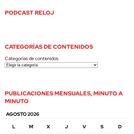
PODCAST RELOJ
CATEGORÍAS DE CONTENIDOS
Categorías de contenidos
PUBLICACIONES MENSUALES, MINUTO A
MINUTO
AGOSTO 2026
L
M
X
J
V
S
D