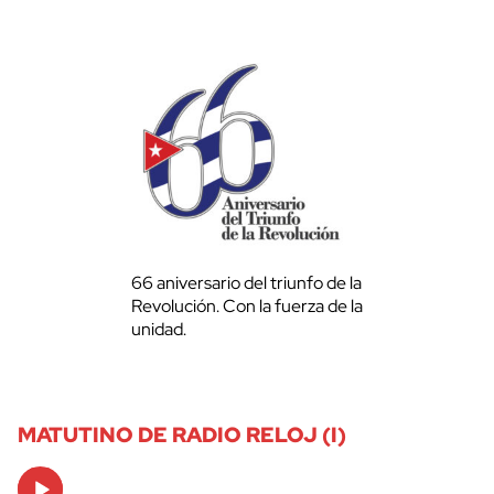
66 aniversario del triunfo de la
Revolución. Con la fuerza de la
unidad.
MATUTINO DE RADIO RELOJ (I)
Audio