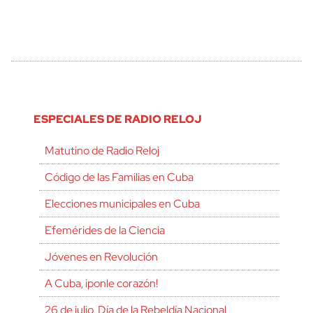
ESPECIALES DE RADIO RELOJ
Matutino de Radio Reloj
Código de las Familias en Cuba
Elecciones municipales en Cuba
Efemérides de la Ciencia
Jóvenes en Revolución
A Cuba, ¡ponle corazón!
26 de julio, Día de la Rebeldía Nacional