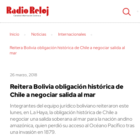
cerrar
Inicio
Noticias
Internacionales
Reitera Bolivia obligación histórica de Chile a negociar salida al
mar
26 marzo, 2018
Reitera Bolivia obligación histórica de
Chile a negociar salida al mar
Integrantes del equipo jurídico boliviano reiteraron este
lunes, en La Haya, la obligación histórica de Chile a
negociar una salida soberana al mar para la nación andino
amazónica, quien perdió su acceso al Océano Pacífico tras
una invasión en 1879.