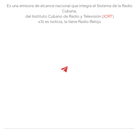
Es una emisora de alcance nacional que integra el Sistema de la Radio
Cubana,
del Instituto Cubano de Radio y Televisión (
ICRT
)
«Si es noticia, la tiene Radio Reloj»