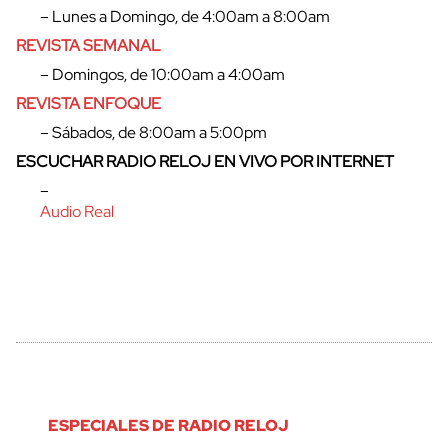
– Lunes a Domingo, de 4:00am a 8:00am
REVISTA SEMANAL
– Domingos, de 10:00am a 4:00am
REVISTA ENFOQUE
– Sábados, de 8:00am a 5:00pm
ESCUCHAR RADIO RELOJ EN VIVO POR INTERNET
–
cerrar
Audio Real
ESPECIALES DE RADIO RELOJ