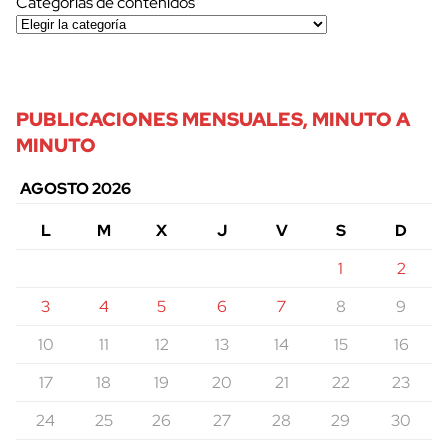
Categorías de contenidos
PUBLICACIONES MENSUALES, MINUTO A
MINUTO
AGOSTO 2026
L
M
X
J
V
S
D
1
2
3
4
5
6
7
8
9
10
11
12
13
14
15
16
17
18
19
20
21
22
23
24
25
26
27
28
29
30