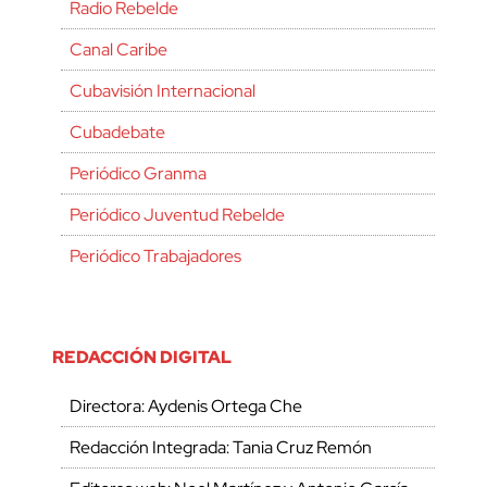
Radio Rebelde
Canal Caribe
Cubavisión Internacional
Cubadebate
Periódico Granma
Periódico Juventud Rebelde
Periódico Trabajadores
REDACCIÓN DIGITAL
Directora: Aydenis Ortega Che
Redacción Integrada: Tania Cruz Remón