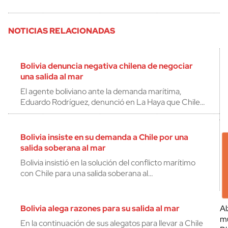
NOTICIAS RELACIONADAS
Bolivia denuncia negativa chilena de negociar
una salida al mar
El agente boliviano ante la demanda marítima,
Eduardo Rodríguez, denunció en La Haya que Chile…
Bolivia insiste en su demanda a Chile por una
salida soberana al mar
Bolivia insistió en la solución del conflicto marítimo
con Chile para una salida soberana al…
Bolivia alega razones para su salida al mar
Al
mu
En la continuación de sus alegatos para llevar a Chile