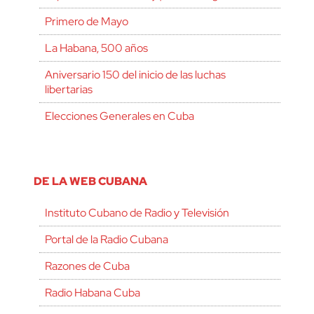
Primero de Mayo
La Habana, 500 años
Aniversario 150 del inicio de las luchas
libertarias
Elecciones Generales en Cuba
DE LA WEB CUBANA
Instituto Cubano de Radio y Televisión
Portal de la Radio Cubana
Razones de Cuba
Radio Habana Cuba