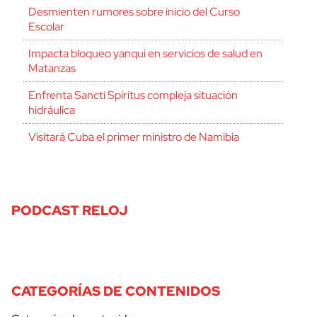
Desmienten rumores sobre inicio del Curso
Escolar
Impacta bloqueo yanqui en servicios de salud en
Matanzas
Enfrenta Sancti Spíritus compleja situación
hidráulica
Visitará Cuba el primer ministro de Namibia
PODCAST RELOJ
CATEGORÍAS DE CONTENIDOS