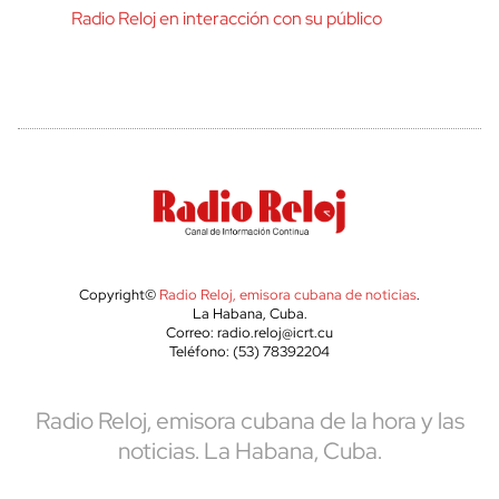
Radio Reloj en interacción con su público
Copyright©
Radio Reloj, emisora cubana de noticias
.
La Habana, Cuba.
Correo: radio.reloj@icrt.cu
Teléfono: (53) 78392204
Radio Reloj, emisora cubana de la hora y las
noticias. La Habana, Cuba.