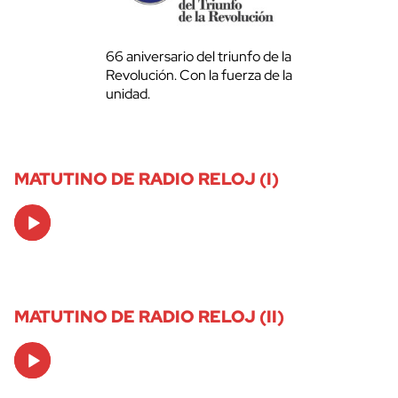
66 aniversario del triunfo de la
Revolución. Con la fuerza de la
unidad.
MATUTINO DE RADIO RELOJ (I)
Audio
Player
MATUTINO DE RADIO RELOJ (II)
Audio
Player