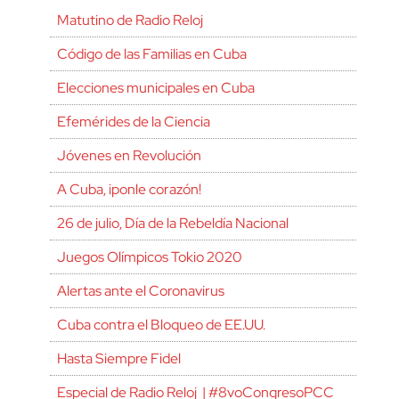
Matutino de Radio Reloj
Código de las Familias en Cuba
Elecciones municipales en Cuba
Efemérides de la Ciencia
Jóvenes en Revolución
A Cuba, ¡ponle corazón!
26 de julio, Día de la Rebeldía Nacional
Juegos Olímpicos Tokio 2020
Alertas ante el Coronavirus
Cuba contra el Bloqueo de EE.UU.
Hasta Siempre Fidel
Especial de Radio Reloj | #8voCongresoPCC