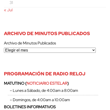
31
« Jul
ARCHIVO DE MINUTOS PUBLICADOS
Archivo de Minutos Publicados
PROGRAMACIÓN DE RADIO RELOJ
MATUTINO (
NOTICIARIO ESTELAR
)
– Lunes a Sábado, de 4:00am a 8:00am
– Domingos, de 4:00am a 10:00am
BOLETINES INFORMATIVOS