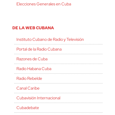
Elecciones Generales en Cuba
DE LA WEB CUBANA
Instituto Cubano de Radio y Televisión
Portal de la Radio Cubana
Razones de Cuba
Radio Habana Cuba
Radio Rebelde
Canal Caribe
Cubavisión Internacional
Cubadebate