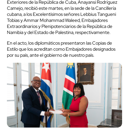
Exteriores de la República de Cuba, Anayansi Rodríguez
Camejo, recibió este martes, en la sede de la Cancillería
cubana, a los Excelentísimos señores Lebbius Tangueni
Tobias y Ammar Mohammad Waleed, Embajadores
Extraordinarios y Plenipotenciarios de la República de
Namibia y del Estado de Palestina, respectivamente.
En el acto, los diplomáticos presentaron las Copias de
Estilo que los acreditan como Embajadores designados
por su país, ante el gobierno de nuestro país.