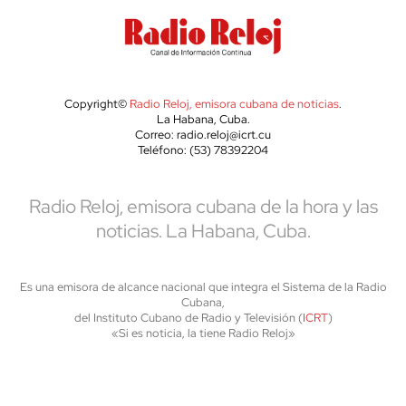
Copyright©
Radio Reloj, emisora cubana de noticias
.
La Habana, Cuba.
Correo: radio.reloj@icrt.cu
Teléfono: (53) 78392204
Radio Reloj, emisora cubana de la hora y las
noticias. La Habana, Cuba.
Es una emisora de alcance nacional que integra el Sistema de la Radio
Cubana,
del Instituto Cubano de Radio y Televisión (
ICRT
)
«Si es noticia, la tiene Radio Reloj»