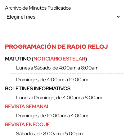
Archivo de Minutos Publicados
PROGRAMACIÓN DE RADIO RELOJ
MATUTINO (
NOTICIARIO ESTELAR
)
– Lunes a Sábado, de 4:00am a 8:00am
cerrar
– Domingos, de 4:00am a 10:00am
BOLETINES INFORMATIVOS
– Lunes a Domingo, de 4:00am a 8:00am
REVISTA SEMANAL
– Domingos, de 10:00am a 4:00am
REVISTA ENFOQUE
– Sábados, de 8:00am a 5:00pm