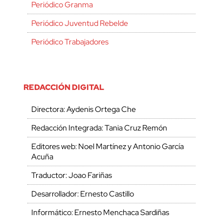
Periódico Granma
Periódico Juventud Rebelde
Periódico Trabajadores
REDACCIÓN DIGITAL
Directora: Aydenis Ortega Che
Redacción Integrada: Tania Cruz Remón
Editores web: Noel Martínez y Antonio García
Acuña
Traductor: Joao Fariñas
Desarrollador: Ernesto Castillo
Informático: Ernesto Menchaca Sardiñas