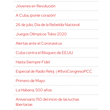
Jóvenes en Revolución
A Cuba, ¡ponle corazón!
26 de julio, Día de la Rebeldía Nacional
Juegos Olímpicos Tokio 2020
Alertas ante el Coronavirus
Cuba contra el Bloqueo de EE.UU.
Hasta Siempre Fidel
Especial de Radio Reloj | #8voCongresoPCC
Primero de Mayo
La Habana, 500 años
Aniversario 150 del inicio de las luchas
libertarias