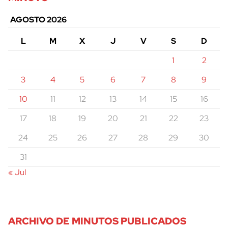
AGOSTO 2026
L
M
X
J
V
S
D
1
2
3
4
5
6
7
8
9
10
11
12
13
14
15
16
17
18
19
20
21
22
23
24
25
26
27
28
29
30
31
« Jul
ARCHIVO DE MINUTOS PUBLICADOS