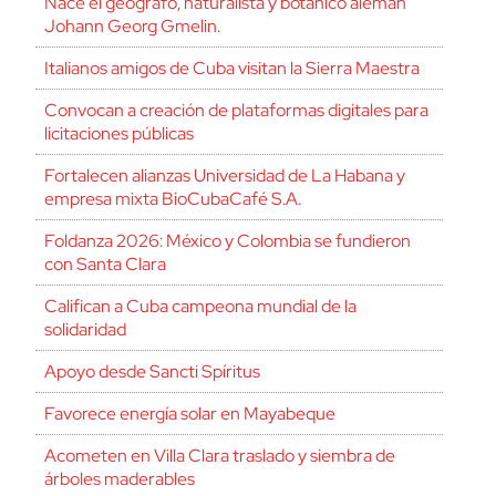
Nace el geógrafo, naturalista y botánico alemán
Johann Georg Gmelin.
Italianos amigos de Cuba visitan la Sierra Maestra
Convocan a creación de plataformas digitales para
licitaciones públicas
Fortalecen alianzas Universidad de La Habana y
empresa mixta BioCubaCafé S.A.
Foldanza 2026: México y Colombia se fundieron
con Santa Clara
Califican a Cuba campeona mundial de la
solidaridad
Apoyo desde Sancti Spíritus
Favorece energía solar en Mayabeque
Acometen en Villa Clara traslado y siembra de
árboles maderables