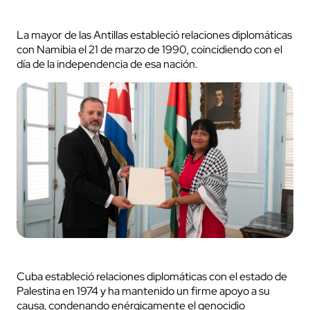
La mayor de las Antillas estableció relaciones diplomáticas
con Namibia el 21 de marzo de 1990, coincidiendo con el
día de la independencia de esa nación.
Cuba estableció relaciones diplomáticas con el estado de
Palestina en 1974 y ha mantenido un firme apoyo a su
causa, condenando enérgicamente el genocidio