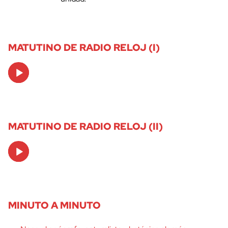
MATUTINO DE RADIO RELOJ (I)
Audio
Player
MATUTINO DE RADIO RELOJ (II)
Audio
Player
MINUTO A MINUTO