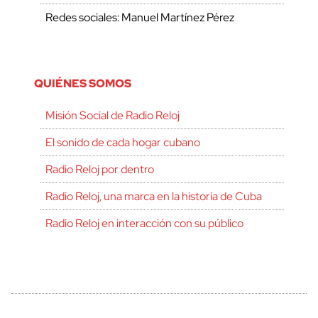
Redes sociales: Manuel Martínez Pérez
QUIÉNES SOMOS
Misión Social de Radio Reloj
El sonido de cada hogar cubano
Radio Reloj por dentro
Radio Reloj, una marca en la historia de Cuba
Radio Reloj en interacción con su público