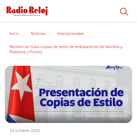
cerrar
Inicio
Noticias
Internacionales
Reciben en Cuba copias de estilo de embajadores de Namibia y
Palestina (+Fotos)
TOMADA DE CUBAMINREX
22 octubre, 2025