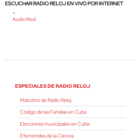
ESCUCHAR RADIO RELOJ EN VIVO POR INTERNET
–
Audio Real
ESPECIALES DE RADIO RELOJ
Matutino de Radio Reloj
Código de las Familias en Cuba
Elecciones municipales en Cuba
Efemérides de la Ciencia