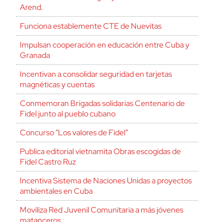
Arend.
Funciona establemente CTE de Nuevitas
Impulsan cooperación en educación entre Cuba y
Granada
Incentivan a consolidar seguridad en tarjetas
magnéticas y cuentas
Conmemoran Brigadas solidarias Centenario de
Fidel junto al pueblo cubano
Concurso “Los valores de Fidel”
Publica editorial vietnamita Obras escogidas de
Fidel Castro Ruz
Incentiva Sistema de Naciones Unidas a proyectos
ambientales en Cuba
Moviliza Red Juvenil Comunitaria a más jóvenes
matanceros