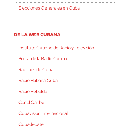
Elecciones Generales en Cuba
DE LA WEB CUBANA
Instituto Cubano de Radio y Televisión
Portal de la Radio Cubana
Razones de Cuba
Radio Habana Cuba
Radio Rebelde
Canal Caribe
Cubavisión Internacional
Cubadebate