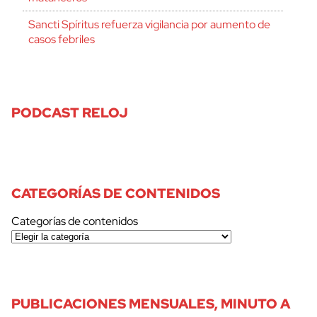
Sancti Spíritus refuerza vigilancia por aumento de
casos febriles
PODCAST RELOJ
CATEGORÍAS DE CONTENIDOS
Categorías de contenidos
PUBLICACIONES MENSUALES, MINUTO A