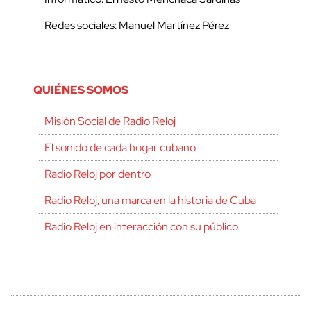
Redes sociales: Manuel Martínez Pérez
QUIÉNES SOMOS
Misión Social de Radio Reloj
El sonido de cada hogar cubano
Radio Reloj por dentro
Radio Reloj, una marca en la historia de Cuba
Radio Reloj en interacción con su público