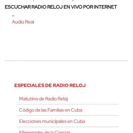
ESCUCHAR RADIO RELOJ EN VIVO POR INTERNET
–
Audio Real
ESPECIALES DE RADIO RELOJ
Matutino de Radio Reloj
Código de las Familias en Cuba
Elecciones municipales en Cuba
Efemérides de la Ciencia