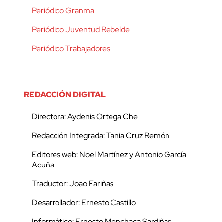
Periódico Granma
Periódico Juventud Rebelde
Periódico Trabajadores
REDACCIÓN DIGITAL
Directora: Aydenis Ortega Che
Redacción Integrada: Tania Cruz Remón
Editores web: Noel Martínez y Antonio García
Acuña
Traductor: Joao Fariñas
Desarrollador: Ernesto Castillo
Informático: Ernesto Menchaca Sardiñas