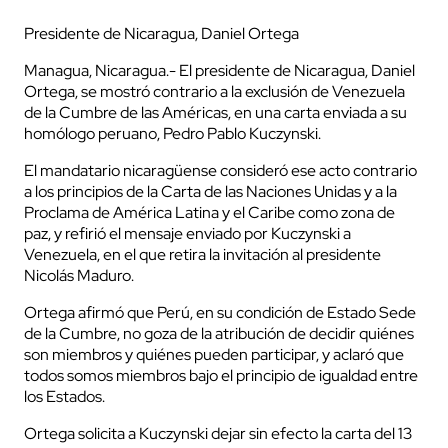
Presidente de Nicaragua, Daniel Ortega
Managua, Nicaragua.- El presidente de Nicaragua, Daniel
Ortega, se mostró contrario a la exclusión de Venezuela
de la Cumbre de las Américas, en una carta enviada a su
homólogo peruano, Pedro Pablo Kuczynski.
El mandatario nicaragüense consideró ese acto contrario
a los principios de la Carta de las Naciones Unidas y a la
Proclama de América Latina y el Caribe como zona de
paz, y refirió el mensaje enviado por Kuczynski a
Venezuela, en el que retira la invitación al presidente
Nicolás Maduro.
Ortega afirmó que Perú, en su condición de Estado Sede
de la Cumbre, no goza de la atribución de decidir quiénes
son miembros y quiénes pueden participar, y aclaró que
todos somos miembros bajo el principio de igualdad entre
los Estados.
Ortega solicita a Kuczynski dejar sin efecto la carta del 13