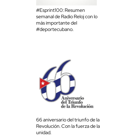
#Esprint100: Resumen
semanal de Radio Reloj con lo
más importante del
#deportecubano.
66 aniversario del triunfo de la
Revolución. Con la fuerza de la
unidad.