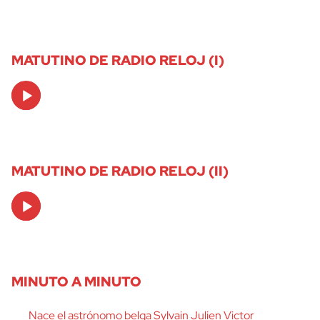
MATUTINO DE RADIO RELOJ (I)
Audio
Player
MATUTINO DE RADIO RELOJ (II)
Audio
Player
MINUTO A MINUTO
Nace el astrónomo belga Sylvain Julien Victor