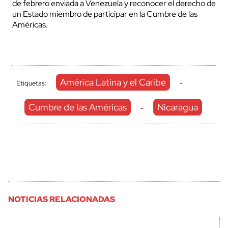
de febrero enviada a Venezuela y reconocer el derecho de
un Estado miembro de participar en la Cumbre de las
Américas.
América Latina y el Caribe
Etiquetas:
-
Cumbre de las Américas
Nicaragua
-
NOTICIAS RELACIONADAS