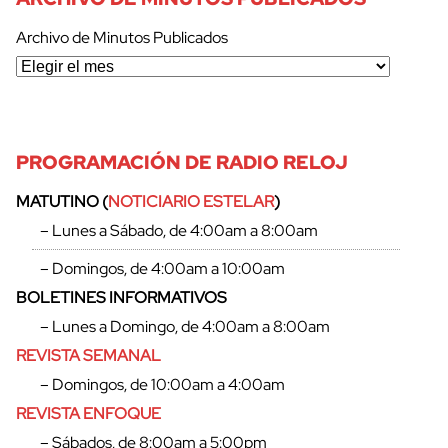
Archivo de Minutos Publicados
PROGRAMACIÓN DE RADIO RELOJ
MATUTINO (
NOTICIARIO ESTELAR
)
– Lunes a Sábado, de 4:00am a 8:00am
– Domingos, de 4:00am a 10:00am
BOLETINES INFORMATIVOS
– Lunes a Domingo, de 4:00am a 8:00am
REVISTA SEMANAL
– Domingos, de 10:00am a 4:00am
cerrar
REVISTA ENFOQUE
– Sábados, de 8:00am a 5:00pm