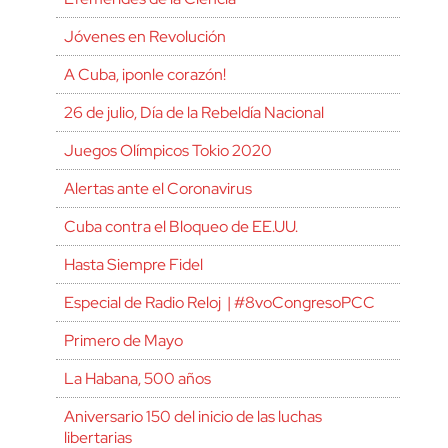
Jóvenes en Revolución
A Cuba, ¡ponle corazón!
26 de julio, Día de la Rebeldía Nacional
Juegos Olímpicos Tokio 2020
Alertas ante el Coronavirus
Cuba contra el Bloqueo de EE.UU.
Hasta Siempre Fidel
Especial de Radio Reloj | #8voCongresoPCC
Primero de Mayo
La Habana, 500 años
Aniversario 150 del inicio de las luchas
libertarias