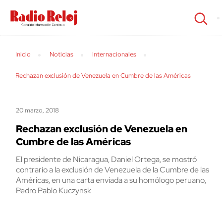
cerrar
Inicio
Noticias
Internacionales
Rechazan exclusión de Venezuela en Cumbre de las Américas
20 marzo, 2018
Rechazan exclusión de Venezuela en
Cumbre de las Américas
El presidente de Nicaragua, Daniel Ortega, se mostró
contrario a la exclusión de Venezuela de la Cumbre de las
Américas, en una carta enviada a su homólogo peruano,
Pedro Pablo Kuczynsk