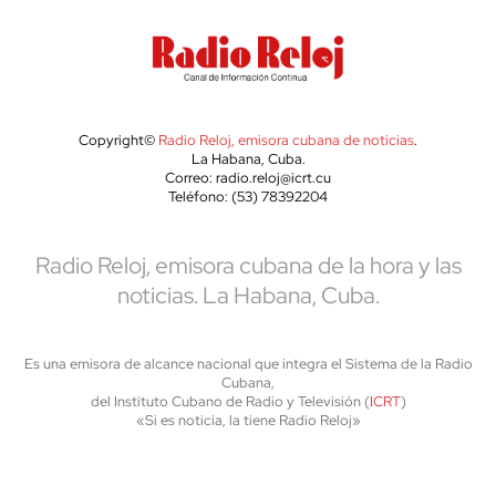
Copyright©
Radio Reloj, emisora cubana de noticias
.
La Habana, Cuba.
Correo: radio.reloj@icrt.cu
Teléfono: (53) 78392204
Radio Reloj, emisora cubana de la hora y las
noticias. La Habana, Cuba.
Es una emisora de alcance nacional que integra el Sistema de la Radio
Cubana,
del Instituto Cubano de Radio y Televisión (
ICRT
)
«Si es noticia, la tiene Radio Reloj»