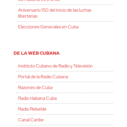
Aniversario 150 del inicio de las luchas
libertarias
Elecciones Generales en Cuba
DE LA WEB CUBANA
Instituto Cubano de Radio y Televisión
Portal de la Radio Cubana
Razones de Cuba
Radio Habana Cuba
Radio Rebelde
Canal Caribe