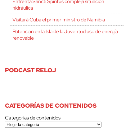
Enfrenta Sancti Spíritus compleja situación
hidráulica
Visitará Cuba el primer ministro de Namibia
Potencian en la Isla de la Juventud uso de energía
renovable
PODCAST RELOJ
CATEGORÍAS DE CONTENIDOS
Categorías de contenidos