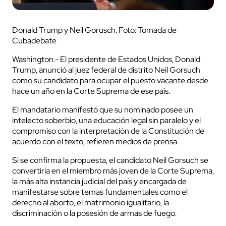
Donald Trump y Neil Gorusch. Foto: Tomada de
Cubadebate
Washington.- El presidente de Estados Unidos, Donald
Trump, anunció al juez federal de distrito Neil Gorsuch
como su candidato para ocupar el puesto vacante desde
hace un año en la Corte Suprema de ese país.
El mandatario manifestó que su nominado posee un
intelecto soberbio, una educación legal sin paralelo y el
compromiso con la interpretación de la Constitución de
acuerdo con el texto, refieren medios de prensa.
Si se confirma la propuesta, el candidato Neil Gorsuch se
convertiría en el miembro más joven de la Corte Suprema,
la más alta instancia judicial del país y encargada de
manifestarse sobre temas fundamentales como el
derecho al aborto, el matrimonio igualitario, la
discriminación o la posesión de armas de fuego.