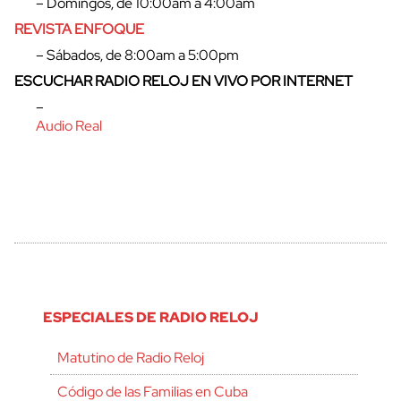
– Domingos, de 10:00am a 4:00am
REVISTA ENFOQUE
– Sábados, de 8:00am a 5:00pm
ESCUCHAR RADIO RELOJ EN VIVO POR INTERNET
–
Audio Real
ESPECIALES DE RADIO RELOJ
Matutino de Radio Reloj
Código de las Familias en Cuba