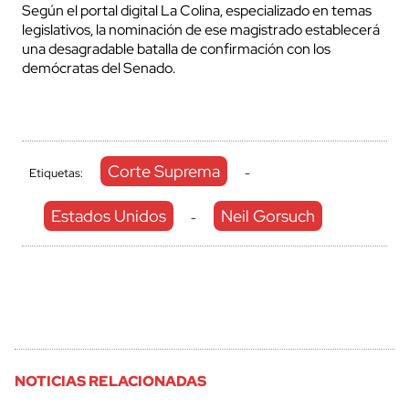
Según el portal digital La Colina, especializado en temas
legislativos, la nominación de ese magistrado establecerá
una desagradable batalla de confirmación con los
demócratas del Senado.
Corte Suprema
Etiquetas:
-
Estados Unidos
Neil Gorsuch
-
NOTICIAS RELACIONADAS