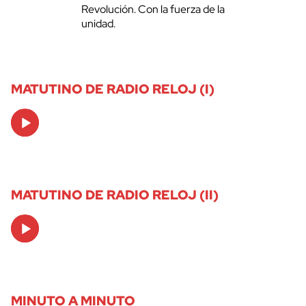
Revolución. Con la fuerza de la
unidad.
MATUTINO DE RADIO RELOJ (I)
Audio
Player
MATUTINO DE RADIO RELOJ (II)
Audio
Player
MINUTO A MINUTO