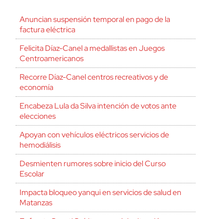
Anuncian suspensión temporal en pago de la
factura eléctrica
Felicita Díaz-Canel a medallistas en Juegos
Centroamericanos
Recorre Díaz-Canel centros recreativos y de
economía
Encabeza Lula da Silva intención de votos ante
elecciones
Apoyan con vehículos eléctricos servicios de
hemodiálisis
Desmienten rumores sobre inicio del Curso
Escolar
Impacta bloqueo yanqui en servicios de salud en
Matanzas