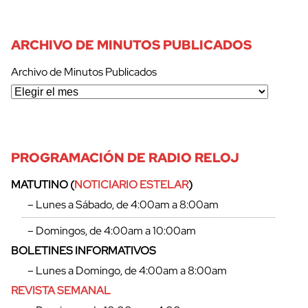
ARCHIVO DE MINUTOS PUBLICADOS
Archivo de Minutos Publicados
PROGRAMACIÓN DE RADIO RELOJ
MATUTINO (
NOTICIARIO ESTELAR
)
– Lunes a Sábado, de 4:00am a 8:00am
– Domingos, de 4:00am a 10:00am
BOLETINES INFORMATIVOS
– Lunes a Domingo, de 4:00am a 8:00am
REVISTA SEMANAL