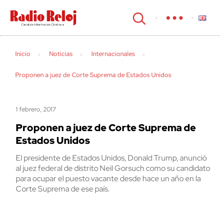
cerrar
Inicio
Noticias
Internacionales
Proponen a juez de Corte Suprema de Estados Unidos
1 febrero, 2017
Proponen a juez de Corte Suprema de
Estados Unidos
El presidente de Estados Unidos, Donald Trump, anunció
al juez federal de distrito Neil Gorsuch como su candidato
para ocupar el puesto vacante desde hace un año en la
Corte Suprema de ese país.