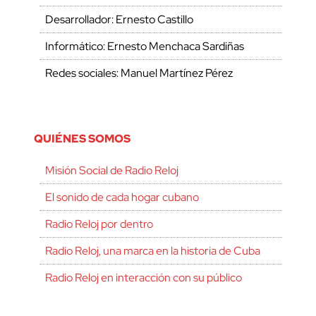
Desarrollador: Ernesto Castillo
Informático: Ernesto Menchaca Sardiñas
Redes sociales: Manuel Martínez Pérez
QUIÉNES SOMOS
Misión Social de Radio Reloj
El sonido de cada hogar cubano
Radio Reloj por dentro
Radio Reloj, una marca en la historia de Cuba
Radio Reloj en interacción con su público