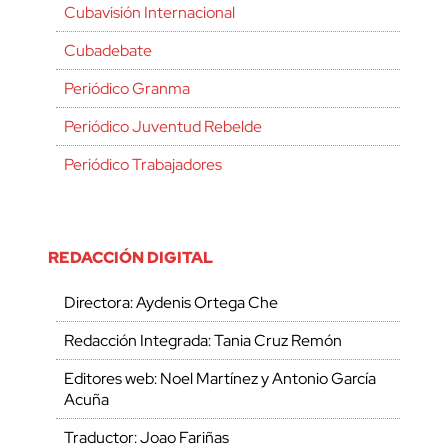
Cubavisión Internacional
Cubadebate
Periódico Granma
Periódico Juventud Rebelde
Periódico Trabajadores
REDACCIÓN DIGITAL
Directora: Aydenis Ortega Che
Redacción Integrada: Tania Cruz Remón
Editores web: Noel Martínez y Antonio García
Acuña
Traductor: Joao Fariñas