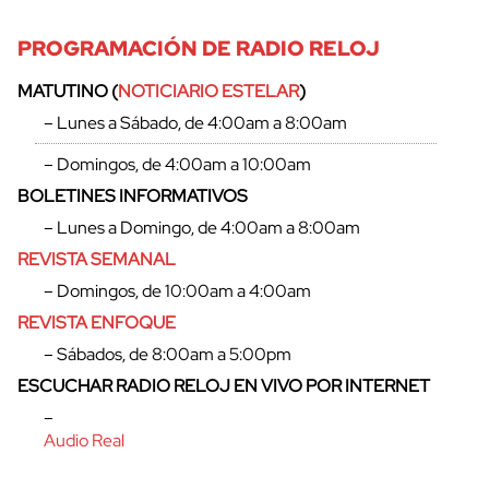
PROGRAMACIÓN DE RADIO RELOJ
MATUTINO (
NOTICIARIO ESTELAR
)
– Lunes a Sábado, de 4:00am a 8:00am
– Domingos, de 4:00am a 10:00am
BOLETINES INFORMATIVOS
– Lunes a Domingo, de 4:00am a 8:00am
REVISTA SEMANAL
– Domingos, de 10:00am a 4:00am
REVISTA ENFOQUE
– Sábados, de 8:00am a 5:00pm
cerrar
ESCUCHAR RADIO RELOJ EN VIVO POR INTERNET
–
Audio Real