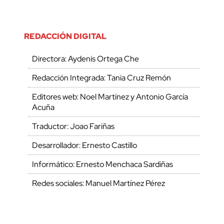
REDACCIÓN DIGITAL
Directora: Aydenis Ortega Che
Redacción Integrada: Tania Cruz Remón
Editores web: Noel Martínez y Antonio García
Acuña
Traductor: Joao Fariñas
Desarrollador: Ernesto Castillo
Informático: Ernesto Menchaca Sardiñas
Redes sociales: Manuel Martínez Pérez