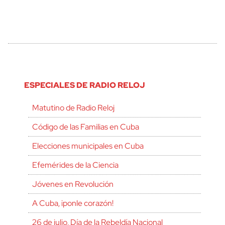
ESPECIALES DE RADIO RELOJ
Matutino de Radio Reloj
Código de las Familias en Cuba
Elecciones municipales en Cuba
Efemérides de la Ciencia
Jóvenes en Revolución
A Cuba, ¡ponle corazón!
26 de julio, Día de la Rebeldía Nacional