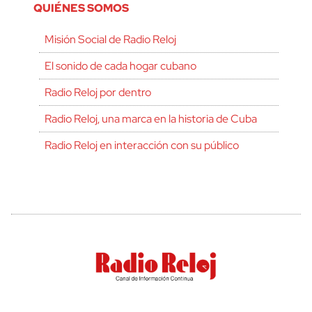
QUIÉNES SOMOS
Misión Social de Radio Reloj
El sonido de cada hogar cubano
Radio Reloj por dentro
Radio Reloj, una marca en la historia de Cuba
Radio Reloj en interacción con su público