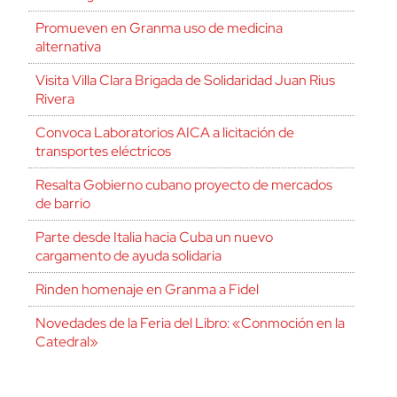
Promueven en Granma uso de medicina
alternativa
Visita Villa Clara Brigada de Solidaridad Juan Rius
Rivera
Convoca Laboratorios AICA a licitación de
transportes eléctricos
Resalta Gobierno cubano proyecto de mercados
de barrio
Parte desde Italia hacia Cuba un nuevo
cargamento de ayuda solidaria
Rinden homenaje en Granma a Fidel
Novedades de la Feria del Libro: «Conmoción en la
Catedral»