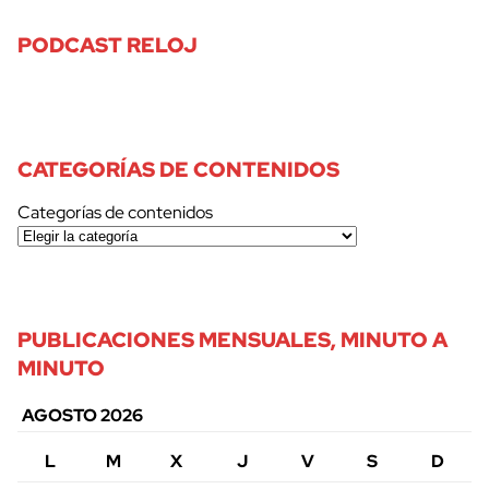
PODCAST RELOJ
CATEGORÍAS DE CONTENIDOS
Categorías de contenidos
PUBLICACIONES MENSUALES, MINUTO A
MINUTO
AGOSTO 2026
L
M
X
J
V
S
D