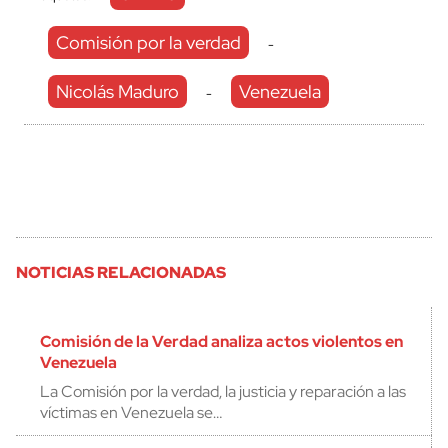
Comisión por la verdad
-
Nicolás Maduro
Venezuela
-
NOTICIAS RELACIONADAS
Comisión de la Verdad analiza actos violentos en
Venezuela
La Comisión por la verdad, la justicia y reparación a las
víctimas en Venezuela se…