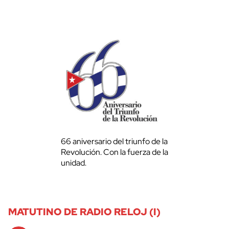
66 aniversario del triunfo de la
Revolución. Con la fuerza de la
unidad.
MATUTINO DE RADIO RELOJ (I)