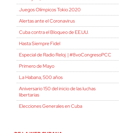
Juegos Olímpicos Tokio 2020
Alertas ante el Coronavirus
Cuba contra el Bloqueo de EE.UU.
Hasta Siempre Fidel
Especial de Radio Reloj | #8voCongresoPCC
Primero de Mayo
La Habana, 500 años
Aniversario 150 del inicio de las luchas
libertarias
Elecciones Generales en Cuba