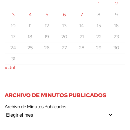
1
2
3
4
5
6
7
8
9
10
11
12
13
14
15
16
17
18
19
20
21
22
23
24
25
26
27
28
29
30
31
« Jul
ARCHIVO DE MINUTOS PUBLICADOS
Archivo de Minutos Publicados