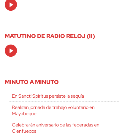
Audio
Player
MATUTINO DE RADIO RELOJ (II)
Audio
Player
MINUTO A MINUTO
En Sancti Spíritus persiste la sequía
Realizan jornada de trabajo voluntario en
Mayabeque
Celebrarán aniversario de las federadas en
Cienfuegos