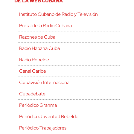
DE LA WEB CUBANA
Instituto Cubano de Radio y Televisión
Portal de la Radio Cubana
Razones de Cuba
Radio Habana Cuba
Radio Rebelde
Canal Caribe
Cubavisión Internacional
Cubadebate
Periódico Granma
Periódico Juventud Rebelde
Periódico Trabajadores