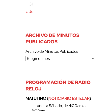
31
« Jul
ARCHIVO DE MINUTOS
PUBLICADOS
Archivo de Minutos Publicados
PROGRAMACIÓN DE RADIO
RELOJ
MATUTINO (
NOTICIARIO ESTELAR
)
– Lunes a Sábado, de 4:00am a
8:00am