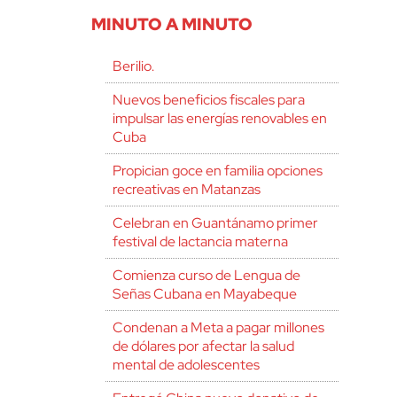
MINUTO A MINUTO
Berilio.
Nuevos beneficios fiscales para
impulsar las energías renovables en
Cuba
Propician goce en familia opciones
recreativas en Matanzas
Celebran en Guantánamo primer
festival de lactancia materna
Comienza curso de Lengua de
Señas Cubana en Mayabeque
Condenan a Meta a pagar millones
de dólares por afectar la salud
mental de adolescentes