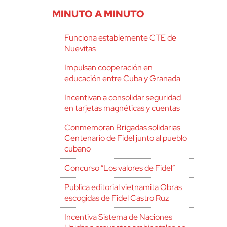
MINUTO A MINUTO
Funciona establemente CTE de
Nuevitas
Impulsan cooperación en
educación entre Cuba y Granada
Incentivan a consolidar seguridad
en tarjetas magnéticas y cuentas
Conmemoran Brigadas solidarias
Centenario de Fidel junto al pueblo
cubano
Concurso “Los valores de Fidel”
Publica editorial vietnamita Obras
escogidas de Fidel Castro Ruz
Incentiva Sistema de Naciones