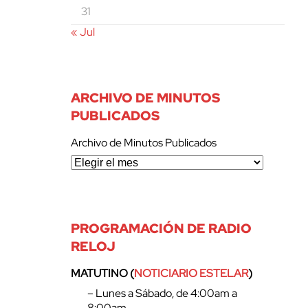
31
« Jul
ARCHIVO DE MINUTOS
PUBLICADOS
Archivo de Minutos Publicados
PROGRAMACIÓN DE RADIO
RELOJ
MATUTINO (
NOTICIARIO ESTELAR
)
– Lunes a Sábado, de 4:00am a
8:00am