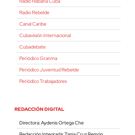
Radio Habana Cuba
Radio Rebelde
Canal Caribe
Cubavisión Internacional
Cubadebate
Periódico Granma
Periódico Juventud Rebelde
Periódico Trabajadores
REDACCIÓN DIGITAL
Directora: Aydenis Ortega Che
Redacción Integrada: Tania Cruz Remón