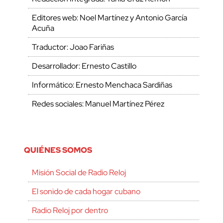
Editores web: Noel Martínez y Antonio García
Acuña
Traductor: Joao Fariñas
Desarrollador: Ernesto Castillo
Informático: Ernesto Menchaca Sardiñas
Redes sociales: Manuel Martínez Pérez
QUIÉNES SOMOS
Misión Social de Radio Reloj
El sonido de cada hogar cubano
Radio Reloj por dentro