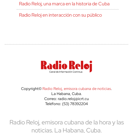
Radio Reloj, una marca en la historia de Cuba
Radio Reloj en interacción con su público
Copyright©
Radio Reloj, emisora cubana de noticias
.
La Habana, Cuba.
Correo: radio.reloj@icrt.cu
Teléfono: (53) 78392204
Radio Reloj, emisora cubana de la hora y las
noticias. La Habana, Cuba.