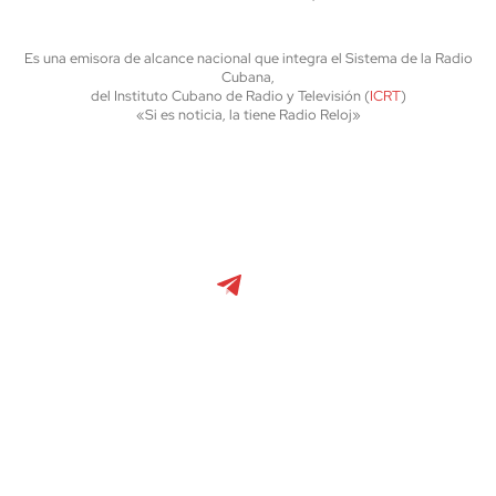
Es una emisora de alcance nacional que integra el Sistema de la Radio
Cubana,
del Instituto Cubano de Radio y Televisión (
ICRT
)
«Si es noticia, la tiene Radio Reloj»