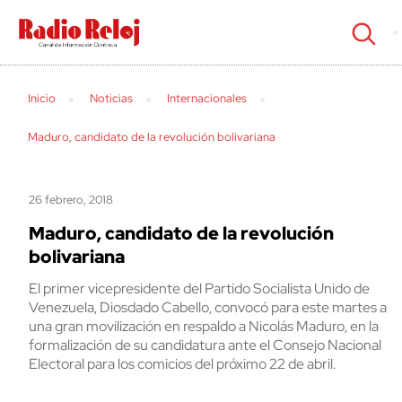
cerrar
Inicio
Noticias
Internacionales
Maduro, candidato de la revolución bolivariana
26 febrero, 2018
Maduro, candidato de la revolución
bolivariana
El primer vicepresidente del Partido Socialista Unido de
Venezuela, Diosdado Cabello, convocó para este martes a
una gran movilización en respaldo a Nicolás Maduro, en la
formalización de su candidatura ante el Consejo Nacional
Electoral para los comicios del próximo 22 de abril.