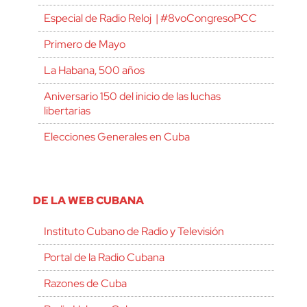
Especial de Radio Reloj | #8voCongresoPCC
Primero de Mayo
La Habana, 500 años
Aniversario 150 del inicio de las luchas
libertarias
Elecciones Generales en Cuba
DE LA WEB CUBANA
Instituto Cubano de Radio y Televisión
Portal de la Radio Cubana
Razones de Cuba