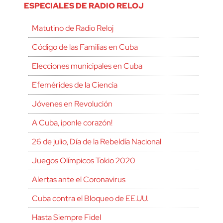
ESPECIALES DE RADIO RELOJ
Matutino de Radio Reloj
Código de las Familias en Cuba
Elecciones municipales en Cuba
Efemérides de la Ciencia
Jóvenes en Revolución
A Cuba, ¡ponle corazón!
26 de julio, Día de la Rebeldía Nacional
Juegos Olímpicos Tokio 2020
Alertas ante el Coronavirus
Cuba contra el Bloqueo de EE.UU.
Hasta Siempre Fidel