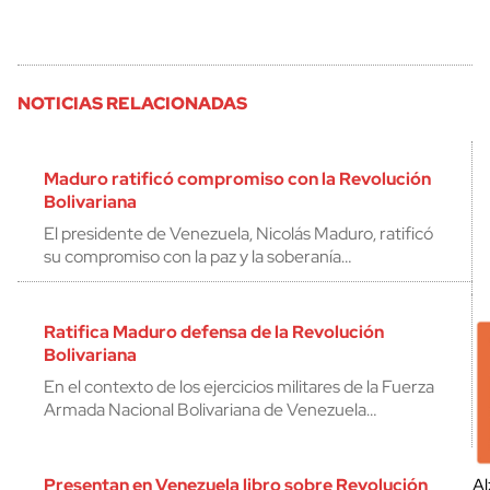
NOTICIAS RELACIONADAS
Maduro ratificó compromiso con la Revolución
Bolivariana
El presidente de Venezuela, Nicolás Maduro, ratificó
su compromiso con la paz y la soberanía…
Ratifica Maduro defensa de la Revolución
Bolivariana
En el contexto de los ejercicios militares de la Fuerza
Armada Nacional Bolivariana de Venezuela…
Presentan en Venezuela libro sobre Revolución
Al