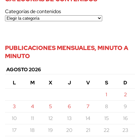
Categorías de contenidos
PUBLICACIONES MENSUALES, MINUTO A
MINUTO
AGOSTO 2026
L
M
X
J
V
S
D
1
2
3
4
5
6
7
8
9
10
11
12
13
14
15
16
17
18
19
20
21
22
23