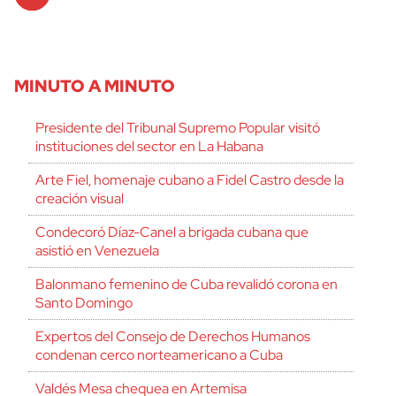
Player
MINUTO A MINUTO
Presidente del Tribunal Supremo Popular visitó
instituciones del sector en La Habana
Arte Fiel, homenaje cubano a Fidel Castro desde la
creación visual
Condecoró Díaz-Canel a brigada cubana que
asistió en Venezuela
Balonmano femenino de Cuba revalidó corona en
Santo Domingo
Expertos del Consejo de Derechos Humanos
condenan cerco norteamericano a Cuba
Valdés Mesa chequea en Artemisa