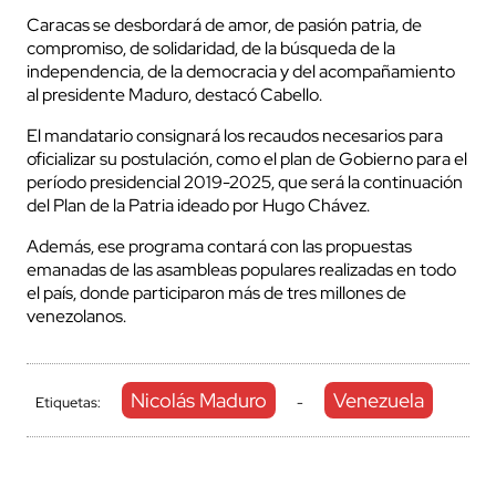
Caracas se desbordará de amor, de pasión patria, de
compromiso, de solidaridad, de la búsqueda de la
independencia, de la democracia y del acompañamiento
al presidente Maduro, destacó Cabello.
El mandatario consignará los recaudos necesarios para
oficializar su postulación, como el plan de Gobierno para el
período presidencial 2019-2025, que será la continuación
del Plan de la Patria ideado por Hugo Chávez.
Además, ese programa contará con las propuestas
emanadas de las asambleas populares realizadas en todo
el país, donde participaron más de tres millones de
venezolanos.
Nicolás Maduro
Venezuela
Etiquetas:
-