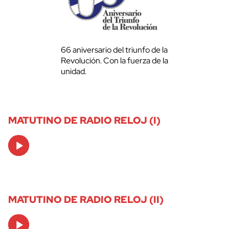
66 aniversario del triunfo de la
Revolución. Con la fuerza de la
unidad.
MATUTINO DE RADIO RELOJ (I)
Audio
Player
MATUTINO DE RADIO RELOJ (II)
Audio