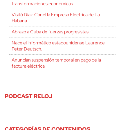
transformaciones económicas
Visitó Díaz-Canel la Empresa Eléctrica de La
Habana
Abrazo a Cuba de fuerzas progresistas
Nace el informático estadounidense Laurence
Peter Deutsch.
Anuncian suspensión temporal en pago de la
factura eléctrica
PODCAST RELOJ
CATEGORÍAS DE CONTENIDOS