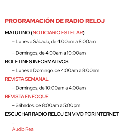
PROGRAMACIÓN DE RADIO RELOJ
MATUTINO (
NOTICIARIO ESTELAR
)
– Lunes a Sábado, de 4:00am a 8:00am
– Domingos, de 4:00am a 10:00am
BOLETINES INFORMATIVOS
– Lunes a Domingo, de 4:00am a 8:00am
REVISTA SEMANAL
– Domingos, de 10:00am a 4:00am
REVISTA ENFOQUE
cerrar
– Sábados, de 8:00am a 5:00pm
ESCUCHAR RADIO RELOJ EN VIVO POR INTERNET
–
Audio Real