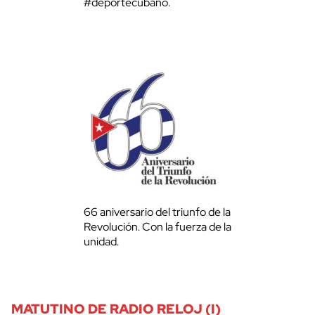
#deportecubano.
66 aniversario del triunfo de la
Revolución. Con la fuerza de la
unidad.
MATUTINO DE RADIO RELOJ (I)