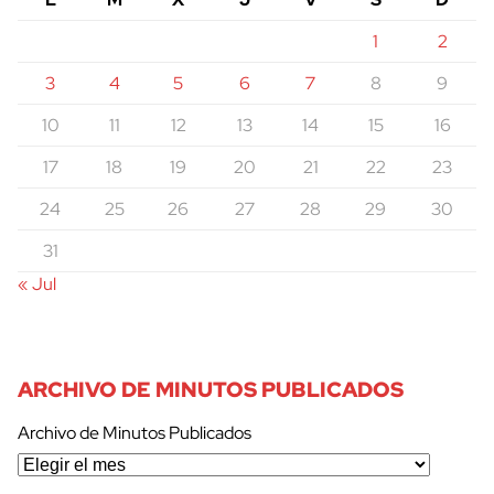
1
2
3
4
5
6
7
8
9
10
11
12
13
14
15
16
17
18
19
20
21
22
23
24
25
26
27
28
29
30
31
« Jul
ARCHIVO DE MINUTOS PUBLICADOS
Archivo de Minutos Publicados