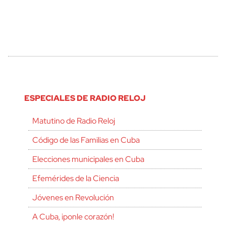
ESPECIALES DE RADIO RELOJ
Matutino de Radio Reloj
Código de las Familias en Cuba
Elecciones municipales en Cuba
Efemérides de la Ciencia
Jóvenes en Revolución
A Cuba, ¡ponle corazón!