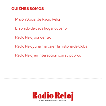
QUIÉNES SOMOS
Misión Social de Radio Reloj
El sonido de cada hogar cubano
Radio Reloj por dentro
Radio Reloj, una marca en la historia de Cuba
Radio Reloj en interacción con su público