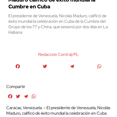
Cumbre en Cuba
El presidente de Venezuela, Nicolás Maduro, calificó de
éxito mundial la celebración en Cuba de la Cumbre del
Grupo de los 77 y China, que sesionó por dos días en La
Habana
Redaccion Central/PL
Facebook
Twitter
Telegram
WhatsA
Compartir
Facebook
Twitter
Telegram
WhatsApp
Caracas, Venezuela. – El presidente de Venezuela, Nicolás
Maduro, calificó de éxito mundial la celebración en Cuba