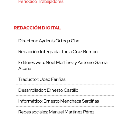
Periódico Trabajadores
REDACCIÓN DIGITAL
Directora: Aydenis Ortega Che
Redacción Integrada: Tania Cruz Remón
Editores web: Noel Martínez y Antonio García
Acuña
Traductor: Joao Fariñas
Desarrollador: Ernesto Castillo
Informático: Ernesto Menchaca Sardiñas
Redes sociales: Manuel Martínez Pérez