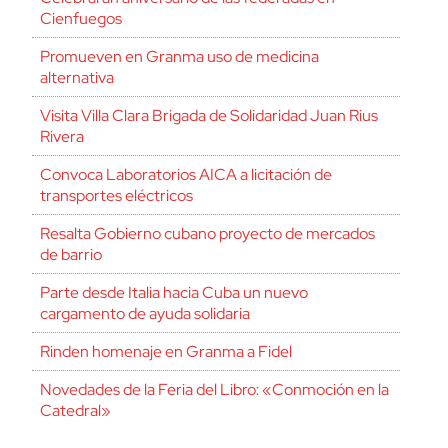
Cienfuegos
Promueven en Granma uso de medicina
alternativa
Visita Villa Clara Brigada de Solidaridad Juan Rius
Rivera
Convoca Laboratorios AICA a licitación de
transportes eléctricos
Resalta Gobierno cubano proyecto de mercados
de barrio
Parte desde Italia hacia Cuba un nuevo
cargamento de ayuda solidaria
Rinden homenaje en Granma a Fidel
Novedades de la Feria del Libro: «Conmoción en la
Catedral»