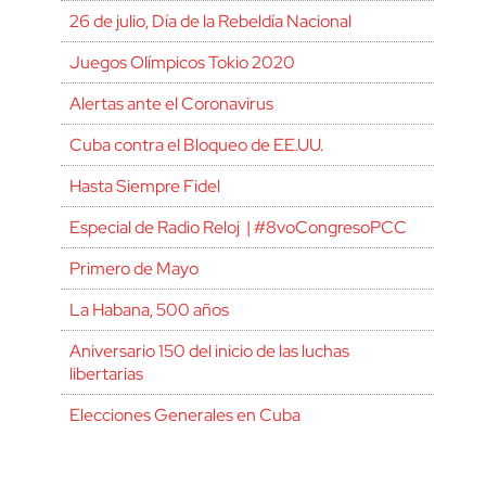
26 de julio, Día de la Rebeldía Nacional
Juegos Olímpicos Tokio 2020
Alertas ante el Coronavirus
Cuba contra el Bloqueo de EE.UU.
Hasta Siempre Fidel
Especial de Radio Reloj | #8voCongresoPCC
Primero de Mayo
La Habana, 500 años
Aniversario 150 del inicio de las luchas
libertarias
Elecciones Generales en Cuba