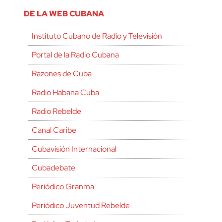
DE LA WEB CUBANA
Instituto Cubano de Radio y Televisión
Portal de la Radio Cubana
Razones de Cuba
Radio Habana Cuba
Radio Rebelde
Canal Caribe
Cubavisión Internacional
Cubadebate
Periódico Granma
Periódico Juventud Rebelde