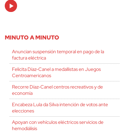
Audio
Player
MINUTO A MINUTO
Anuncian suspensión temporal en pago de la
factura eléctrica
Felicita Díaz-Canel a medallistas en Juegos
Centroamericanos
Recorre Díaz-Canel centros recreativos y de
economía
Encabeza Lula da Silva intención de votos ante
elecciones
Apoyan con vehículos eléctricos servicios de
hemodiálisis