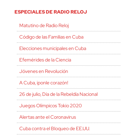
ESPECIALES DE RADIO RELOJ
Matutino de Radio Reloj
Código de las Familias en Cuba
Elecciones municipales en Cuba
Efemérides de la Ciencia
Jóvenes en Revolución
A Cuba, ¡ponle corazón!
26 de julio, Día de la Rebeldía Nacional
Juegos Olímpicos Tokio 2020
Alertas ante el Coronavirus
Cuba contra el Bloqueo de EE.UU.