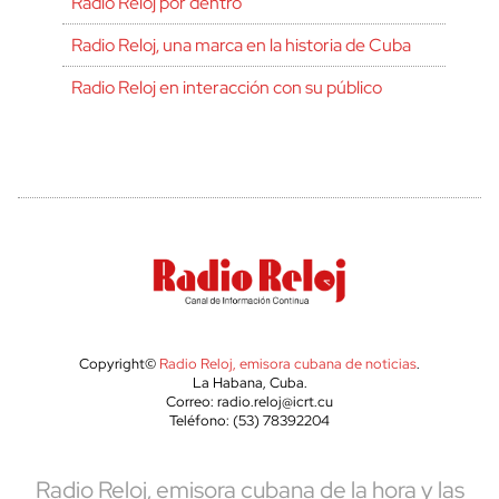
Radio Reloj por dentro
Radio Reloj, una marca en la historia de Cuba
Radio Reloj en interacción con su público
Copyright©
Radio Reloj, emisora cubana de noticias
.
La Habana, Cuba.
Correo: radio.reloj@icrt.cu
Teléfono: (53) 78392204
Radio Reloj, emisora cubana de la hora y las