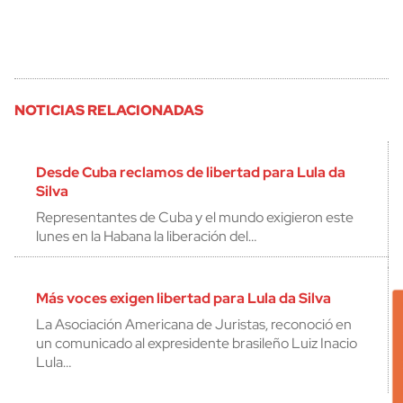
NOTICIAS RELACIONADAS
Desde Cuba reclamos de libertad para Lula da
Silva
Representantes de Cuba y el mundo exigieron este
lunes en la Habana la liberación del…
Más voces exigen libertad para Lula da Silva
La Asociación Americana de Juristas, reconoció en
un comunicado al expresidente brasileño Luiz Inacio
Lula…