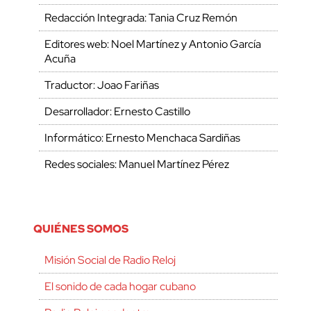
Redacción Integrada: Tania Cruz Remón
Editores web: Noel Martínez y Antonio García
Acuña
Traductor: Joao Fariñas
Desarrollador: Ernesto Castillo
Informático: Ernesto Menchaca Sardiñas
Redes sociales: Manuel Martínez Pérez
QUIÉNES SOMOS
Misión Social de Radio Reloj
El sonido de cada hogar cubano