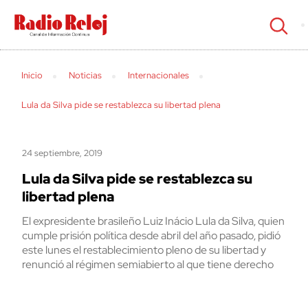
cerrar
Inicio
Noticias
Internacionales
Lula da Silva pide se restablezca su libertad plena
24 septiembre, 2019
Lula da Silva pide se restablezca su
libertad plena
El expresidente brasileño Luiz Inácio Lula da Silva, quien
cumple prisión política desde abril del año pasado, pidió
este lunes el restablecimiento pleno de su libertad y
renunció al régimen semiabierto al que tiene derecho