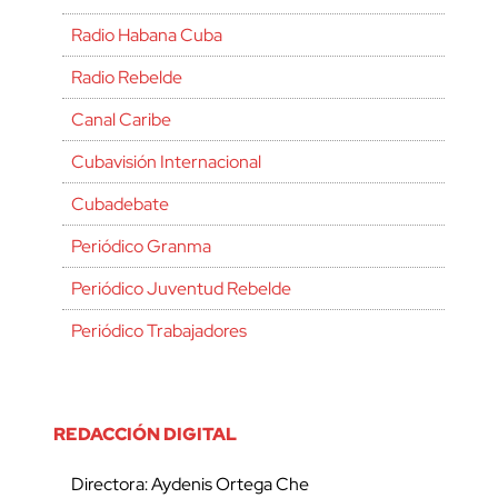
Radio Habana Cuba
Radio Rebelde
Canal Caribe
Cubavisión Internacional
Cubadebate
Periódico Granma
Periódico Juventud Rebelde
Periódico Trabajadores
REDACCIÓN DIGITAL
Directora: Aydenis Ortega Che