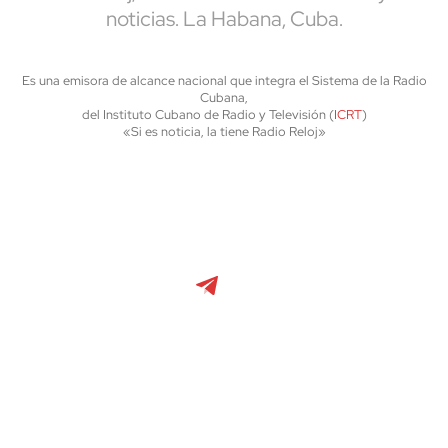
noticias. La Habana, Cuba.
Es una emisora de alcance nacional que integra el Sistema de la Radio
Cubana,
del Instituto Cubano de Radio y Televisión (
ICRT
)
«Si es noticia, la tiene Radio Reloj»