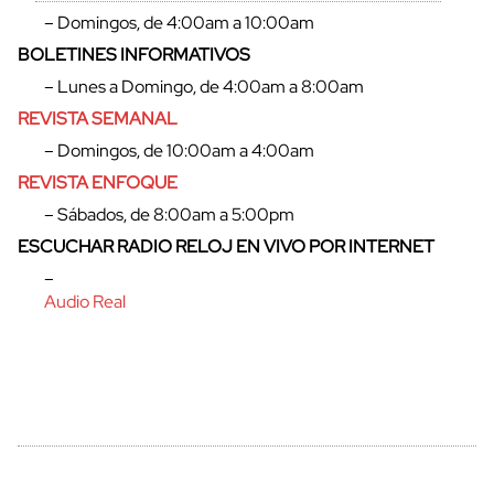
– Domingos, de 4:00am a 10:00am
BOLETINES INFORMATIVOS
– Lunes a Domingo, de 4:00am a 8:00am
REVISTA SEMANAL
– Domingos, de 10:00am a 4:00am
REVISTA ENFOQUE
– Sábados, de 8:00am a 5:00pm
ESCUCHAR RADIO RELOJ EN VIVO POR INTERNET
cerrar
–
Audio Real