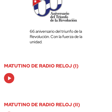
66 aniversario del triunfo de la
Revolución. Con la fuerza de la
unidad.
MATUTINO DE RADIO RELOJ (I)
Audio
Player
MATUTINO DE RADIO RELOJ (II)