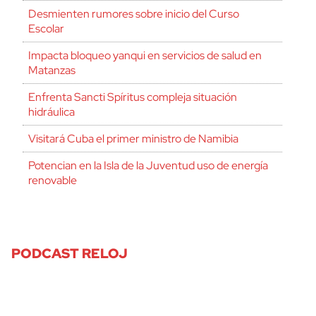
Desmienten rumores sobre inicio del Curso
Escolar
Impacta bloqueo yanqui en servicios de salud en
Matanzas
Enfrenta Sancti Spíritus compleja situación
hidráulica
Visitará Cuba el primer ministro de Namibia
Potencian en la Isla de la Juventud uso de energía
renovable
PODCAST RELOJ